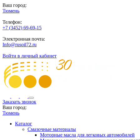
Ваш город:
Тюмень
Телефон:
+7 (3452) 69-69-15
Электронная почта:
Info@rusoil72.ru
Войти в личный кабинет
Заказать звонок
Ваш город:
Тюмень
Каталог
Смазочные материалы
Моторные масла для легковых автомобилей