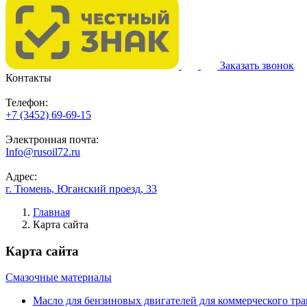
Заказать звонок
Контакты
Телефон:
+7 (3452) 69-69-15
Электронная почта:
Info@rusoil72.ru
Адрес:
г. Тюмень, Юганский проезд, 33
Главная
Карта сайта
Карта сайта
Смазочные материалы
Масло для бензиновых двигателей для коммерческого тр