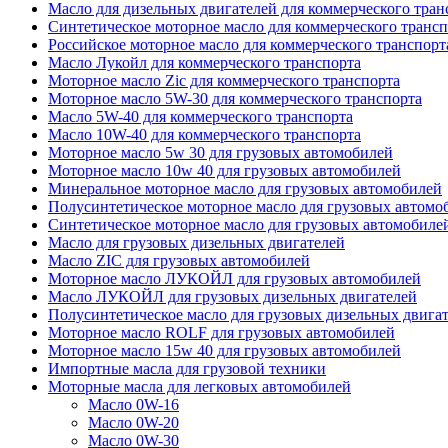
Масло для дизельных двигателей для коммерческого тран
Синтетическое моторное масло для коммерческого трансп
Российское моторное масло для коммерческого транспор
Масло Лукойл для коммерческого транспорта
Моторное масло Zic для коммерческого транспорта
Моторное масло 5W-30 для коммерческого транспорта
Масло 5W-40 для коммерческого транспорта
Масло 10W-40 для коммерческого транспорта
Моторное масло 5w 30 для грузовых автомобилей
Моторное масло 10w 40 для грузовых автомобилей
Минеральное моторное масло для грузовых автомобилей
Полусинтетическое моторное масло для грузовых автомо
Синтетическое моторное масло для грузовых автомобиле
Масло для грузовых дизельных двигателей
Масло ZIC для грузовых автомобилей
Моторное масло ЛУКОЙЛ для грузовых автомобилей
Масло ЛУКОЙЛ для грузовых дизельных двигателей
Полусинтетическое масло для грузовых дизельных двига
Моторное масло ROLF для грузовых автомобилей
Моторное масло 15w 40 для грузовых автомобилей
Импортные масла для грузовой техники
Моторные масла для легковых автомобилей
Масло 0W-16
Масло 0W-20
Масло 0W-30