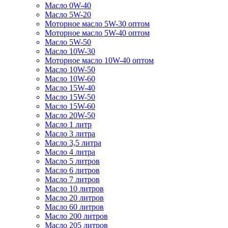
Масло 0W-40
Масло 5W-20
Моторное масло 5W-30 оптом
Моторное масло 5W-40 оптом
Масло 5W-50
Масло 10W-30
Моторное масло 10W-40 оптом
Масло 10W-50
Масло 10W-60
Масло 15W-40
Масло 15W-50
Масло 15W-60
Масло 20W-50
Масло 1 литр
Масло 3 литра
Масло 3,5 литра
Масло 4 литра
Масло 5 литров
Масло 6 литров
Масло 7 литров
Масло 10 литров
Масло 20 литров
Масло 60 литров
Масло 200 литров
Масло 205 литров