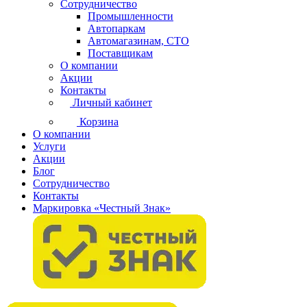
Сотрудничество
Промышленности
Автопаркам
Автомагазинам, СТО
Поставщикам
О компании
Акции
Контакты
Личный кабинет
Корзина
О компании
Услуги
Акции
Блог
Сотрудничество
Контакты
Маркировка «Честный Знак»