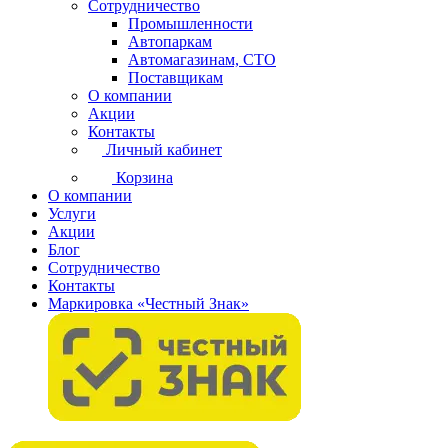
Сотрудничество
Промышленности
Автопаркам
Автомагазинам, СТО
Поставщикам
О компании
Акции
Контакты
Личный кабинет
Корзина
О компании
Услуги
Акции
Блог
Сотрудничество
Контакты
Маркировка «Честный Знак»