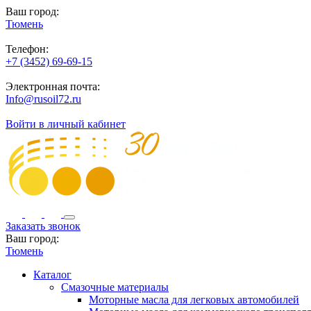
Ваш город:
Тюмень
Телефон:
+7 (3452) 69-69-15
Электронная почта:
Info@rusoil72.ru
Войти в личный кабинет
Заказать звонок
Ваш город:
Тюмень
Каталог
Смазочные материалы
Моторные масла для легковых автомобилей