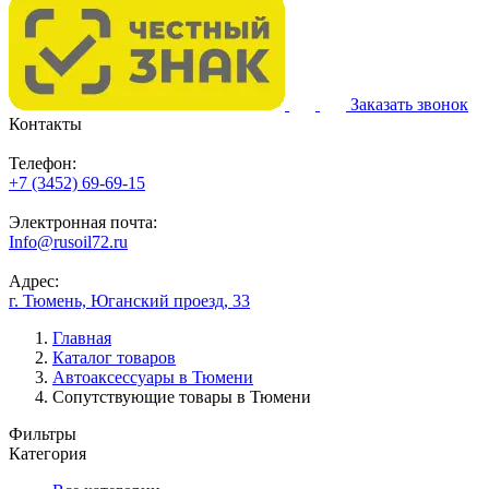
Заказать звонок
Контакты
Телефон:
+7 (3452) 69-69-15
Электронная почта:
Info@rusoil72.ru
Адрес:
г. Тюмень, Юганский проезд, 33
Главная
Каталог товаров
Автоаксессуары в Тюмени
Сопутствующие товары в Тюмени
Фильтры
Категория