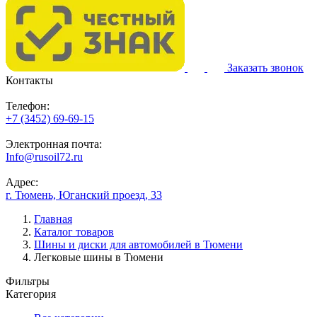
Заказать звонок
Контакты
Телефон:
+7 (3452) 69-69-15
Электронная почта:
Info@rusoil72.ru
Адрес:
г. Тюмень, Юганский проезд, 33
Главная
Каталог товаров
Шины и диски для автомобилей в Тюмени
Легковые шины в Тюмени
Фильтры
Категория