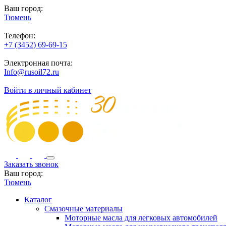
Ваш город:
Тюмень
Телефон:
+7 (3452) 69-69-15
Электронная почта:
Info@rusoil72.ru
Войти в личный кабинет
Заказать звонок
Ваш город:
Тюмень
Каталог
Смазочные материалы
Моторные масла для легковых автомобилей