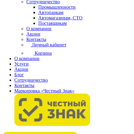
Сотрудничество
Промышленности
Автопаркам
Автомагазинам, СТО
Поставщикам
О компании
Акции
Контакты
Личный кабинет
Корзина
О компании
Услуги
Акции
Блог
Сотрудничество
Контакты
Маркировка «Честный Знак»