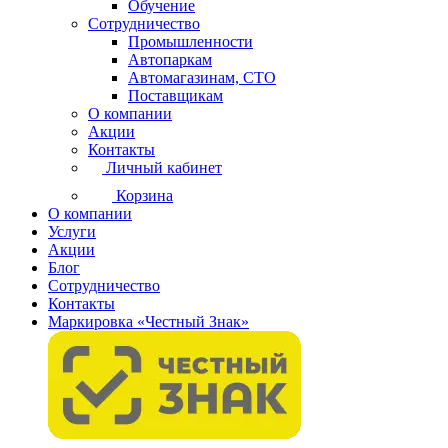
Обучение
Сотрудничество
Промышленности
Автопаркам
Автомагазинам, СТО
Поставщикам
О компании
Акции
Контакты
Личный кабинет
Корзина
О компании
Услуги
Акции
Блог
Сотрудничество
Контакты
Маркировка «Честный Знак»