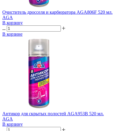
Очиститель дросселя и карбюратора AGA806F 520 мл.
AGA
В корзину
В корзине
Антикор для скрытых полостей AGA953B 520 мл.
AGA
В корзину