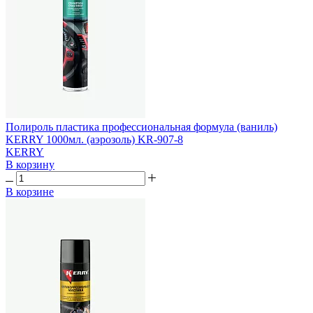
Полироль пластика профессиональная формула (ваниль)
KERRY 1000мл. (аэрозоль) KR-907-8
KERRY
В корзину
В корзине