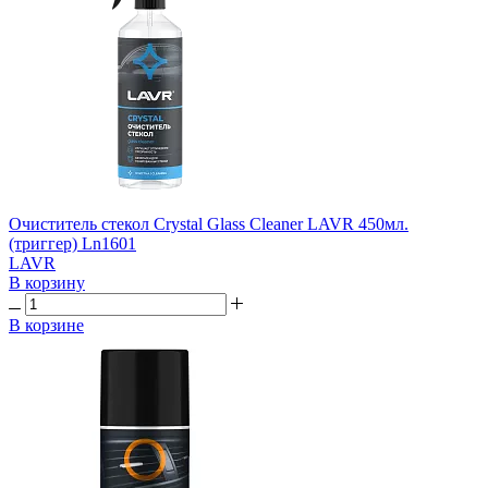
Очиститель стекол Crystal Glass Cleaner LAVR 450мл.
(триггер) Ln1601
LAVR
В корзину
В корзине