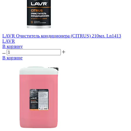
LAVR Очиститель кондиционера (CITRUS) 210мл. Ln1413
LAVR
В корзину
В корзине