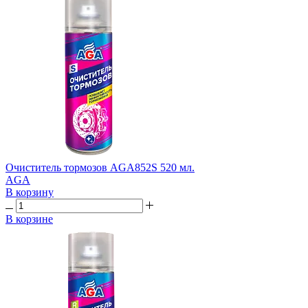
Очиститель тормозов AGA852S 520 мл.
AGA
В корзину
В корзине