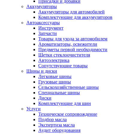
Присадки и добавки
Аккумуляторы
Аккумуляторы для автомобилей
Комплектующие для аккумуляторов
Автоаксессуары
Инструмент
Запчасти
Товары для ухода за автомобилем
Ароматизаторы, освежители
Предметы первой необходимости
Щетки стеклоочистителя
Автоэлектрика
Сопутствующие товары
Шины и диски
Легковые шины
Грузовые шины
Сельскохозяйственные шины
Специальные шины
Диски
Комплектующие для шин
Услуги
Техническое сопровождение
Подбор масла
Экспертиза масла
Аудит оборудования