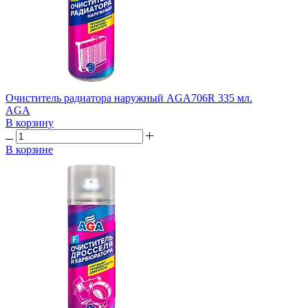
Очиститель радиатора наружный AGA706R 335 мл.
AGA
В корзину
В корзине