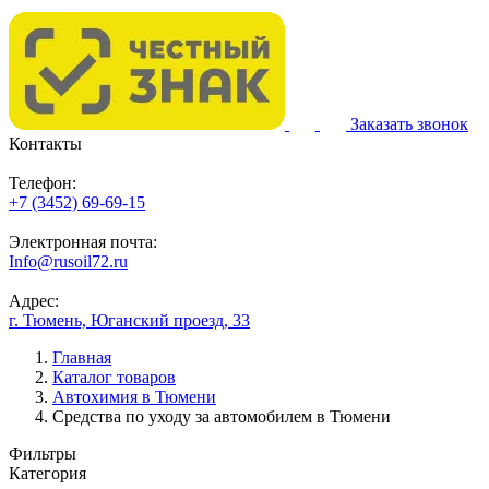
Заказать звонок
Контакты
Телефон:
+7 (3452) 69-69-15
Электронная почта:
Info@rusoil72.ru
Адрес:
г. Тюмень, Юганский проезд, 33
Главная
Каталог товаров
Автохимия в Тюмени
Средства по уходу за автомобилем в Тюмени
Фильтры
Категория