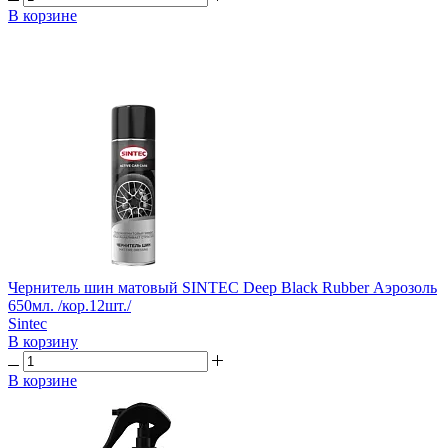
В корзине
Чернитель шин матовый SINTEC Deep Black Rubber Аэрозоль
650мл. /кор.12шт./
Sintec
В корзину
В корзине