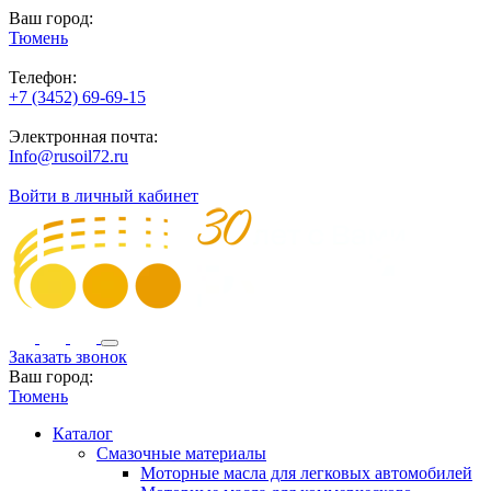
Ваш город:
Тюмень
Телефон:
+7 (3452) 69-69-15
Электронная почта:
Info@rusoil72.ru
Войти в личный кабинет
Заказать звонок
Ваш город:
Тюмень
Каталог
Смазочные материалы
Моторные масла для легковых автомобилей