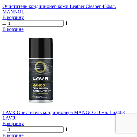
Очиститель-кондиционер кожи Leather Cleaner 450мл.
MANNOL
В корзину
В корзине
LAVR Очиститель кондиционера MANGO 210мл. Ln2468
LAVR
В корзину
В корзине