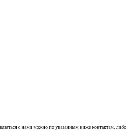
вязаться с нами можно по указанным ниже контактам, либо