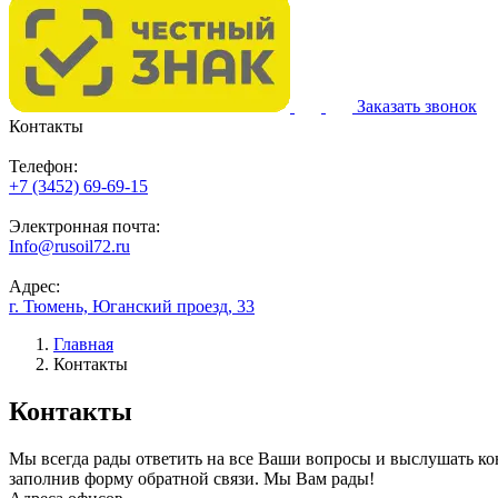
Заказать звонок
Контакты
Телефон:
+7 (3452) 69-69-15
Электронная почта:
Info@rusoil72.ru
Адрес:
г. Тюмень, Юганский проезд, 33
Главная
Контакты
Контакты
Мы всегда рады ответить на все Ваши вопросы и выслушать к
заполнив форму обратной связи. Мы Вам рады!