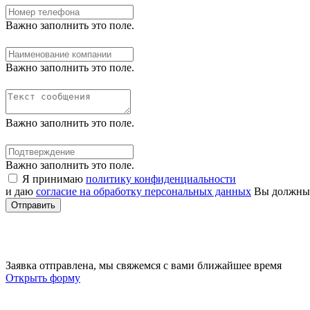
Важно заполнить это поле.
Важно заполнить это поле.
Важно заполнить это поле.
Важно заполнить это поле.
Я принимаю
политику конфиденциальности
и даю
согласие на обработку персональных данных
Вы должны 
Отправить
Заявка отправлена, мы свяжемся с вами ближайшее время
Открыть форму