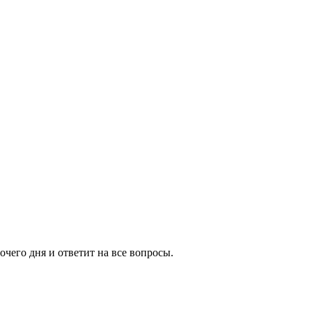
очего дня и ответит на все вопросы.