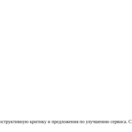
онструктивную критику и предложения по улучшению сервиса. С