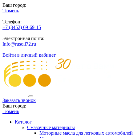
Ваш город:
Тюмень
Телефон:
+7 (3452) 69-69-15
Электронная почта:
Info@rusoil72.ru
Войти в личный кабинет
Заказать звонок
Ваш город:
Тюмень
Каталог
Смазочные материалы
Моторные масла для легковых автомобилей