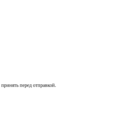
принять перед отправкой.