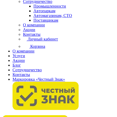
Сотрудничество
Промышленности
Автопаркам
Автомагазинам, СТО
Поставщикам
О компании
Акции
Контакты
Личный кабинет
Корзина
О компании
Услуги
Акции
Блог
Сотрудничество
Контакты
Маркировка «Честный Знак»