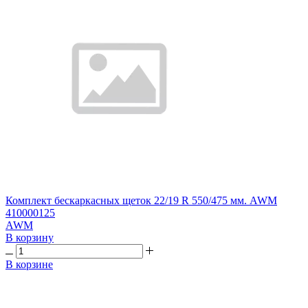
Комплект бескаркасных щеток 22/19 R 550/475 мм. AWM
410000125
AWM
В корзину
В корзине