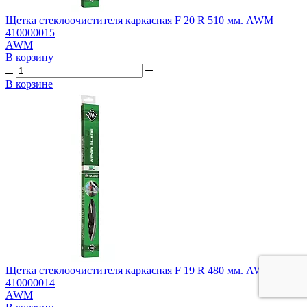
Щетка стеклоочистителя каркасная F 20 R 510 мм. AWM
410000015
AWM
В корзину
В корзине
Щетка стеклоочистителя каркасная F 19 R 480 мм. AWM
410000014
AWM