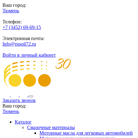
Ваш город:
Тюмень
Телефон:
+7 (3452) 69-69-15
Электронная почта:
Info@rusoil72.ru
Войти в личный кабинет
Заказать звонок
Ваш город:
Тюмень
Каталог
Смазочные материалы
Моторные масла для легковых автомобилей