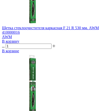
Щетка стеклоочистителя каркасная F 21 R 530 мм. AWM
410000016
AWM
В корзину
В корзине