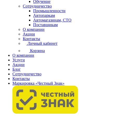
Обучение
Сотрудничество
Промышленности
Автопаркам
Автомагазинам, СТО
Поставщикам
О компании
Акции
Контакты
Личный кабинет
Корзина
О компании
Услуги
Акции
Блог
Сотрудничество
Контакты
Маркировка «Честный Знак»