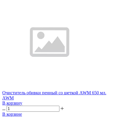
Очиститель обивки пенный со щеткой AWM 650 мл.
AWM
В корзину
В корзине