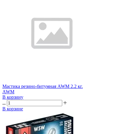
Мастика резино-битумная AWM 2.2 кг.
AWM
В корзину
В корзине