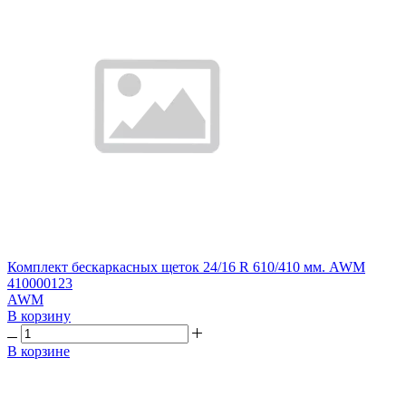
Комплект бескаркасных щеток 24/16 R 610/410 мм. AWM
410000123
AWM
В корзину
В корзине