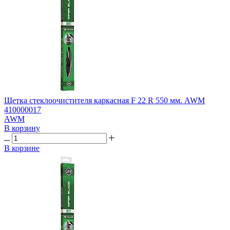
Щетка стеклоочистителя каркасная F 22 R 550 мм. AWM
410000017
AWM
В корзину
В корзине