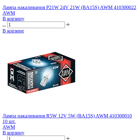
Лампа накаливания P21W 24V 21W (BA15S) AWM 410300022
AWM
В корзину
В корзине
Лампа накаливания R5W 12V 5W (BA15S) AWM 410300010
10 шт.
AWM
В корзину