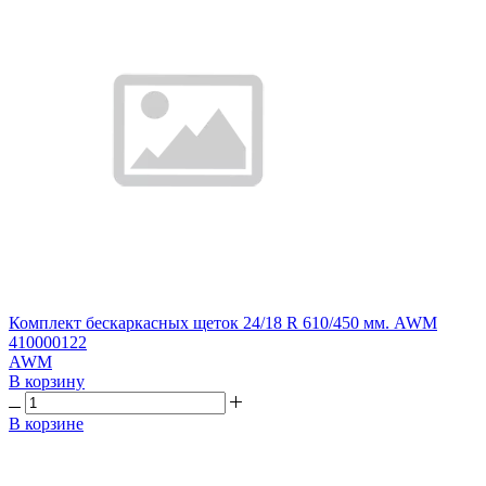
Комплект бескаркасных щеток 24/18 R 610/450 мм. AWM
410000122
AWM
В корзину
В корзине