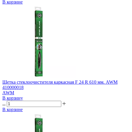
В корзине
Щетка стеклоочистителя каркасная F 24 R 610 мм. AWM
410000018
AWM
В корзину
В корзине