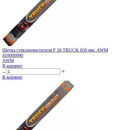
Щетка стеклоочистителя F 26 TRUCK 650 мм. AWM
410000090
AWM
В корзину
В корзине