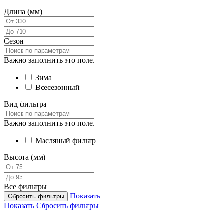
Длина (мм)
Сезон
Важно заполнить это поле.
Зима
Всесезонный
Вид фильтра
Важно заполнить это поле.
Масляный фильтр
Высота (мм)
Все фильтры
Показать
Сбросить фильтры
Показать
Сбросить фильтры