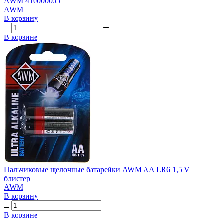
AWM 410000055
AWM
В корзину
В корзине
Пальчиковые щелочные батарейки AWM AA LR6 1,5 V
блистер
AWM
В корзину
В корзине