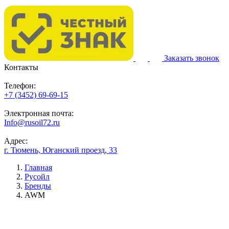
Заказать звонок
Контакты
Телефон:
+7 (3452) 69-69-15
Электронная почта:
Info@rusoil72.ru
Адрес:
г. Тюмень, Юганский проезд, 33
Главная
Русойл
Бренды
AWM