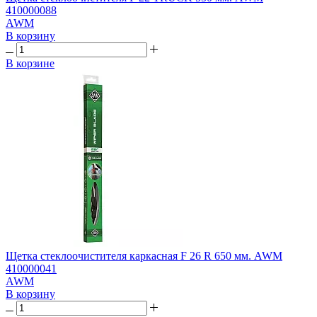
410000088
AWM
В корзину
В корзине
Щетка стеклоочистителя каркасная F 26 R 650 мм. AWM
410000041
AWM
В корзину