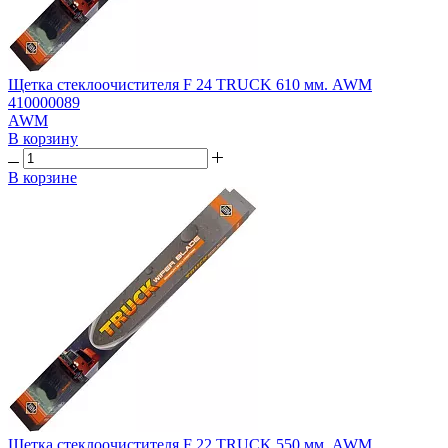
Щетка стеклоочистителя F 24 TRUCK 610 мм. AWM
410000089
AWM
В корзину
В корзине
Щетка стеклоочистителя F 22 TRUCK 550 мм. AWM