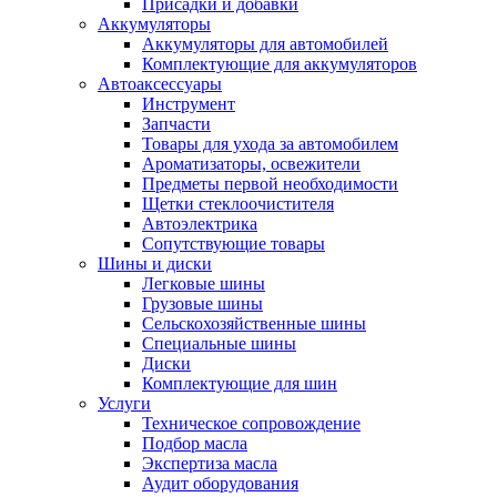
Присадки и добавки
Аккумуляторы
Аккумуляторы для автомобилей
Комплектующие для аккумуляторов
Автоаксессуары
Инструмент
Запчасти
Товары для ухода за автомобилем
Ароматизаторы, освежители
Предметы первой необходимости
Щетки стеклоочистителя
Автоэлектрика
Сопутствующие товары
Шины и диски
Легковые шины
Грузовые шины
Сельскохозяйственные шины
Специальные шины
Диски
Комплектующие для шин
Услуги
Техническое сопровождение
Подбор масла
Экспертиза масла
Аудит оборудования