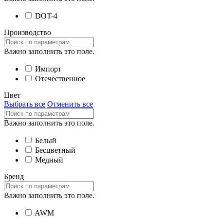
DOT-4
Производство
Важно заполнить это поле.
Импорт
Отечественное
Цвет
Выбрать все
Отменить все
Важно заполнить это поле.
Белый
Бесцветный
Медный
Бренд
Важно заполнить это поле.
AWM