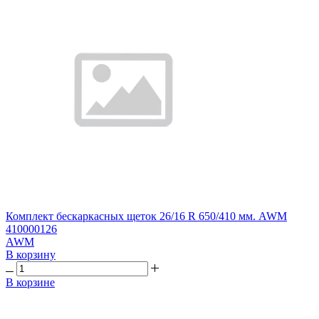
Комплект бескаркасных щеток 26/16 R 650/410 мм. AWM
410000126
AWM
В корзину
В корзине