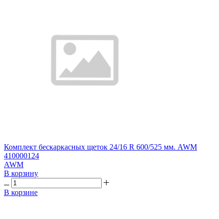
Комплект бескаркасных щеток 24/16 R 600/525 мм. AWM
410000124
AWM
В корзину
В корзине