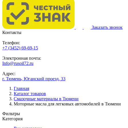
Заказать звонок
Контакты
Телефон:
+7 (3452) 69-69-15
Электронная почта:
Info@rusoil72.ru
Адрес:
г. Тюмень, Юганский проезд, 33
Главная
Каталог товаров
Смазочные материалы в Тюмени
Моторные масла для легковых автомобилей в Тюмени
Фильтры
Категория