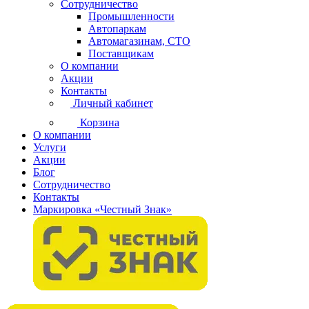
Сотрудничество
Промышленности
Автопаркам
Автомагазинам, СТО
Поставщикам
О компании
Акции
Контакты
Личный кабинет
Корзина
О компании
Услуги
Акции
Блог
Сотрудничество
Контакты
Маркировка «Честный Знак»