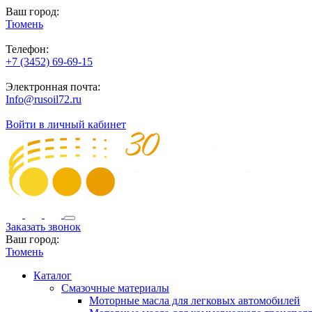
Ваш город:
Тюмень
Телефон:
+7 (3452) 69-69-15
Электронная почта:
Info@rusoil72.ru
Войти в личный кабинет
Заказать звонок
Ваш город:
Тюмень
Каталог
Смазочные материалы
Моторные масла для легковых автомобилей