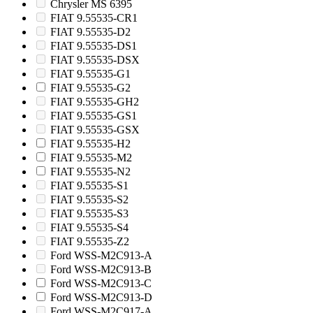
Chrysler MS 6395
FIAT 9.55535-CR1
FIAT 9.55535-D2
FIAT 9.55535-DS1
FIAT 9.55535-DSX
FIAT 9.55535-G1
FIAT 9.55535-G2
FIAT 9.55535-GH2
FIAT 9.55535-GS1
FIAT 9.55535-GSX
FIAT 9.55535-H2
FIAT 9.55535-M2
FIAT 9.55535-N2
FIAT 9.55535-S1
FIAT 9.55535-S2
FIAT 9.55535-S3
FIAT 9.55535-S4
FIAT 9.55535-Z2
Ford WSS-M2C913-A
Ford WSS-M2C913-B
Ford WSS-M2C913-C
Ford WSS-M2C913-D
Ford WSS-M2C917-A