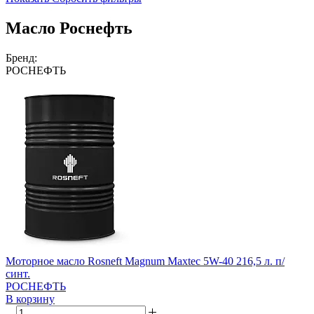
Масло Роснефть
Бренд:
РОСНЕФТЬ
Моторное масло Rosneft Magnum Maxtec 5W-40 216,5 л. п/
синт.
РОСНЕФТЬ
В корзину