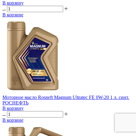
В корзину
В корзине
Моторное масло Rosneft Magnum Ultratec FE 0W-20 1 л. синт.
РОСНЕФТЬ
В корзину
В корзине