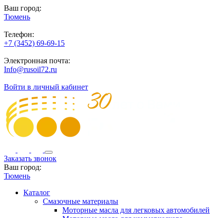
Ваш город:
Тюмень
Телефон:
+7 (3452) 69-69-15
Электронная почта:
Info@rusoil72.ru
Войти в личный кабинет
Заказать звонок
Ваш город:
Тюмень
Каталог
Смазочные материалы
Моторные масла для легковых автомобилей