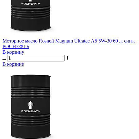
Моторное масло Rosneft Magnum Ultratec А5 5W-30 60 л. синт.
РОСНЕФТЬ
В корзину
В корзине