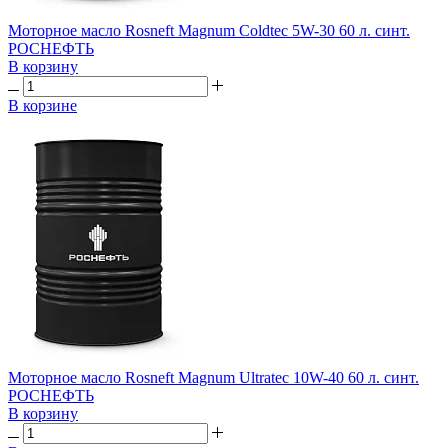
Моторное масло Rosneft Magnum Coldtec 5W-30 60 л. синт.
РОСНЕФТЬ
В корзину
В корзине
Моторное масло Rosneft Magnum Ultratec 10W-40 60 л. синт.
РОСНЕФТЬ
В корзину