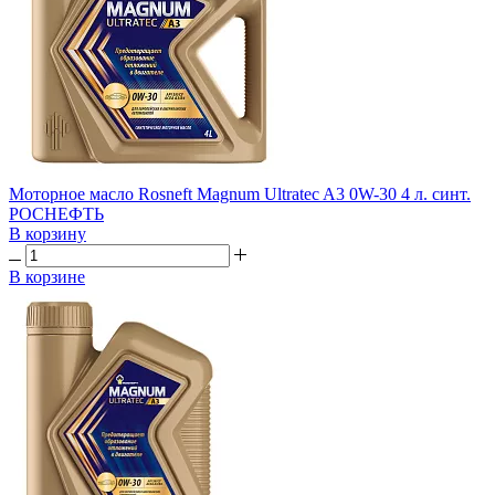
Моторное масло Rosneft Magnum Ultratec A3 0W-30 4 л. синт.
РОСНЕФТЬ
В корзину
В корзине