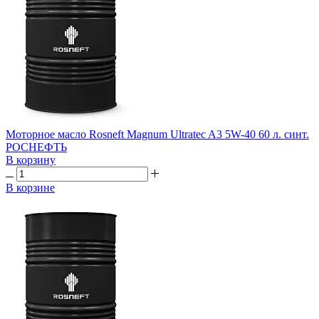
Моторное масло Rosneft Magnum Ultratec A3 5W-40 60 л. синт.
РОСНЕФТЬ
В корзину
В корзине