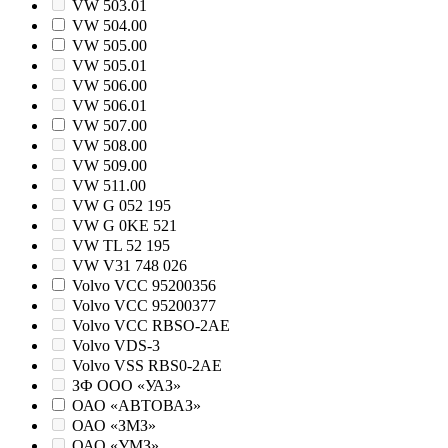
VW 503.01
VW 504.00
VW 505.00
VW 505.01
VW 506.00
VW 506.01
VW 507.00
VW 508.00
VW 509.00
VW 511.00
VW G 052 195
VW G 0KE 521
VW TL 52 195
VW V31 748 026
Volvo VCC 95200356
Volvo VCC 95200377
Volvo VCC RBSO-2AE
Volvo VDS-3
Volvo VSS RBS0-2AE
ЗФ ООО «УАЗ»
ОАО «АВТОВАЗ»
ОАО «ЗМЗ»
ОАО «УМЗ»