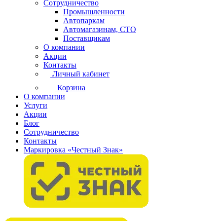
Сотрудничество
Промышленности
Автопаркам
Автомагазинам, СТО
Поставщикам
О компании
Акции
Контакты
Личный кабинет
Корзина
О компании
Услуги
Акции
Блог
Сотрудничество
Контакты
Маркировка «Честный Знак»