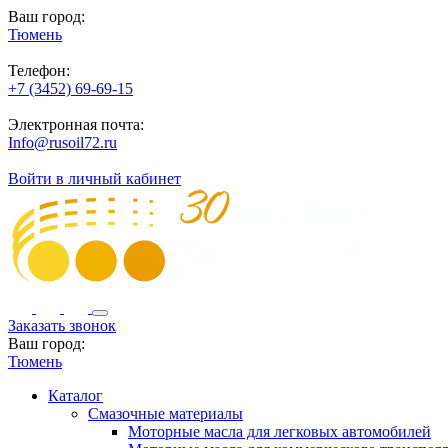
Ваш город:
Тюмень
Телефон:
+7 (3452) 69-69-15
Электронная почта:
Info@rusoil72.ru
Войти в личный кабинет
Заказать звонок
Ваш город:
Тюмень
Каталог
Смазочные материалы
Моторные масла для легковых автомобилей