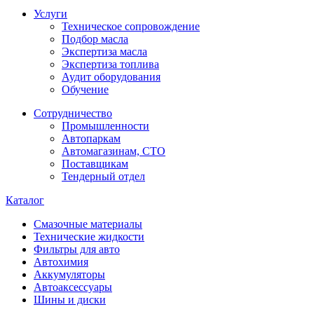
Услуги
Техническое сопровождение
Подбор масла
Экспертиза масла
Экспертиза топлива
Аудит оборудования
Обучение
Сотрудничество
Промышленности
Автопаркам
Автомагазинам, СТО
Поставщикам
Тендерный отдел
Каталог
Смазочные материалы
Технические жидкости
Фильтры для авто
Автохимия
Аккумуляторы
Автоаксессуары
Шины и диски