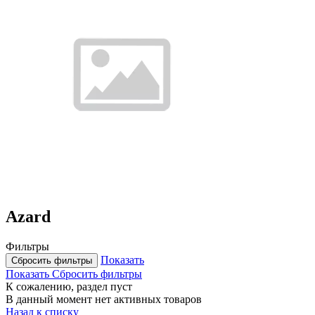
Azard
Фильтры
Показать
Сбросить фильтры
Показать
Сбросить фильтры
К сожалению, раздел пуст
В данный момент нет активных товаров
Назад к списку