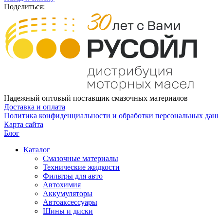
Поделиться:
Надежный оптовый поставщик смазочных материалов
Доставка и оплата
Политика конфиденциальности и обработки персональных да
Карта сайта
Блог
Каталог
Смазочные материалы
Технические жидкости
Фильтры для авто
Автохимия
Аккумуляторы
Автоаксессуары
Шины и диски