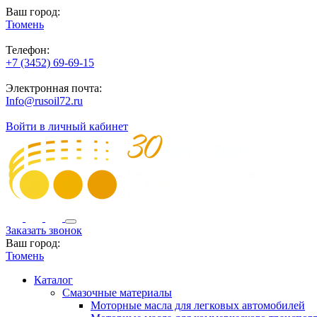
Ваш город:
Тюмень
Телефон:
+7 (3452) 69-69-15
Электронная почта:
Info@rusoil72.ru
Войти в личный кабинет
Заказать звонок
Ваш город:
Тюмень
Каталог
Смазочные материалы
Моторные масла для легковых автомобилей