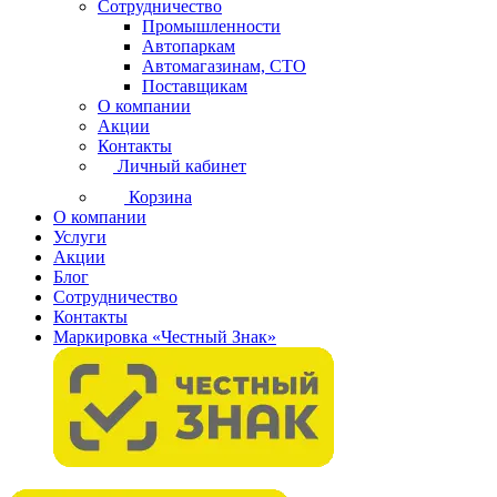
Сотрудничество
Промышленности
Автопаркам
Автомагазинам, СТО
Поставщикам
О компании
Акции
Контакты
Личный кабинет
Корзина
О компании
Услуги
Акции
Блог
Сотрудничество
Контакты
Маркировка «Честный Знак»