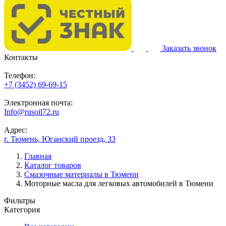
Заказать звонок
Контакты
Телефон:
+7 (3452) 69-69-15
Электронная почта:
Info@rusoil72.ru
Адрес:
г. Тюмень, Юганский проезд, 33
Главная
Каталог товаров
Смазочные материалы в Тюмени
Моторные масла для легковых автомобилей в Тюмени
Фильтры
Категория