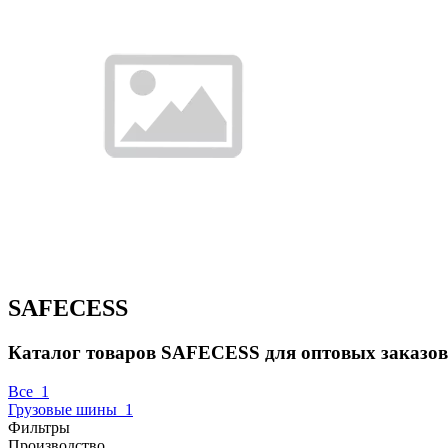
SAFECESS
Каталог товаров SAFECESS для оптовых заказов
Все
1
Грузовые шины
1
Фильтры
Производство