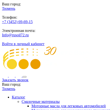
Ваш город:
Тюмень
Телефон:
+7 (3452) 69-69-15
Электронная почта:
Info@rusoil72.ru
Войти в личный кабинет
Заказать звонок
Ваш город:
Тюмень
Каталог
Смазочные материалы
Моторные масла для легковых автомобилей