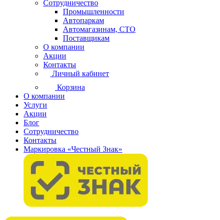
Сотрудничество
Промышленности
Автопаркам
Автомагазинам, СТО
Поставщикам
О компании
Акции
Контакты
Личный кабинет
Корзина
О компании
Услуги
Акции
Блог
Сотрудничество
Контакты
Маркировка «Честный Знак»