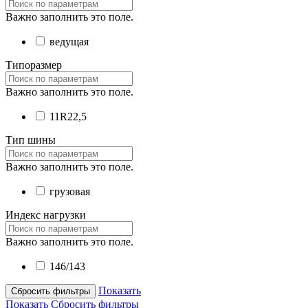
Важно заполнить это поле.
ведущая
Типоразмер
Важно заполнить это поле.
11R22,5
Тип шины
Важно заполнить это поле.
грузовая
Индекс нагрузки
Важно заполнить это поле.
146/143
Показать
Сбросить фильтры
Показать
Сбросить фильтры