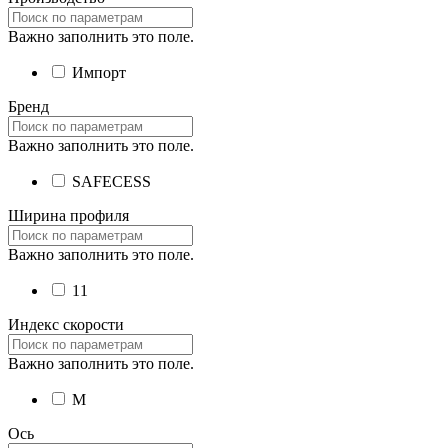
Важно заполнить это поле.
Импорт
Бренд
Важно заполнить это поле.
SAFECESS
Ширина профиля
Важно заполнить это поле.
11
Индекс скорости
Важно заполнить это поле.
M
Ось