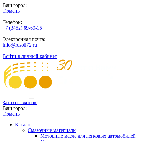
Ваш город:
Тюмень
Телефон:
+7 (3452) 69-69-15
Электронная почта:
Info@rusoil72.ru
Войти в личный кабинет
Заказать звонок
Ваш город:
Тюмень
Каталог
Смазочные материалы
Моторные масла для легковых автомобилей