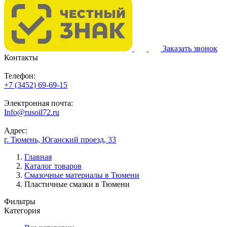
Заказать звонок
Контакты
Телефон:
+7 (3452) 69-69-15
Электронная почта:
Info@rusoil72.ru
Адрес:
г. Тюмень, Юганский проезд, 33
Главная
Каталог товаров
Смазочные материалы в Тюмени
Пластичные смазки в Тюмени
Фильтры
Категория