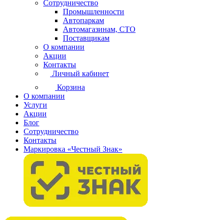
Сотрудничество
Промышленности
Автопаркам
Автомагазинам, СТО
Поставщикам
О компании
Акции
Контакты
Личный кабинет
Корзина
О компании
Услуги
Акции
Блог
Сотрудничество
Контакты
Маркировка «Честный Знак»