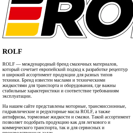
ROLF
ROLF — международный бренд смазочных материалов,
который сочетает европейский подход к разработке рецептур
и широкий ассортимент продукции для разных типов
техники. Бренд известен маслами и техническими
жидкостями для транспорта и оборудования, где важны
стабильные характеристики и соответствие требованиям
эксплуатации.
На нашем сайте представлены моторные, трансмиссионные,
гидравлические и редукторные масла ROLF, а также
антифризы, тормозные жидкости и смазки. Такой ассортимент
позволяет подобрать продукцию как для легкового и
коммерческого транспорта, так и для сервисных и
производственных задач.