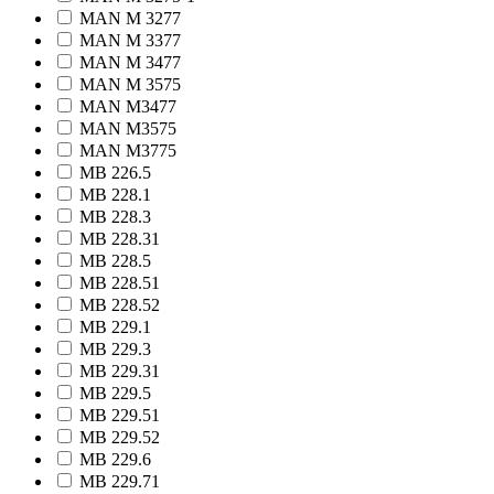
MAN M 3277
MAN M 3377
MAN M 3477
MAN M 3575
MAN M3477
MAN M3575
MAN M3775
MB 226.5
MB 228.1
MB 228.3
MB 228.31
MB 228.5
MB 228.51
MB 228.52
MB 229.1
MB 229.3
MB 229.31
MB 229.5
MB 229.51
MB 229.52
MB 229.6
MB 229.71