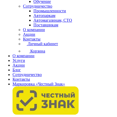
Обучение
Сотрудничество
Промышленности
Автопаркам
Автомагазинам, СТО
Поставщикам
О компании
Акции
Контакты
Личный кабинет
Корзина
О компании
Услуги
Акции
Блог
Сотрудничество
Контакты
Маркировка «Честный Знак»