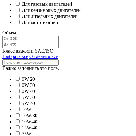
Для газовых двигателей
Для бензиновых двигателей
Для дизельных двигателей
Для мототехники
Объем
Класс вязкости SAE/ISO
Выбрать все
Отменить все
Важно заполнить это поле.
0W-20
0W-30
0W-40
5W-30
5W-40
10W
10W-30
10W-40
15W-40
75W