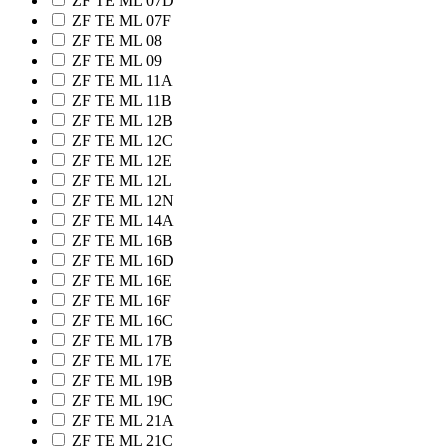
ZF TE ML 07D
ZF TE ML 07F
ZF TE ML 08
ZF TE ML 09
ZF TE ML 11A
ZF TE ML 11B
ZF TE ML 12B
ZF TE ML 12C
ZF TE ML 12E
ZF TE ML 12L
ZF TE ML 12N
ZF TE ML 14A
ZF TE ML 16B
ZF TE ML 16D
ZF TE ML 16E
ZF TE ML 16F
ZF TE ML 16С
ZF TE ML 17B
ZF TE ML 17E
ZF TE ML 19B
ZF TE ML 19С
ZF TE ML 21A
ZF TE ML 21C