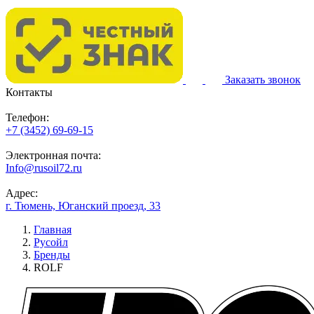
Заказать звонок
Контакты
Телефон:
+7 (3452) 69-69-15
Электронная почта:
Info@rusoil72.ru
Адрес:
г. Тюмень, Юганский проезд, 33
Главная
Русойл
Бренды
ROLF