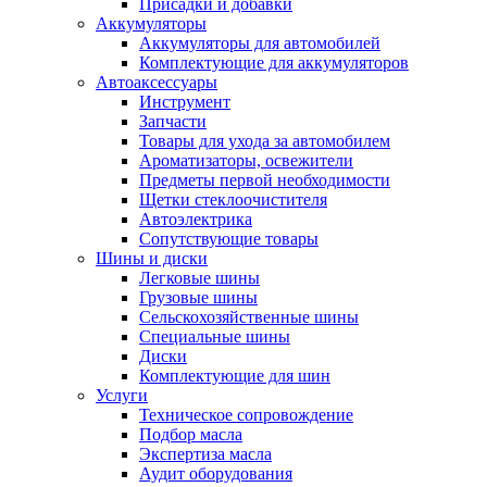
Присадки и добавки
Аккумуляторы
Аккумуляторы для автомобилей
Комплектующие для аккумуляторов
Автоаксессуары
Инструмент
Запчасти
Товары для ухода за автомобилем
Ароматизаторы, освежители
Предметы первой необходимости
Щетки стеклоочистителя
Автоэлектрика
Сопутствующие товары
Шины и диски
Легковые шины
Грузовые шины
Сельскохозяйственные шины
Специальные шины
Диски
Комплектующие для шин
Услуги
Техническое сопровождение
Подбор масла
Экспертиза масла
Аудит оборудования