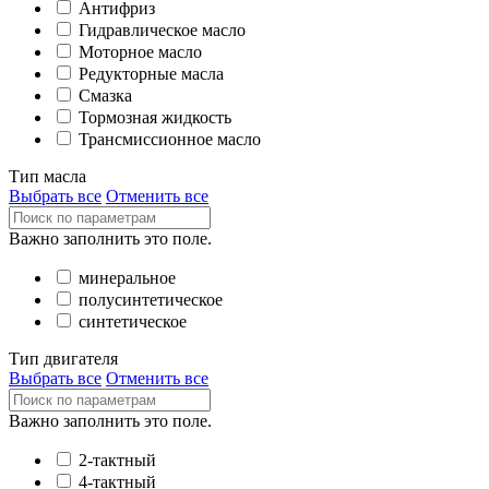
Антифриз
Гидравлическое масло
Моторное масло
Редукторные масла
Смазка
Тормозная жидкость
Трансмиссионное масло
Тип масла
Выбрать все
Отменить все
Важно заполнить это поле.
минеральное
полусинтетическое
синтетическое
Тип двигателя
Выбрать все
Отменить все
Важно заполнить это поле.
2-тактный
4-тактный