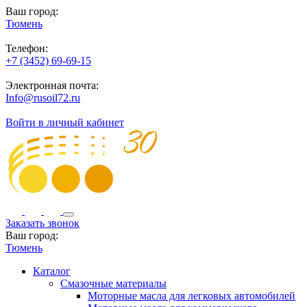
Ваш город:
Тюмень
Телефон:
+7 (3452) 69-69-15
Электронная почта:
Info@rusoil72.ru
Войти в личный кабинет
Заказать звонок
Ваш город:
Тюмень
Каталог
Смазочные материалы
Моторные масла для легковых автомобилей