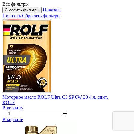
Все фильтры
Показать
Сбросить фильтры
Показать
Сбросить фильтры
Моторное масло ROLF Ultra C3 SP 0W-30 4 л. синт.
ROLF
В корзину
В корзине