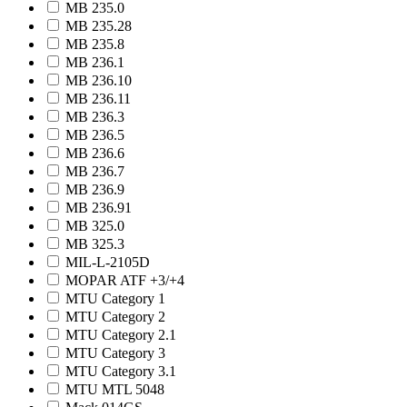
MB 235.0
MB 235.28
MB 235.8
MB 236.1
MB 236.10
MB 236.11
MB 236.3
MB 236.5
MB 236.6
MB 236.7
MB 236.9
MB 236.91
MB 325.0
MB 325.3
MIL-L-2105D
MOPAR ATF +3/+4
MTU Category 1
MTU Category 2
MTU Category 2.1
MTU Category 3
MTU Category 3.1
MTU MTL 5048