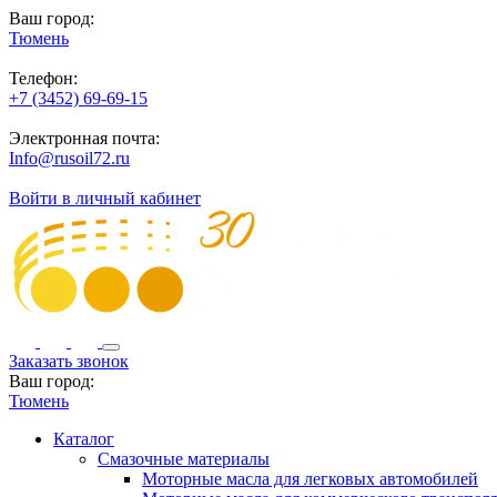
Ваш город:
Тюмень
Телефон:
+7 (3452) 69-69-15
Электронная почта:
Info@rusoil72.ru
Войти в личный кабинет
Заказать звонок
Ваш город:
Тюмень
Каталог
Смазочные материалы
Моторные масла для легковых автомобилей