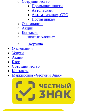
Сотрудничество
Промышленности
Автопаркам
Автомагазинам, СТО
Поставщикам
О компании
Акции
Контакты
Личный кабинет
Корзина
О компании
Услуги
Акции
Блог
Сотрудничество
Контакты
Маркировка «Честный Знак»