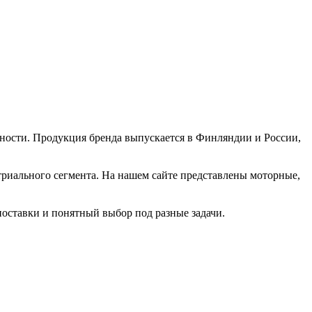
ности. Продукция бренда выпускается в Финляндии и России,
риального сегмента. На нашем сайте представлены моторные,
оставки и понятный выбор под разные задачи.