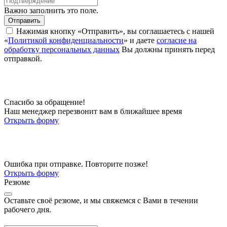
Важно заполнить это поле.
Отправить
Нажимая кнопку «Отправить», вы соглашаетесь с нашей
«
Политикой конфиденциальности
» и даете
согласие на
обработку персональных данных
Вы должны принять перед
отправкой.
Спасибо за обращение!
Наш менеджер перезвонит вам в ближайшее время
Открыть форму
Ошибка при отправке. Повторите позже!
Открыть форму
Резюме
Оставьте своё резюме, и мы свяжемся с Вами в течении
рабочего дня.