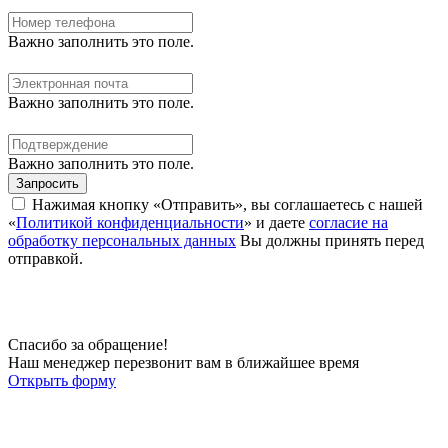
Важно заполнить это поле.
Важно заполнить это поле.
Важно заполнить это поле.
Запросить
Нажимая кнопку «Отправить», вы соглашаетесь с нашей
«
Политикой конфиденциальности
» и даете
согласие на
обработку персональных данных
Вы должны принять перед
отправкой.
Спасибо за обращение!
Наш менеджер перезвонит вам в ближайшее время
Открыть форму