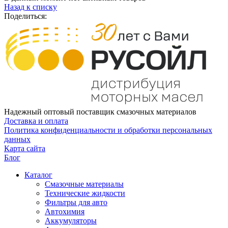
Назад к списку
Поделиться:
Надежный оптовый поставщик смазочных материалов
Доставка и оплата
Политика конфиденциальности и обработки персональных
данных
Карта сайта
Блог
Каталог
Смазочные материалы
Технические жидкости
Фильтры для авто
Автохимия
Аккумуляторы