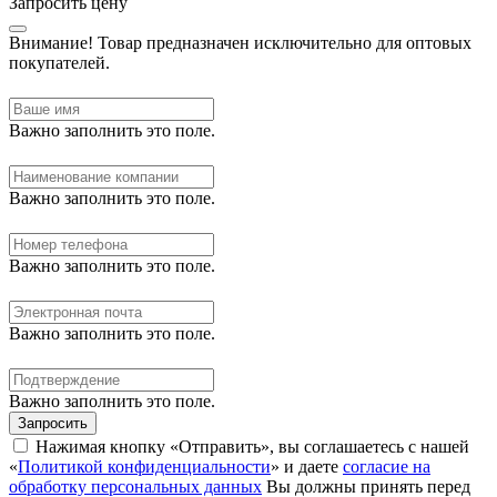
Запросить цену
Внимание!
Товар предназначен исключительно для оптовых
покупателей.
Важно заполнить это поле.
Важно заполнить это поле.
Важно заполнить это поле.
Важно заполнить это поле.
Важно заполнить это поле.
Запросить
Нажимая кнопку «Отправить», вы соглашаетесь с нашей
«
Политикой конфиденциальности
» и даете
согласие на
обработку персональных данных
Вы должны принять перед