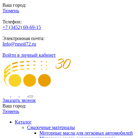
Ваш город:
Тюмень
Телефон:
+7 (3452) 69-69-15
Электронная почта:
Info@rusoil72.ru
Войти в личный кабинет
Заказать звонок
Ваш город:
Тюмень
Каталог
Смазочные материалы
Моторные масла для легковых автомобилей