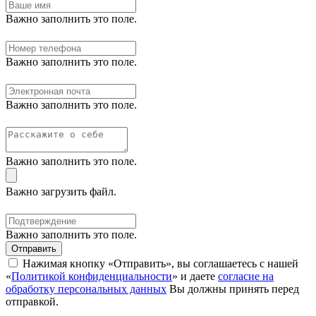
Важно заполнить это поле.
Важно заполнить это поле.
Важно заполнить это поле.
Важно заполнить это поле.
Важно загрузить файл.
Важно заполнить это поле.
Отправить
Нажимая кнопку «Отправить», вы соглашаетесь с нашей
«
Политикой конфиденциальности
» и даете
согласие на
обработку персональных данных
Вы должны принять перед
отправкой.