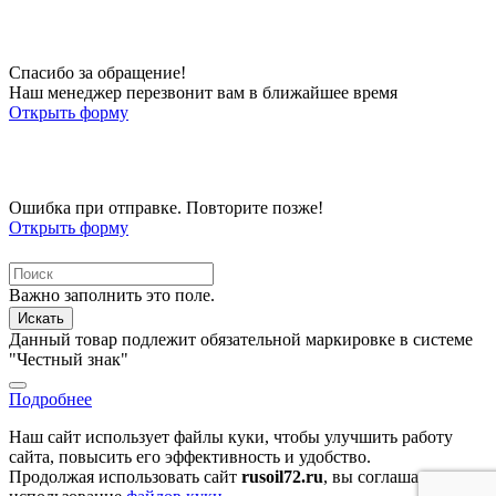
Спасибо за обращение!
Наш менеджер перезвонит вам в ближайшее время
Открыть форму
Ошибка при отправке. Повторите позже!
Открыть форму
Важно заполнить это поле.
Искать
Данный товар подлежит обязательной маркировке в системе
"Честный знак"
Подробнее
Наш сайт использует файлы куки, чтобы улучшить работу
сайта, повысить его эффективность и удобство.
Продолжая использовать сайт
rusoil72.ru
, вы соглашаетесь на