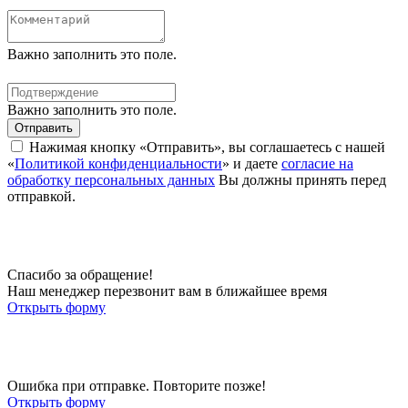
Важно заполнить это поле.
Важно заполнить это поле.
Отправить
Нажимая кнопку «Отправить», вы соглашаетесь с нашей
«
Политикой конфиденциальности
» и даете
согласие на
обработку персональных данных
Вы должны принять перед
отправкой.
Спасибо за обращение!
Наш менеджер перезвонит вам в ближайшее время
Открыть форму
Ошибка при отправке. Повторите позже!
Открыть форму