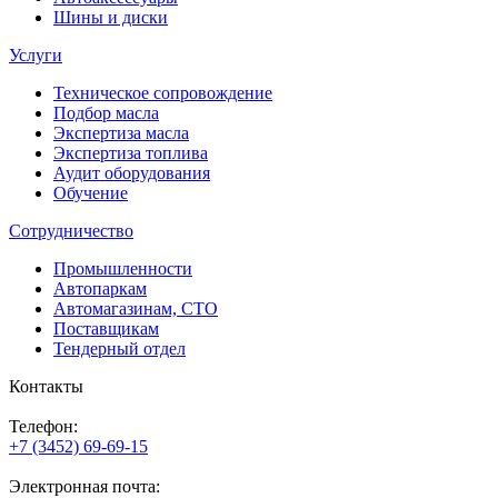
Шины и диски
Услуги
Техническое сопровождение
Подбор масла
Экспертиза масла
Экспертиза топлива
Аудит оборудования
Обучение
Сотрудничество
Промышленности
Автопаркам
Автомагазинам, СТО
Поставщикам
Тендерный отдел
Контакты
Телефон:
+7 (3452) 69-69-15
Электронная почта: