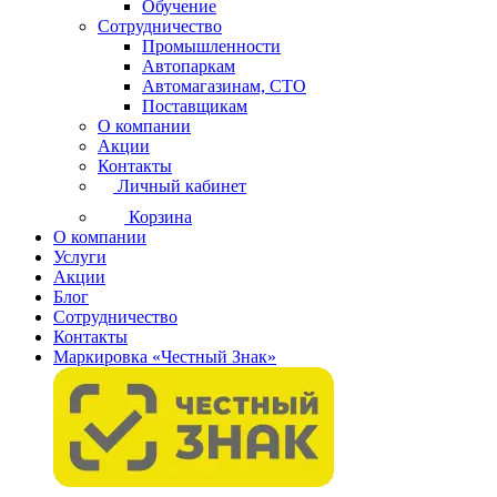
Обучение
Сотрудничество
Промышленности
Автопаркам
Автомагазинам, СТО
Поставщикам
О компании
Акции
Контакты
Личный кабинет
Корзина
О компании
Услуги
Акции
Блог
Сотрудничество
Контакты
Маркировка «Честный Знак»