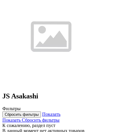
JS Asakashi
Фильтры
Показать
Сбросить фильтры
Показать
Сбросить фильтры
К сожалению, раздел пуст
В данный момент нет активных товаров