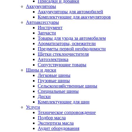
Присадки и добавки
Аккумуляторы
Аккумуляторы для автомобилей
Комплектующие для аккумуляторов
Автоаксессуары
Инструмент
Запчасти
Товары для ухода за автомобилем
Ароматизаторы, освежители
Предметы первой необходимости
Щетки стеклоочистителя
Автоэлектрика
Сопутствующие товары
Шины и диски
Легковые шины
Грузовые шины
Сельскохозяйственные шины
Специальные шины
Диски
Комплектующие для шин
Услуги
Техническое сопровождение
Подбор масла
Экспертиза масла
Аудит оборудования