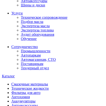
Автоаксессуары
Шины и диски
Услуги
Техническое сопровождение
Подбор масла
Экспертиза масла
Экспертиза топлива
Аудит оборудования
Обучение
Сотрудничество
Промышленности
Автопаркам
Автомагазинам, СТО
Поставщикам
Тендерный отдел
Каталог
Смазочные материалы
Технические жидкости
Фильтры для авто
Автохимия
Аккумуляторы
Автоаксессуары