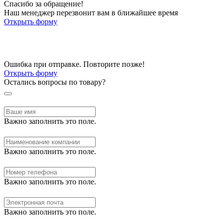
Спасибо за обращение!
Наш менеджер перезвонит вам в ближайшее время
Открыть форму
Ошибка при отправке. Повторите позже!
Открыть форму
Остались вопросы по товару?
Важно заполнить это поле.
Важно заполнить это поле.
Важно заполнить это поле.
Важно заполнить это поле.