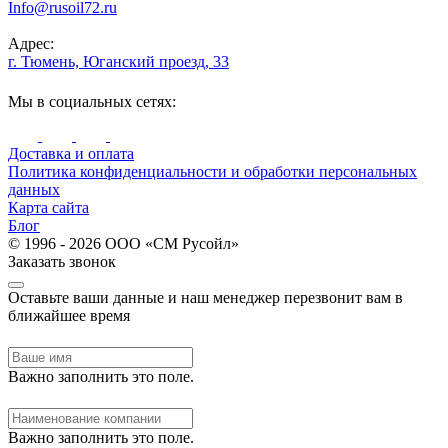
Info@rusoil72.ru
Адрес:
г. Тюмень, Юганский проезд, 33
Мы в социальных сетях:
Доставка и оплата
Политика конфиденциальности и обработки персональных
данных
Карта сайта
Блог
© 1996 - 2026 ООО «СМ Русойл»
Заказать звонок
Оставьте ваши данные и наш менеджер перезвонит вам в
ближайшее время
Важно заполнить это поле.
Важно заполнить это поле.