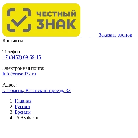
Заказать звонок
Контакты
Телефон:
+7 (3452) 69-69-15
Электронная почта:
Info@rusoil72.ru
Адрес:
г. Тюмень, Юганский проезд, 33
Главная
Русойл
Бренды
JS Asakashi