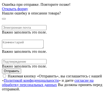
Ошибка при отправке. Повторите позже!
Открыть форму
Нашли ошибку в описании товара?
Важно заполнить это поле.
Важно заполнить это поле.
Важно заполнить это поле.
Отправить
Нажимая кнопку «Отправить», вы соглашаетесь с нашей
«
Политикой конфиденциальности
» и даете
согласие на
обработку персональных данных
Вы должны принять перед
отправкой.