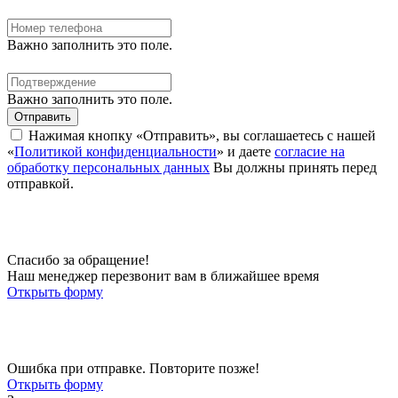
Важно заполнить это поле.
Важно заполнить это поле.
Отправить
Нажимая кнопку «Отправить», вы соглашаетесь с нашей
«
Политикой конфиденциальности
» и даете
согласие на
обработку персональных данных
Вы должны принять перед
отправкой.
Спасибо за обращение!
Наш менеджер перезвонит вам в ближайшее время
Открыть форму
Ошибка при отправке. Повторите позже!
Открыть форму