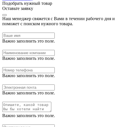
Подобрать нужный товар
Оставьте заявку
Наш менеджер свяжется с Вами в течении рабочего дня и
поможет с поиском нужного товара.
Важно заполнить это поле.
Важно заполнить это поле.
Важно заполнить это поле.
Важно заполнить это поле.
Важно заполнить это поле.