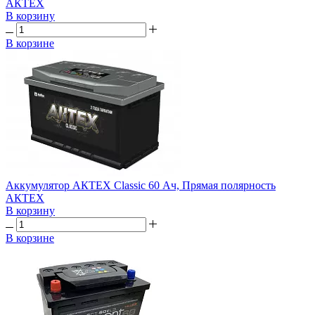
АКТЕХ
В корзину
В корзине
Аккумулятор АКТЕХ Classic 60 Ач, Прямая полярность
АКТЕХ
В корзину
В корзине