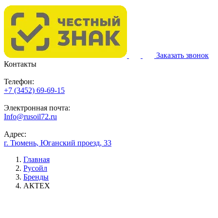
Заказать звонок
Контакты
Телефон:
+7 (3452) 69-69-15
Электронная почта:
Info@rusoil72.ru
Адрес:
г. Тюмень, Юганский проезд, 33
Главная
Русойл
Бренды
АКТЕХ