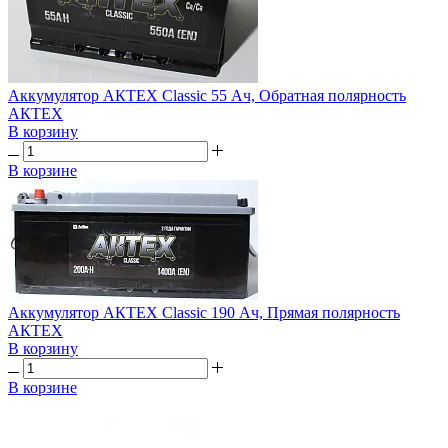
Аккумулятор АКТЕХ Classic 55 Ач, Обратная полярность
АКТЕХ
В корзину
В корзине
Аккумулятор АКТЕХ Classic 190 Ач, Прямая полярность
АКТЕХ
В корзину
В корзине