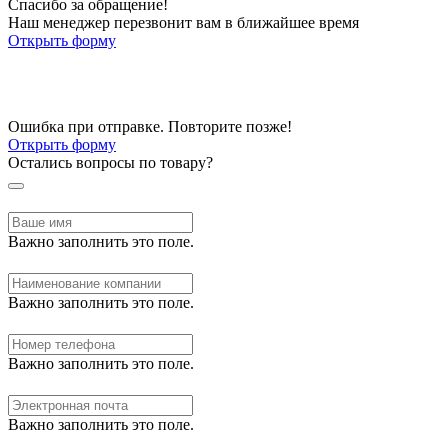
Спасибо за обращение!
Наш менеджер перезвонит вам в ближайшее время
Открыть форму
Ошибка при отправке. Повторите позже!
Открыть форму
Остались вопросы по товару?
Важно заполнить это поле.
Важно заполнить это поле.
Важно заполнить это поле.
Важно заполнить это поле.