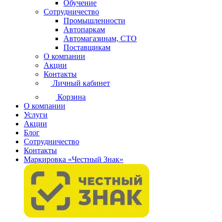
Обучение
Сотрудничество
Промышленности
Автопаркам
Автомагазинам, СТО
Поставщикам
О компании
Акции
Контакты
Личный кабинет
Корзина
О компании
Услуги
Акции
Блог
Сотрудничество
Контакты
Маркировка «Честный Знак»