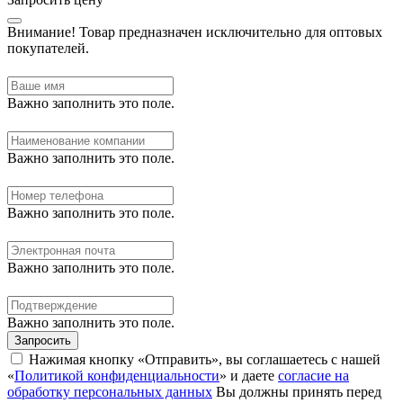
Внимание!
Товар предназначен исключительно для оптовых
покупателей.
Важно заполнить это поле.
Важно заполнить это поле.
Важно заполнить это поле.
Важно заполнить это поле.
Важно заполнить это поле.
Запросить
Нажимая кнопку «Отправить», вы соглашаетесь с нашей
«
Политикой конфиденциальности
» и даете
согласие на
обработку персональных данных
Вы должны принять перед