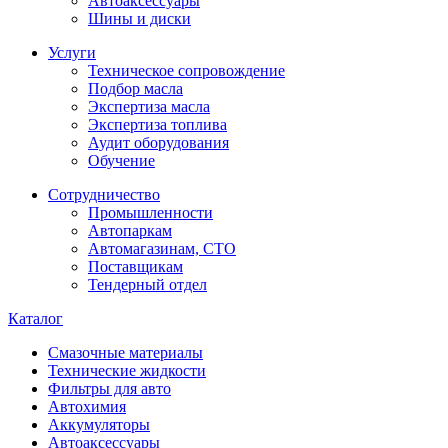
Автоаксессуары
Шины и диски
Услуги
Техническое сопровождение
Подбор масла
Экспертиза масла
Экспертиза топлива
Аудит оборудования
Обучение
Сотрудничество
Промышленности
Автопаркам
Автомагазинам, СТО
Поставщикам
Тендерный отдел
Каталог
Смазочные материалы
Технические жидкости
Фильтры для авто
Автохимия
Аккумуляторы
Автоаксессуары