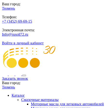
Ваш город:
Тюмень
Телефон:
+7 (3452) 69-69-15
Электронная почта:
Info@rusoil72.ru
Войти в личный кабинет
Заказать звонок
Ваш город:
Тюмень
Каталог
Смазочные материалы
Моторные масла для легковых автомобилей