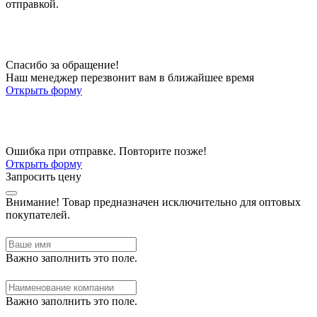
отправкой.
Спасибо за обращение!
Наш менеджер перезвонит вам в ближайшее время
Открыть форму
Ошибка при отправке. Повторите позже!
Открыть форму
Запросить цену
Внимание!
Товар предназначен исключительно для оптовых
покупателей.
Важно заполнить это поле.
Важно заполнить это поле.