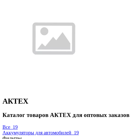
АКТЕХ
Каталог товаров АКТЕХ для оптовых заказов
Все
19
Аккумуляторы для автомобилей
19
Фильтры