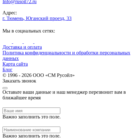
Info@rusoil72.ru
Адрес:
г. Тюмень, Юганский проезд, 33
Мы в социальных сетях:
Доставка и оплата
Политика конфиденциальности и обработки персональных
данных
Карта сайта
Блог
© 1996 - 2026 ООО «СМ Русойл»
Заказать звонок
Оставьте ваши данные и наш менеджер перезвонит вам в
ближайшее время
Важно заполнить это поле.
Важно заполнить это поле.