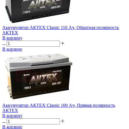
Аккумулятор АКТЕХ Classic 110 Ач, Обратная полярность
АКТЕХ
В корзину
В корзине
Аккумулятор АКТЕХ Classic 100 Ач, Прямая полярность
АКТЕХ
В корзину
В корзине