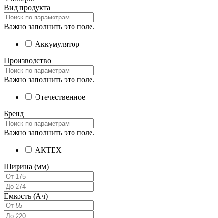
Вид продукта
Важно заполнить это поле.
Аккумулятор
Производство
Важно заполнить это поле.
Отечественное
Бренд
Важно заполнить это поле.
АКТЕХ
Ширина (мм)
Емкость (Ач)