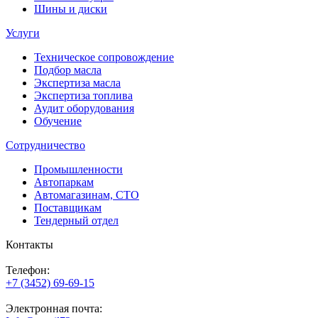
Шины и диски
Услуги
Техническое сопровождение
Подбор масла
Экспертиза масла
Экспертиза топлива
Аудит оборудования
Обучение
Сотрудничество
Промышленности
Автопаркам
Автомагазинам, СТО
Поставщикам
Тендерный отдел
Контакты
Телефон:
+7 (3452) 69-69-15
Электронная почта: