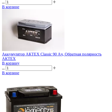
В корзине
Аккумулятор АКТЕХ Classic 90 Ач, Обратная полярность
АКТЕХ
В корзину
В корзине