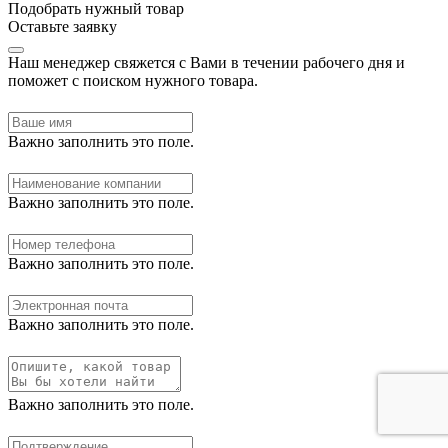
Подобрать нужный товар
Оставьте заявку
Наш менеджер свяжется с Вами в течении рабочего дня и
поможет с поиском нужного товара.
Важно заполнить это поле.
Важно заполнить это поле.
Важно заполнить это поле.
Важно заполнить это поле.
Важно заполнить это поле.