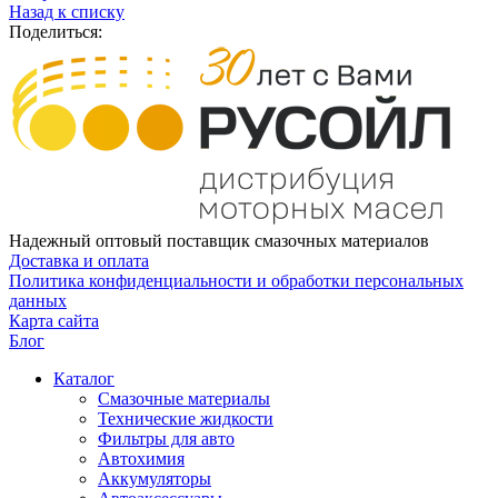
Назад к списку
Поделиться:
Надежный оптовый поставщик смазочных материалов
Доставка и оплата
Политика конфиденциальности и обработки персональных
данных
Карта сайта
Блог
Каталог
Смазочные материалы
Технические жидкости
Фильтры для авто
Автохимия
Аккумуляторы