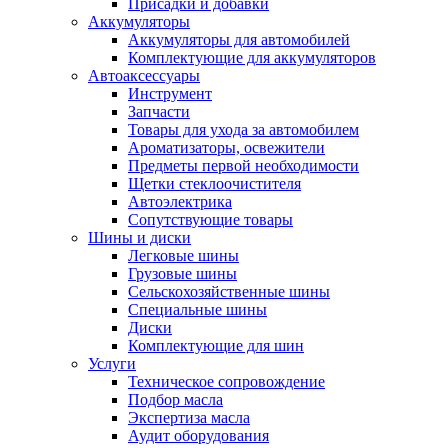
Присадки и добавки
Аккумуляторы
Аккумуляторы для автомобилей
Комплектующие для аккумуляторов
Автоаксессуары
Инструмент
Запчасти
Товары для ухода за автомобилем
Ароматизаторы, освежители
Предметы первой необходимости
Щетки стеклоочистителя
Автоэлектрика
Сопутствующие товары
Шины и диски
Легковые шины
Грузовые шины
Сельскохозяйственные шины
Специальные шины
Диски
Комплектующие для шин
Услуги
Техническое сопровождение
Подбор масла
Экспертиза масла
Аудит оборудования