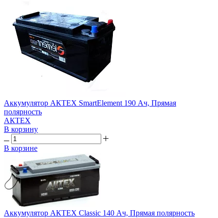
Аккумулятор АКТЕХ SmartElement 190 Ач, Прямая
полярность
АКТЕХ
В корзину
В корзине
Аккумулятор АКТЕХ Classic 140 Ач, Прямая полярность