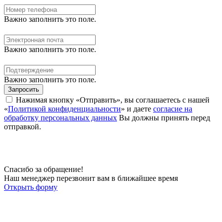
Важно заполнить это поле.
Важно заполнить это поле.
Важно заполнить это поле.
Запросить
Нажимая кнопку «Отправить», вы соглашаетесь с нашей
«
Политикой конфиденциальности
» и даете
согласие на
обработку персональных данных
Вы должны принять перед
отправкой.
Спасибо за обращение!
Наш менеджер перезвонит вам в ближайшее время
Открыть форму