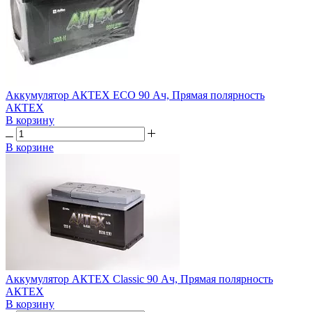
Аккумулятор АКТЕХ ECO 90 Ач, Прямая полярность
АКТЕХ
В корзину
В корзине
Аккумулятор АКТЕХ Classic 90 Ач, Прямая полярность
АКТЕХ
В корзину