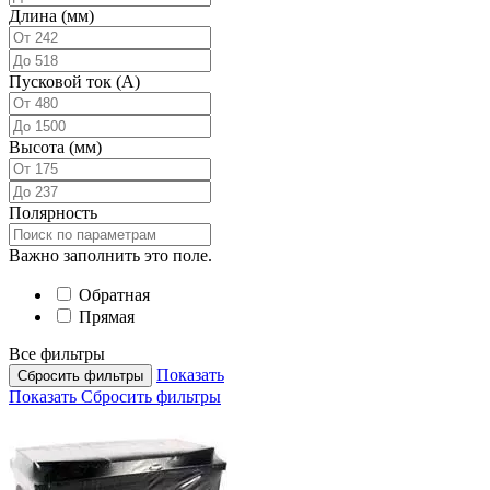
Длина (мм)
Пусковой ток (А)
Высота (мм)
Полярность
Важно заполнить это поле.
Обратная
Прямая
Все фильтры
Показать
Сбросить фильтры
Показать
Сбросить фильтры