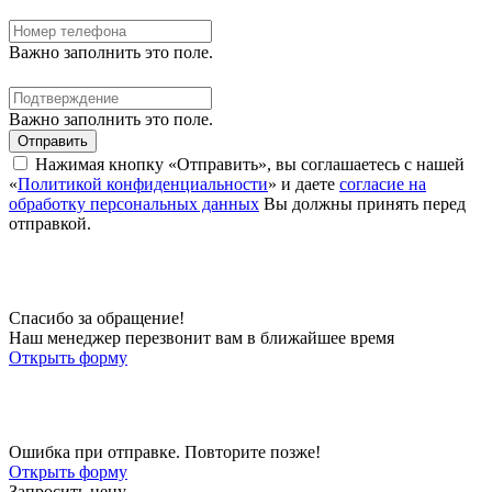
Важно заполнить это поле.
Важно заполнить это поле.
Отправить
Нажимая кнопку «Отправить», вы соглашаетесь с нашей
«
Политикой конфиденциальности
» и даете
согласие на
обработку персональных данных
Вы должны принять перед
отправкой.
Спасибо за обращение!
Наш менеджер перезвонит вам в ближайшее время
Открыть форму
Ошибка при отправке. Повторите позже!
Открыть форму
Запросить цену