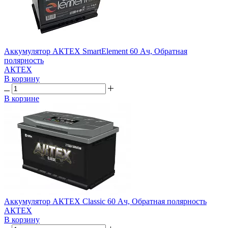
Аккумулятор АКТЕХ SmartElement 60 Ач, Обратная
полярность
АКТЕХ
В корзину
В корзине
Аккумулятор АКТЕХ Classic 60 Ач, Обратная полярность
АКТЕХ
В корзину