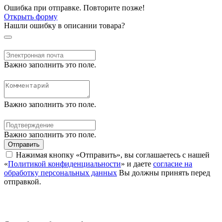
Ошибка при отправке. Повторите позже!
Открыть форму
Нашли ошибку в описании товара?
Важно заполнить это поле.
Важно заполнить это поле.
Важно заполнить это поле.
Отправить
Нажимая кнопку «Отправить», вы соглашаетесь с нашей
«
Политикой конфиденциальности
» и даете
согласие на
обработку персональных данных
Вы должны принять перед
отправкой.