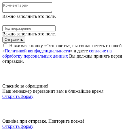
Важно заполнить это поле.
Важно заполнить это поле.
Отправить
Нажимая кнопку «Отправить», вы соглашаетесь с нашей
«
Политикой конфиденциальности
» и даете
согласие на
обработку персональных данных
Вы должны принять перед
отправкой.
Спасибо за обращение!
Наш менеджер перезвонит вам в ближайшее время
Открыть форму
Ошибка при отправке. Повторите позже!
Открыть форму