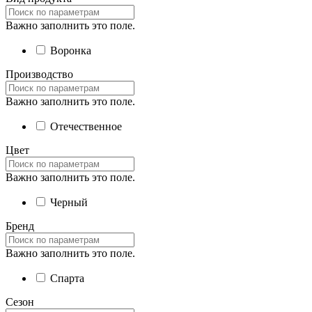
Важно заполнить это поле.
Воронка
Производство
Важно заполнить это поле.
Отечественное
Цвет
Важно заполнить это поле.
Черный
Бренд
Важно заполнить это поле.
Спарта
Сезон