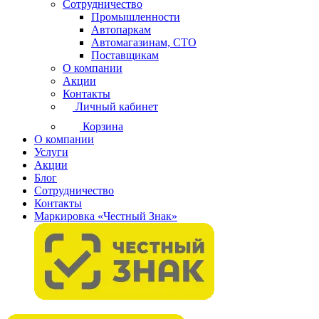
Сотрудничество
Промышленности
Автопаркам
Автомагазинам, СТО
Поставщикам
О компании
Акции
Контакты
Личный кабинет
Корзина
О компании
Услуги
Акции
Блог
Сотрудничество
Контакты
Маркировка «Честный Знак»