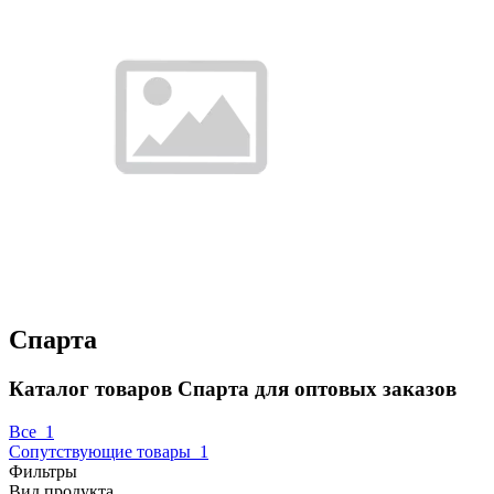
Спарта
Каталог товаров Спарта для оптовых заказов
Все
1
Сопутствующие товары
1
Фильтры
Вид продукта