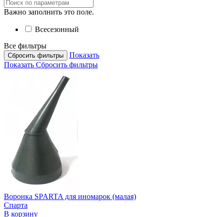
Важно заполнить это поле.
Всесезонный
Все фильтры
Показать
Сбросить фильтры
Показать
Сбросить фильтры
Воронка SPARTA для иномарок (малая)
Спарта
В корзину