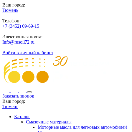
Ваш город:
Тюмень
Телефон:
+7 (3452) 69-69-15
Электронная почта:
Info@rusoil72.ru
Войти в личный кабинет
Заказать звонок
Ваш город:
Тюмень
Каталог
Смазочные материалы
Моторные масла для легковых автомобилей