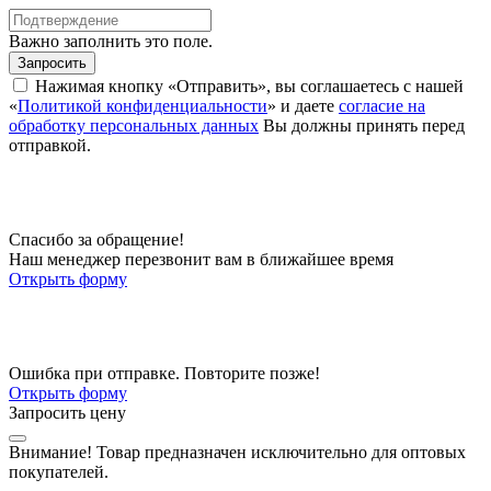
Важно заполнить это поле.
Запросить
Нажимая кнопку «Отправить», вы соглашаетесь с нашей
«
Политикой конфиденциальности
» и даете
согласие на
обработку персональных данных
Вы должны принять перед
отправкой.
Спасибо за обращение!
Наш менеджер перезвонит вам в ближайшее время
Открыть форму
Ошибка при отправке. Повторите позже!
Открыть форму
Запросить цену
Внимание!
Товар предназначен исключительно для оптовых
покупателей.