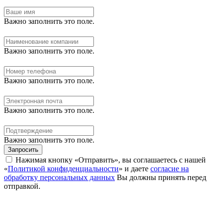
Важно заполнить это поле.
Важно заполнить это поле.
Важно заполнить это поле.
Важно заполнить это поле.
Важно заполнить это поле.
Запросить
Нажимая кнопку «Отправить», вы соглашаетесь с нашей
«
Политикой конфиденциальности
» и даете
согласие на
обработку персональных данных
Вы должны принять перед
отправкой.