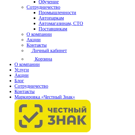
Обучение
Сотрудничество
Промышленности
Автопаркам
Автомагазинам, СТО
Поставщикам
О компании
Акции
Контакты
Личный кабинет
Корзина
О компании
Услуги
Акции
Блог
Сотрудничество
Контакты
Маркировка «Честный Знак»