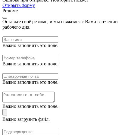
Открыть форму
Резюме
Оставьте своё резюме, и мы свяжемся с Вами в течении
рабочего дня.
Важно заполнить это поле.
Важно заполнить это поле.
Важно заполнить это поле.
Важно заполнить это поле.
Важно загрузить файл.