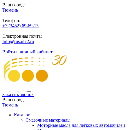
Ваш город:
Тюмень
Телефон:
+7 (3452) 69-69-15
Электронная почта:
Info@rusoil72.ru
Войти в личный кабинет
Заказать звонок
Ваш город:
Тюмень
Каталог
Смазочные материалы
Моторные масла для легковых автомобилей