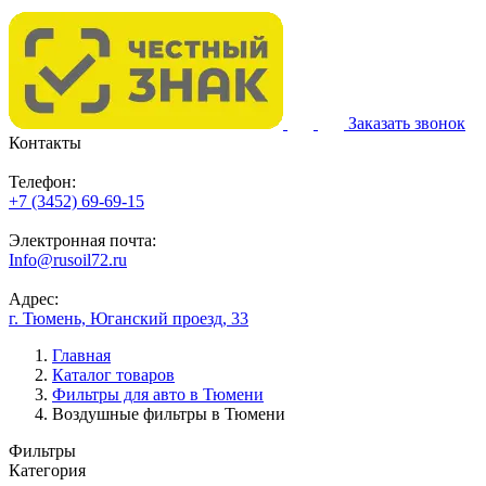
Заказать звонок
Контакты
Телефон:
+7 (3452) 69-69-15
Электронная почта:
Info@rusoil72.ru
Адрес:
г. Тюмень, Юганский проезд, 33
Главная
Каталог товаров
Фильтры для авто в Тюмени
Воздушные фильтры в Тюмени
Фильтры
Категория