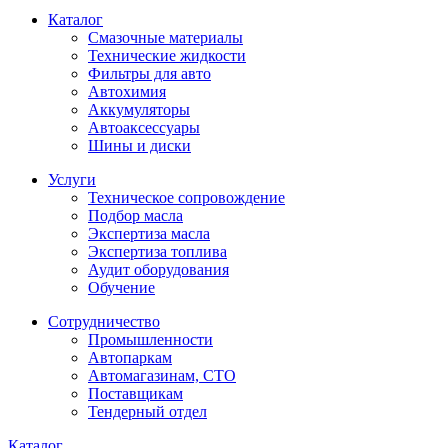
Каталог
Смазочные материалы
Технические жидкости
Фильтры для авто
Автохимия
Аккумуляторы
Автоаксессуары
Шины и диски
Услуги
Техническое сопровождение
Подбор масла
Экспертиза масла
Экспертиза топлива
Аудит оборудования
Обучение
Сотрудничество
Промышленности
Автопаркам
Автомагазинам, СТО
Поставщикам
Тендерный отдел
Каталог