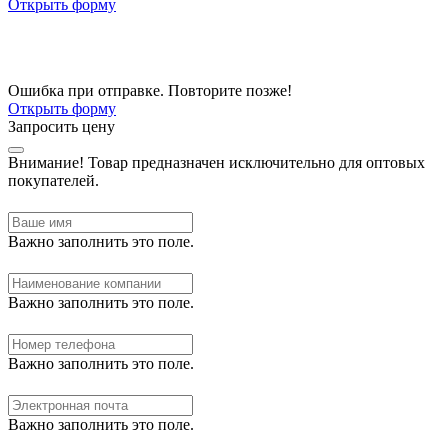
Открыть форму
Ошибка при отправке. Повторите позже!
Открыть форму
Запросить цену
Внимание!
Товар предназначен исключительно для оптовых
покупателей.
Важно заполнить это поле.
Важно заполнить это поле.
Важно заполнить это поле.
Важно заполнить это поле.