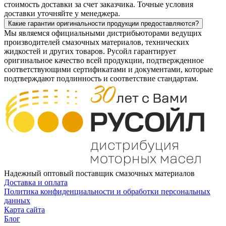
стоимость доставки за счет заказчика. Точные условия
доставки уточняйте у менеджера.
Какие гарантии оригинальности продукции предоставляются?
Мы являемся официальными дистрибьюторами ведущих
производителей смазочных материалов, технических
жидкостей и других товаров. Русойл гарантирует
оригинальное качество всей продукции, подтвержденное
соответствующими сертификатами и документами, которые
подтверждают подлинность и соответствие стандартам.
Надежный оптовый поставщик смазочных материалов
Доставка и оплата
Политика конфиденциальности и обработки персональных
данных
Карта сайта
Блог