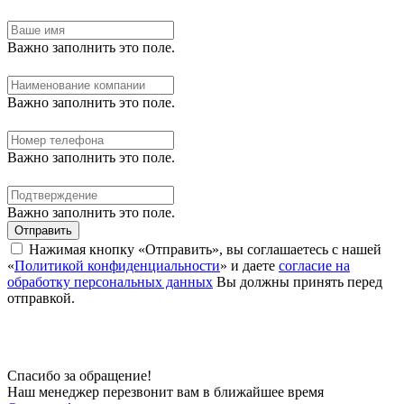
Важно заполнить это поле.
Важно заполнить это поле.
Важно заполнить это поле.
Важно заполнить это поле.
Отправить
Нажимая кнопку «Отправить», вы соглашаетесь с нашей
«
Политикой конфиденциальности
» и даете
согласие на
обработку персональных данных
Вы должны принять перед
отправкой.
Спасибо за обращение!
Наш менеджер перезвонит вам в ближайшее время