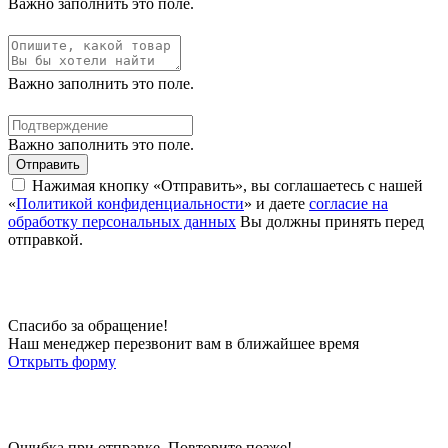
Важно заполнить это поле.
Важно заполнить это поле.
Важно заполнить это поле.
Отправить
Нажимая кнопку «Отправить», вы соглашаетесь с нашей
«
Политикой конфиденциальности
» и даете
согласие на
обработку персональных данных
Вы должны принять перед
отправкой.
Спасибо за обращение!
Наш менеджер перезвонит вам в ближайшее время
Открыть форму
Ошибка при отправке. Повторите позже!