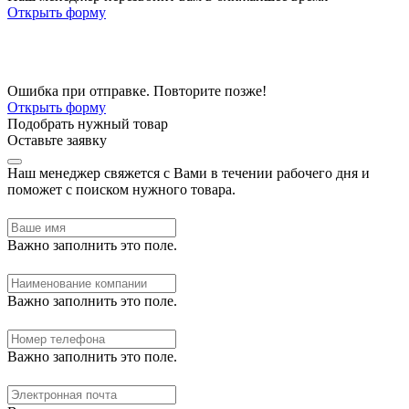
Открыть форму
Ошибка при отправке. Повторите позже!
Открыть форму
Подобрать нужный товар
Оставьте заявку
Наш менеджер свяжется с Вами в течении рабочего дня и
поможет с поиском нужного товара.
Важно заполнить это поле.
Важно заполнить это поле.
Важно заполнить это поле.