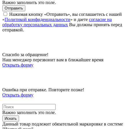
Важно заполнить это поле.
Отправить
Нажимая кнопку «Отправить», вы соглашаетесь с нашей
«
Политикой конфиденциальности
» и даете
согласие на
обработку персональных данных
Вы должны принять перед
отправкой.
Спасибо за обращение!
Наш менеджер перезвонит вам в ближайшее время
Открыть форму
Ошибка при отправке. Повторите позже!
Открыть форму
Важно заполнить это поле.
Искать
Данный товар подлежит обязательной маркировке в системе