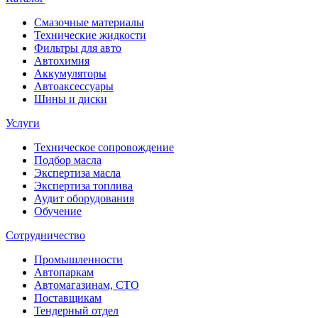
Смазочные материалы
Технические жидкости
Фильтры для авто
Автохимия
Аккумуляторы
Автоаксессуары
Шины и диски
Услуги
Техническое сопровождение
Подбор масла
Экспертиза масла
Экспертиза топлива
Аудит оборудования
Обучение
Сотрудничество
Промышленности
Автопаркам
Автомагазинам, СТО
Поставщикам
Тендерный отдел