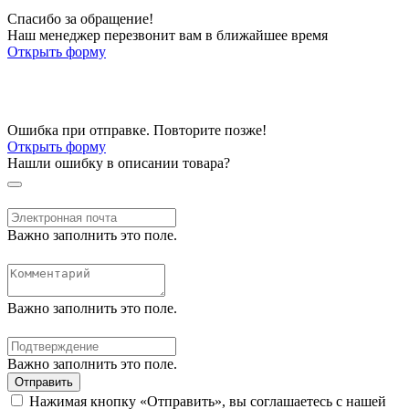
Спасибо за обращение!
Наш менеджер перезвонит вам в ближайшее время
Открыть форму
Ошибка при отправке. Повторите позже!
Открыть форму
Нашли ошибку в описании товара?
Важно заполнить это поле.
Важно заполнить это поле.
Важно заполнить это поле.
Отправить
Нажимая кнопку «Отправить», вы соглашаетесь с нашей