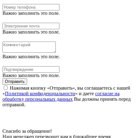
Важно заполнить это поле.
Важно заполнить это поле.
Важно заполнить это поле.
Важно заполнить это поле.
Отправить
Нажимая кнопку «Отправить», вы соглашаетесь с нашей
«
Политикой конфиденциальности
» и даете
согласие на
обработку персональных данных
Вы должны принять перед
отправкой.
Спасибо за обращение!
Наш менеджер перезвонит вам в ближайшее время