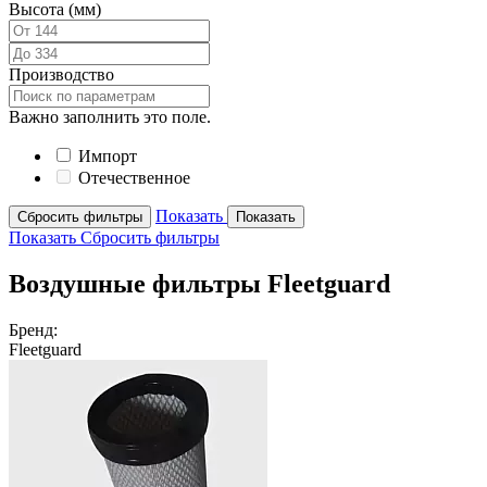
Высота (мм)
Производство
Важно заполнить это поле.
Импорт
Отечественное
Показать
Сбросить фильтры
Показать
Показать
Сбросить фильтры
Воздушные фильтры Fleetguard
Бренд:
Fleetguard