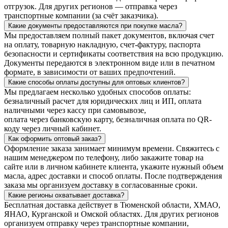
отгрузок. Для других регионов — отправка через
транспортные компании (за счёт заказчика).
Какие документы предоставляются при покупке масла?
Мы предоставляем полный пакет документов, включая счет
на оплату, товарную накладную, счет-фактуру, паспорта
безопасности и сертификаты соответствия на всю продукцию.
Документы передаются в электронном виде или в печатном
формате, в зависимости от ваших предпочтений.
Какие способы оплаты доступны для оптовых клиентов?
Мы предлагаем несколько удобных способов оплаты:
безналичный расчет для юридических лиц и ИП, оплата
наличными через кассу при самовывозе,
оплата через банковскую карту, безналичная оплата по QR-
коду через личный кабинет.
Как оформить оптовый заказ?
Оформление заказа занимает минимум времени. Свяжитесь с
нашим менеджером по телефону, либо закажите товар на
сайте или в личном кабинете клиента, укажите нужный объем
масла, адрес доставки и способ оплаты. После подтверждения
заказа мы организуем доставку в согласованные сроки.
Какие регионы охватывает доставка?
Бесплатная доставка действует в Тюменской области, ХМАО,
ЯНАО, Курганской и Омской областях. Для других регионов
организуем отправку через транспортные компании,