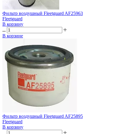
Фильтр воздушный Fleetguard AF25963
Fleetguard
В корзину
В корзине
Фильтр воздушный Fleetguard AF25895
Fleetguard
В корзину