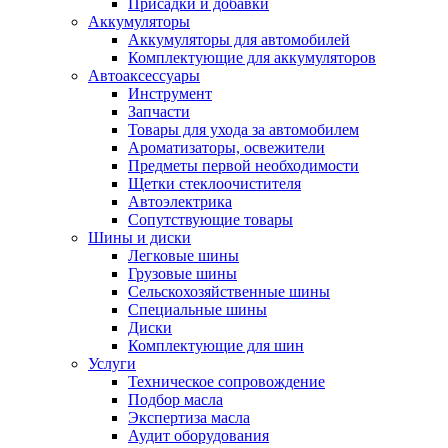
Присадки и добавки
Аккумуляторы
Аккумуляторы для автомобилей
Комплектующие для аккумуляторов
Автоаксессуары
Инструмент
Запчасти
Товары для ухода за автомобилем
Ароматизаторы, освежители
Предметы первой необходимости
Щетки стеклоочистителя
Автоэлектрика
Сопутствующие товары
Шины и диски
Легковые шины
Грузовые шины
Сельскохозяйственные шины
Специальные шины
Диски
Комплектующие для шин
Услуги
Техническое сопровождение
Подбор масла
Экспертиза масла
Аудит оборудования