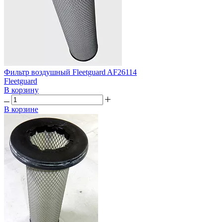
Фильтр воздушный Fleetguard AF26114
Fleetguard
В корзину
В корзине