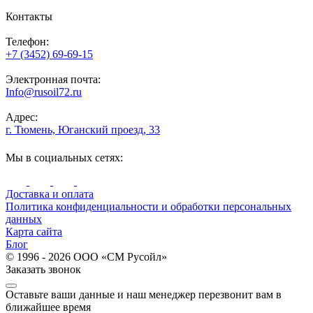
Контакты
Телефон:
+7 (3452) 69-69-15
Электронная почта:
Info@rusoil72.ru
Адрес:
г. Тюмень, Юганский проезд, 33
Мы в социальных сетях:
Доставка и оплата
Политика конфиденциальности и обработки персональных
данных
Карта сайта
Блог
© 1996 - 2026 ООО «СМ Русойл»
Заказать звонок
Оставьте ваши данные и наш менеджер перезвонит вам в
ближайшее время