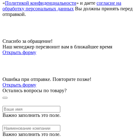
«
Политикой конфиденциальности
» и даете
согласие на
обработку персональных данных
Вы должны принять перед
отправкой.
Спасибо за обращение!
Наш менеджер перезвонит вам в ближайшее время
Открыть форму
Ошибка при отправке. Повторите позже!
Открыть форму
Остались вопросы по товару?
Важно заполнить это поле.
Важно заполнить это поле.