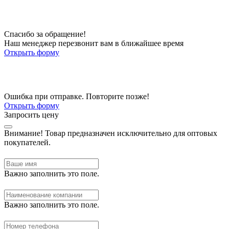
Спасибо за обращение!
Наш менеджер перезвонит вам в ближайшее время
Открыть форму
Ошибка при отправке. Повторите позже!
Открыть форму
Запросить цену
Внимание!
Товар предназначен исключительно для оптовых
покупателей.
Важно заполнить это поле.
Важно заполнить это поле.