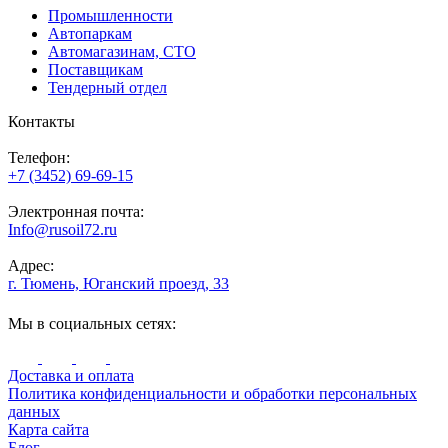
Промышленности
Автопаркам
Автомагазинам, СТО
Поставщикам
Тендерный отдел
Контакты
Телефон:
+7 (3452) 69-69-15
Электронная почта:
Info@rusoil72.ru
Адрес:
г. Тюмень, Юганский проезд, 33
Мы в социальных сетях:
Доставка и оплата
Политика конфиденциальности и обработки персональных
данных
Карта сайта
Блог