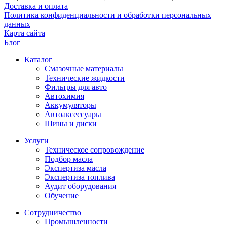
Доставка и оплата
Политика конфиденциальности и обработки персональных
данных
Карта сайта
Блог
Каталог
Смазочные материалы
Технические жидкости
Фильтры для авто
Автохимия
Аккумуляторы
Автоаксессуары
Шины и диски
Услуги
Техническое сопровождение
Подбор масла
Экспертиза масла
Экспертиза топлива
Аудит оборудования
Обучение
Сотрудничество
Промышленности