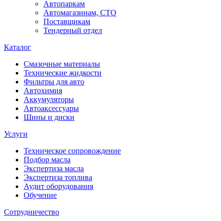
Автопаркам
Автомагазинам, СТО
Поставщикам
Тендерный отдел
Каталог
Смазочные материалы
Технические жидкости
Фильтры для авто
Автохимия
Аккумуляторы
Автоаксессуары
Шины и диски
Услуги
Техническое сопровождение
Подбор масла
Экспертиза масла
Экспертиза топлива
Аудит оборудования
Обучение
Сотрудничество