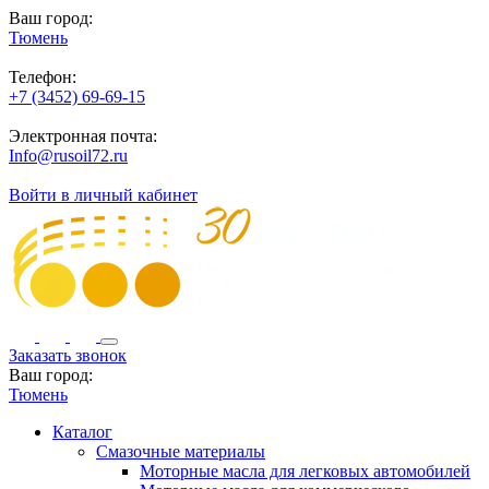
Ваш город:
Тюмень
Телефон:
+7 (3452) 69-69-15
Электронная почта:
Info@rusoil72.ru
Войти в личный кабинет
Заказать звонок
Ваш город:
Тюмень
Каталог
Смазочные материалы
Моторные масла для легковых автомобилей