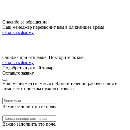
Спасибо за обращение!
Наш менеджер перезвонит вам в ближайшее время
Открыть форму
Ошибка при отправке. Повторите позже!
Открыть форму
Подобрать нужный товар
Оставьте заявку
Наш менеджер свяжется с Вами в течении рабочего дня и
поможет с поиском нужного товара.
Важно заполнить это поле.
Важно заполнить это поле.