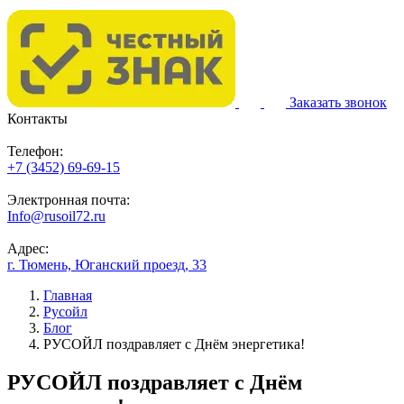
Заказать звонок
Контакты
Телефон:
+7 (3452) 69-69-15
Электронная почта:
Info@rusoil72.ru
Адрес:
г. Тюмень, Юганский проезд, 33
Главная
Русойл
Блог
РУСОЙЛ поздравляет с Днём энергетика!
РУСОЙЛ поздравляет с Днём