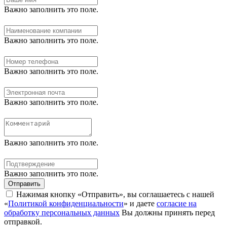
Важно заполнить это поле.
Важно заполнить это поле.
Важно заполнить это поле.
Важно заполнить это поле.
Важно заполнить это поле.
Важно заполнить это поле.
Отправить
Нажимая кнопку «Отправить», вы соглашаетесь с нашей
«
Политикой конфиденциальности
» и даете
согласие на
обработку персональных данных
Вы должны принять перед
отправкой.