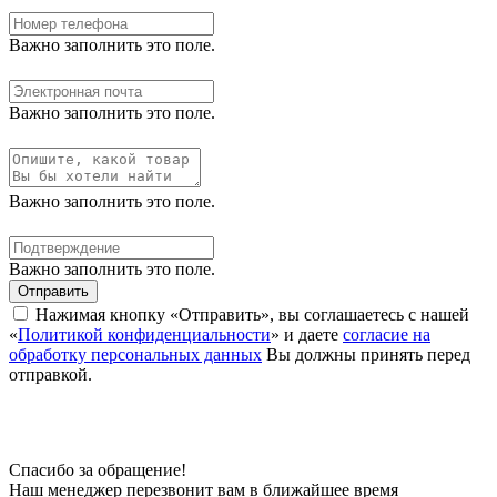
Важно заполнить это поле.
Важно заполнить это поле.
Важно заполнить это поле.
Важно заполнить это поле.
Отправить
Нажимая кнопку «Отправить», вы соглашаетесь с нашей
«
Политикой конфиденциальности
» и даете
согласие на
обработку персональных данных
Вы должны принять перед
отправкой.
Спасибо за обращение!
Наш менеджер перезвонит вам в ближайшее время