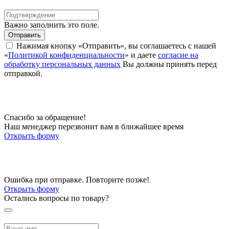
Важно заполнить это поле.
Отправить
Нажимая кнопку «Отправить», вы соглашаетесь с нашей
«
Политикой конфиденциальности
» и даете
согласие на
обработку персональных данных
Вы должны принять перед
отправкой.
Спасибо за обращение!
Наш менеджер перезвонит вам в ближайшее время
Открыть форму
Ошибка при отправке. Повторите позже!
Открыть форму
Остались вопросы по товару?