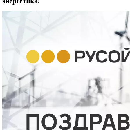
энергетика!