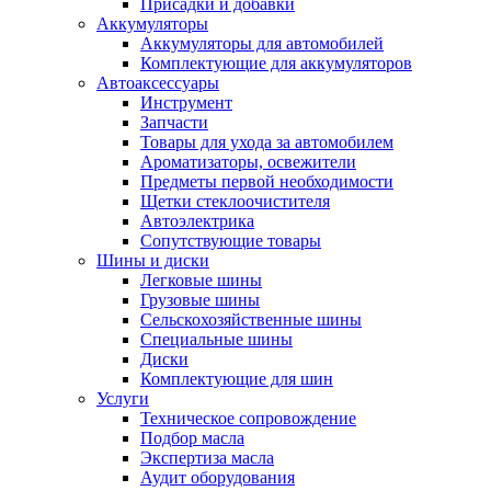
Присадки и добавки
Аккумуляторы
Аккумуляторы для автомобилей
Комплектующие для аккумуляторов
Автоаксессуары
Инструмент
Запчасти
Товары для ухода за автомобилем
Ароматизаторы, освежители
Предметы первой необходимости
Щетки стеклоочистителя
Автоэлектрика
Сопутствующие товары
Шины и диски
Легковые шины
Грузовые шины
Сельскохозяйственные шины
Специальные шины
Диски
Комплектующие для шин
Услуги
Техническое сопровождение
Подбор масла
Экспертиза масла
Аудит оборудования