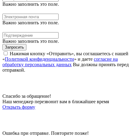
Важно заполнить это поле.
Важно заполнить это поле.
Важно заполнить это поле.
Запросить
Нажимая кнопку «Отправить», вы соглашаетесь с нашей
«
Политикой конфиденциальности
» и даете
согласие на
обработку персональных данных
Вы должны принять перед
отправкой.
Спасибо за обращение!
Наш менеджер перезвонит вам в ближайшее время
Открыть форму
Ошибка при отправке. Повторите позже!