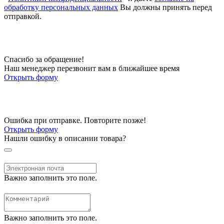
обработку персональных данных
Вы должны принять перед
отправкой.
Спасибо за обращение!
Наш менеджер перезвонит вам в ближайшее время
Открыть форму
Ошибка при отправке. Повторите позже!
Открыть форму
Нашли ошибку в описании товара?
Важно заполнить это поле.
Важно заполнить это поле.