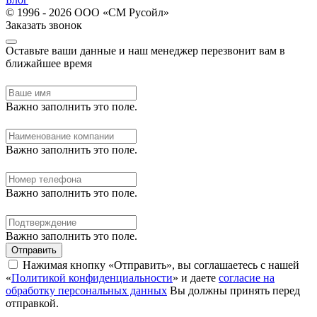
© 1996 - 2026 ООО «СМ Русойл»
Заказать звонок
Оставьте ваши данные и наш менеджер перезвонит вам в
ближайшее время
Важно заполнить это поле.
Важно заполнить это поле.
Важно заполнить это поле.
Важно заполнить это поле.
Отправить
Нажимая кнопку «Отправить», вы соглашаетесь с нашей
«
Политикой конфиденциальности
» и даете
согласие на
обработку персональных данных
Вы должны принять перед
отправкой.