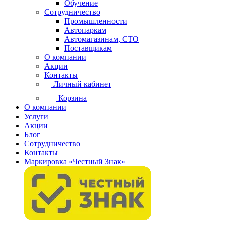
Обучение
Сотрудничество
Промышленности
Автопаркам
Автомагазинам, СТО
Поставщикам
О компании
Акции
Контакты
Личный кабинет
Корзина
О компании
Услуги
Акции
Блог
Сотрудничество
Контакты
Маркировка «Честный Знак»