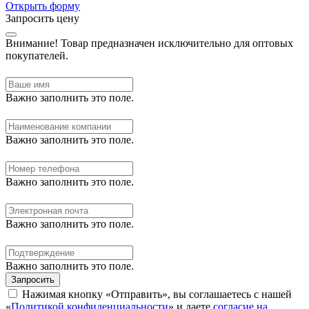
Открыть форму
Запросить цену
Внимание!
Товар предназначен исключительно для оптовых
покупателей.
Важно заполнить это поле.
Важно заполнить это поле.
Важно заполнить это поле.
Важно заполнить это поле.
Важно заполнить это поле.
Запросить
Нажимая кнопку «Отправить», вы соглашаетесь с нашей
«
Политикой конфиденциальности
» и даете
согласие на