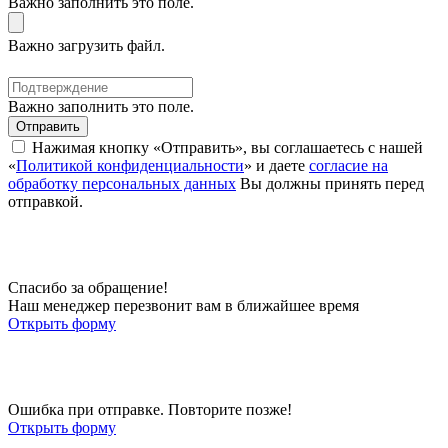
Важно заполнить это поле.
Важно загрузить файл.
Важно заполнить это поле.
Отправить
Нажимая кнопку «Отправить», вы соглашаетесь с нашей
«
Политикой конфиденциальности
» и даете
согласие на
обработку персональных данных
Вы должны принять перед
отправкой.
Спасибо за обращение!
Наш менеджер перезвонит вам в ближайшее время
Открыть форму
Ошибка при отправке. Повторите позже!
Открыть форму