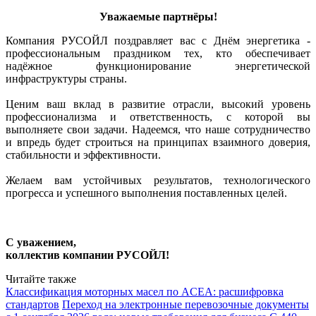
Уважаемые партнёры!
Компания РУСОЙЛ поздравляет вас с Днём энергетика -
профессиональным праздником тех, кто обеспечивает
надёжное функционирование энергетической
инфраструктуры страны.
Ценим ваш вклад в развитие отрасли, высокий уровень
профессионализма и ответственность, с которой вы
выполняете свои задачи. Надеемся, что наше сотрудничество
и впредь будет строиться на принципах взаимного доверия,
стабильности и эффективности.
Желаем вам устойчивых результатов, технологического
прогресса и успешного выполнения поставленных целей.
С уважением,
коллектив компании РУСОЙЛ!
Читайте также
Классификация моторных масел по ACEA: расшифровка
стандартов
Переход на электронные перевозочные документы