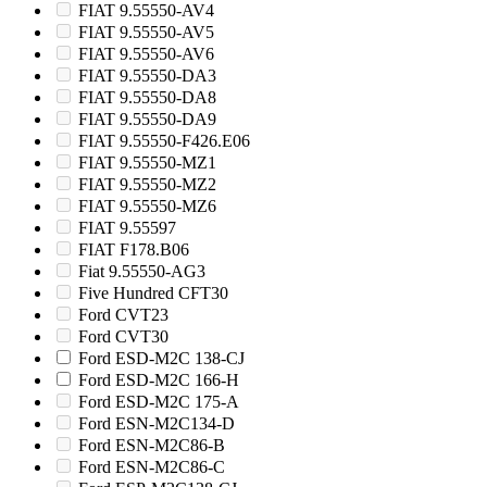
FIAT 9.55550-AV4
FIAT 9.55550-AV5
FIAT 9.55550-AV6
FIAT 9.55550-DA3
FIAT 9.55550-DA8
FIAT 9.55550-DA9
FIAT 9.55550-F426.E06
FIAT 9.55550-MZ1
FIAT 9.55550-MZ2
FIAT 9.55550-MZ6
FIAT 9.55597
FIAT F178.B06
Fiat 9.55550-AG3
Five Hundred CFT30
Ford CVT23
Ford CVT30
Ford ESD-M2C 138-CJ
Ford ESD-M2C 166-H
Ford ESD-M2C 175-A
Ford ESN-M2C134-D
Ford ESN-M2C86-B
Ford ESN-M2C86-C