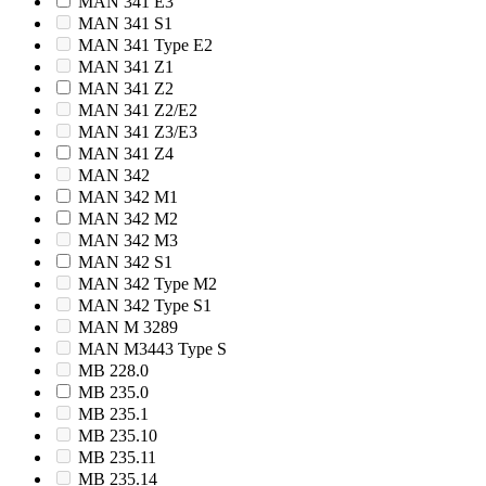
MAN 341 E3
MAN 341 S1
MAN 341 Type E2
MAN 341 Z1
MAN 341 Z2
MAN 341 Z2/E2
MAN 341 Z3/E3
MAN 341 Z4
MAN 342
MAN 342 M1
MAN 342 M2
MAN 342 M3
MAN 342 S1
MAN 342 Type M2
MAN 342 Type S1
MAN M 3289
MAN M3443 Type S
MB 228.0
MB 235.0
MB 235.1
MB 235.10
MB 235.11
MB 235.14