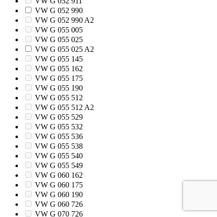
VW G 052 911
VW G 052 990
VW G 052 990 A2
VW G 055 005
VW G 055 025
VW G 055 025 A2
VW G 055 145
VW G 055 162
VW G 055 175
VW G 055 190
VW G 055 512
VW G 055 512 A2
VW G 055 529
VW G 055 532
VW G 055 536
VW G 055 538
VW G 055 540
VW G 055 549
VW G 060 162
VW G 060 175
VW G 060 190
VW G 060 726
VW G 070 726