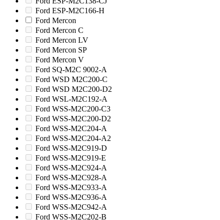
Ford ESP-M2C138-CJ
Ford ESP-M2C166-H
Ford Mercon
Ford Mercon C
Ford Mercon LV
Ford Mercon SP
Ford Mercon V
Ford SQ-M2C 9002-A
Ford WSD M2C200-C
Ford WSD M2C200-D2
Ford WSL-M2C192-A
Ford WSS-M2C200-C3
Ford WSS-M2C200-D2
Ford WSS-M2C204-A
Ford WSS-M2C204-A2
Ford WSS-M2C919-D
Ford WSS-M2C919-E
Ford WSS-M2C924-A
Ford WSS-M2C928-A
Ford WSS-M2C933-A
Ford WSS-M2C936-A
Ford WSS-M2C942-A
Ford WSS-M2C202-B