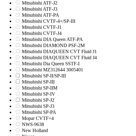
Mitsubishi ATF-J2
Mitsubishi ATF-J3
Mitsubishi ATF-PA
Mitsubishi CVTF-4+/SP-III
Mitsubishi CVTF-J1
Mitsubishi CVTF-J4
Mitsubishi DIA Queen ATF-PA
Mitsubishi DIAMOND PSF-2M
Mitsubishi DIAQUEEN CVT Fluid J1
Mitsubishi DIAQUEEN CVT Fluid J4
Mitsubishi Dia Queen SSTF-I
Mitsubishi MZ312644 3005401
Mitsubishi SP-II/SP-III
Mitsubishi SP-III
Mitsubishi SP-IIM
Mitsubishi SP-IV
Mitsubishi SP-J2
Mitsubishi SP-J3
Mitsubishi SP-PA
Mopar CVTF+4
NWS-9638
New Holland