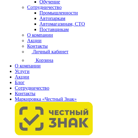
Обучение
Сотрудничество
Промышленности
Автопаркам
Автомагазинам, СТО
Поставщикам
О компании
Акции
Контакты
Личный кабинет
Корзина
О компании
Услуги
Акции
Блог
Сотрудничество
Контакты
Маркировка «Честный Знак»