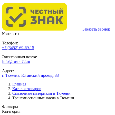
Заказать звонок
Контакты
Телефон:
+7 (3452) 69-69-15
Электронная почта:
Info@rusoil72.ru
Адрес:
г. Тюмень, Юганский проезд, 33
Главная
Каталог товаров
Смазочные материалы в Тюмени
Трансмиссионные масла в Тюмени
Фильтры
Категория