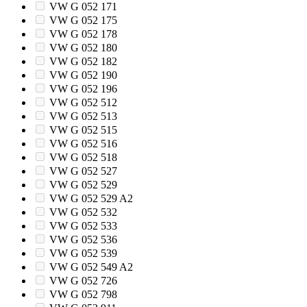
VW G 052 171
VW G 052 175
VW G 052 178
VW G 052 180
VW G 052 182
VW G 052 190
VW G 052 196
VW G 052 512
VW G 052 513
VW G 052 515
VW G 052 516
VW G 052 518
VW G 052 527
VW G 052 529
VW G 052 529 A2
VW G 052 532
VW G 052 533
VW G 052 536
VW G 052 539
VW G 052 549 A2
VW G 052 726
VW G 052 798