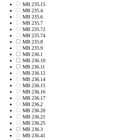
MB 235.15
MB 235.4
MB 235.6
MB 235.7
MB 235.72
MB 235.74
MB 235.8
MB 235.9
MB 236.1
MB 236.10
MB 236.11
MB 236.12
MB 236.14
MB 236.15
MB 236.16
MB 236.17
MB 236.2
MB 236.20
MB 236.21
MB 236.25
MB 236.3
MB 236.41