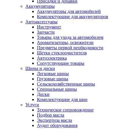
Присадки и добавки
Аккумуляторы
Аккумуляторы для автомобилей
Комплектующие для аккумуляторов
Автоаксессуары
Инструмент
Запчасти
Товары для ухода за автомобилем
Ароматизаторы, освежители
Предметы первой необходимости
Щетки стеклоочистителя
Автоэлектрика
Сопутствующие товары
Шины и диски
Легковые шины
Грузовые шины
Сельскохозяйственные шины
Специальные шины
Диски
Комплектующие для шин
Услуги
Техническое сопровождение
Подбор масла
Экспертиза масла
Аудит оборудования