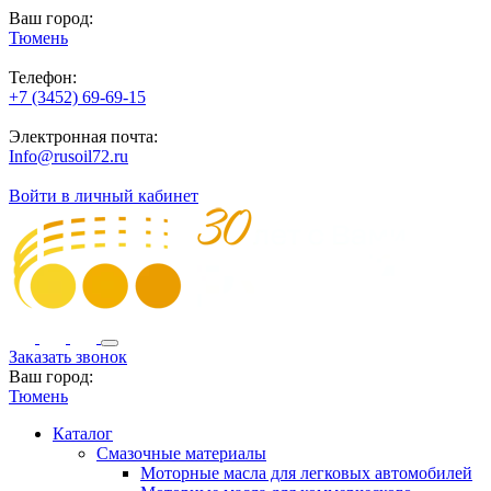
Ваш город:
Тюмень
Телефон:
+7 (3452) 69-69-15
Электронная почта:
Info@rusoil72.ru
Войти в личный кабинет
Заказать звонок
Ваш город:
Тюмень
Каталог
Смазочные материалы
Моторные масла для легковых автомобилей