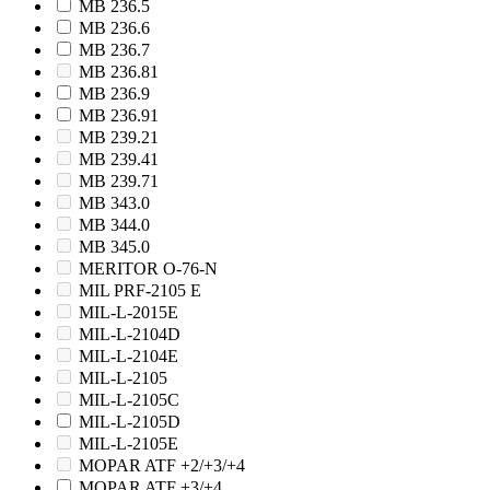
MB 236.5
MB 236.6
MB 236.7
MB 236.81
MB 236.9
MB 236.91
MB 239.21
MB 239.41
MB 239.71
MB 343.0
MB 344.0
MB 345.0
MERITOR O-76-N
MIL PRF-2105 E
MIL-L-2015E
MIL-L-2104D
MIL-L-2104E
MIL-L-2105
MIL-L-2105C
MIL-L-2105D
MIL-L-2105E
MOPAR ATF +2/+3/+4
MOPAR ATF +3/+4