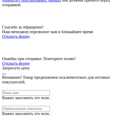
обработку персональных данных
Вы должны принять перед
отправкой.
Спасибо за обращение!
Наш менеджер перезвонит вам в ближайшее время
Открыть форму
Ошибка при отправке. Повторите позже!
Открыть форму
Запросить цену
Внимание!
Товар предназначен исключительно для оптовых
покупателей.
Важно заполнить это поле.
Важно заполнить это поле.