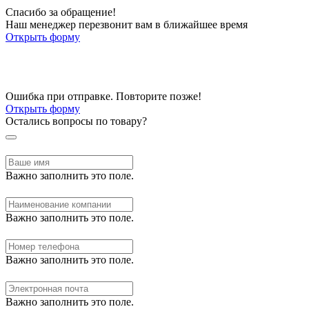
Спасибо за обращение!
Наш менеджер перезвонит вам в ближайшее время
Открыть форму
Ошибка при отправке. Повторите позже!
Открыть форму
Остались вопросы по товару?
Важно заполнить это поле.
Важно заполнить это поле.
Важно заполнить это поле.
Важно заполнить это поле.