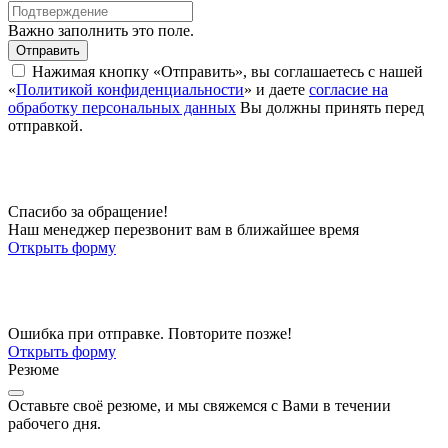
Важно заполнить это поле.
Отправить
Нажимая кнопку «Отправить», вы соглашаетесь с нашей
«
Политикой конфиденциальности
» и даете
согласие на
обработку персональных данных
Вы должны принять перед
отправкой.
Спасибо за обращение!
Наш менеджер перезвонит вам в ближайшее время
Открыть форму
Ошибка при отправке. Повторите позже!
Открыть форму
Резюме
Оставьте своё резюме, и мы свяжемся с Вами в течении
рабочего дня.