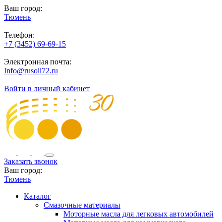
Ваш город:
Тюмень
Телефон:
+7 (3452) 69-69-15
Электронная почта:
Info@rusoil72.ru
Войти в личный кабинет
Заказать звонок
Ваш город:
Тюмень
Каталог
Смазочные материалы
Моторные масла для легковых автомобилей