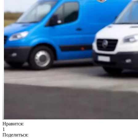
Нравится:
1
Поделиться: