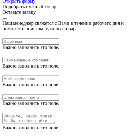
Открыть форму
Подобрать нужный товар
Оставьте заявку
Наш менеджер свяжется с Вами в течении рабочего дня и
поможет с поиском нужного товара.
Важно заполнить это поле.
Важно заполнить это поле.
Важно заполнить это поле.
Важно заполнить это поле.
Важно заполнить это поле.