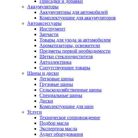
Присадки и добавки
Аккумуляторы
Аккумуляторы для автомобилей
Комплектующие для аккумуляторов
Автоаксессуары
Инструмент
Запчасти
Товары для ухода за автомобилем
Ароматизаторы, освежители
Предметы первой необходимости
Щетки стеклоочистителя
Автоэлектрика
Сопутствующие товары
Шины и диски
Легковые шины
Грузовые шины
Сельскохозяйственные шины
Специальные шины
Диски
Комплектующие для шин
Услуги
Техническое сопровождение
Подбор масла
Экспертиза масла
Аудит оборудования