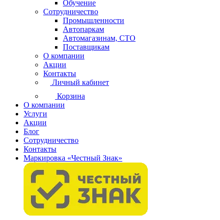
Обучение
Сотрудничество
Промышленности
Автопаркам
Автомагазинам, СТО
Поставщикам
О компании
Акции
Контакты
Личный кабинет
Корзина
О компании
Услуги
Акции
Блог
Сотрудничество
Контакты
Маркировка «Честный Знак»