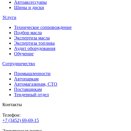
Автоаксессуары
Шины и диски
Услуги
Техническое сопровождение
Подбор масла
Экспертиза масла
Экспертиза топлива
Аудит оборудования
Обучение
Сотрудничество
Промышленности
Автопаркам
Автомагазинам, СТО
Поставщикам
Тендерный отдел
Контакты
Телефон:
+7 (3452) 69-69-15
Электронная почта: