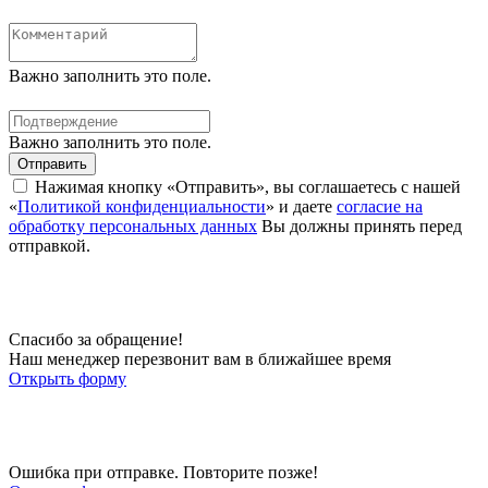
Важно заполнить это поле.
Важно заполнить это поле.
Отправить
Нажимая кнопку «Отправить», вы соглашаетесь с нашей
«
Политикой конфиденциальности
» и даете
согласие на
обработку персональных данных
Вы должны принять перед
отправкой.
Спасибо за обращение!
Наш менеджер перезвонит вам в ближайшее время
Открыть форму
Ошибка при отправке. Повторите позже!