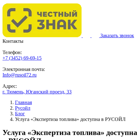
Заказать звонок
Контакты
Телефон:
+7 (3452) 69-69-15
Электронная почта:
Info@rusoil72.ru
Адрес:
г. Тюмень, Юганский проезд, 33
Главная
Русойл
Блог
Услуга «Экспертиза топлива» доступна в РУСОЙЛ
Услуга «Экспертиза топлива» доступна