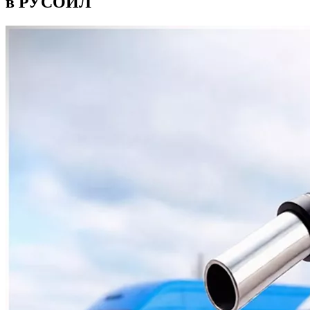
в РУСОЙЛ