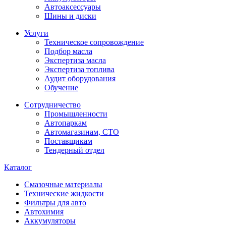
Автоаксессуары
Шины и диски
Услуги
Техническое сопровождение
Подбор масла
Экспертиза масла
Экспертиза топлива
Аудит оборудования
Обучение
Сотрудничество
Промышленности
Автопаркам
Автомагазинам, СТО
Поставщикам
Тендерный отдел
Каталог
Смазочные материалы
Технические жидкости
Фильтры для авто
Автохимия
Аккумуляторы