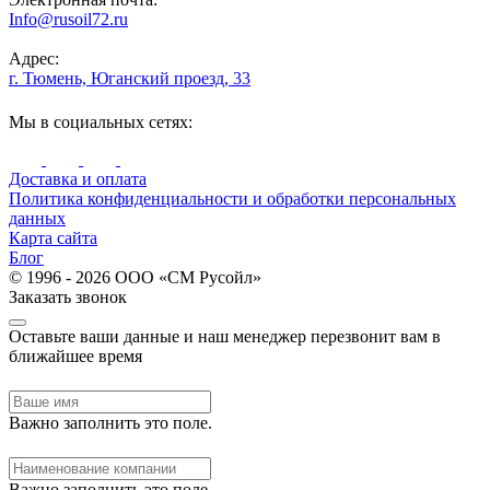
Info@rusoil72.ru
Адрес:
г. Тюмень, Юганский проезд, 33
Мы в социальных сетях:
Доставка и оплата
Политика конфиденциальности и обработки персональных
данных
Карта сайта
Блог
© 1996 - 2026 ООО «СМ Русойл»
Заказать звонок
Оставьте ваши данные и наш менеджер перезвонит вам в
ближайшее время
Важно заполнить это поле.
Важно заполнить это поле.