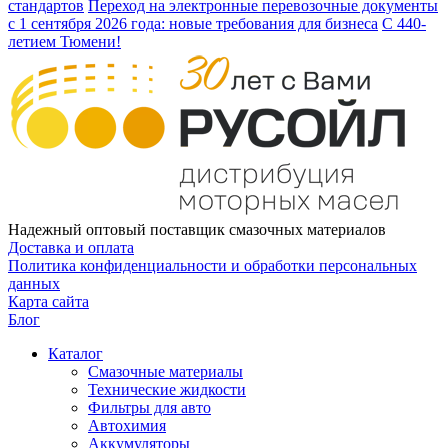
стандартов
Переход на электронные перевозочные документы
с 1 сентября 2026 года: новые требования для бизнеса
С 440-
летием Тюмени!
Надежный оптовый поставщик смазочных материалов
Доставка и оплата
Политика конфиденциальности и обработки персональных
данных
Карта сайта
Блог
Каталог
Смазочные материалы
Технические жидкости
Фильтры для авто
Автохимия
Аккумуляторы