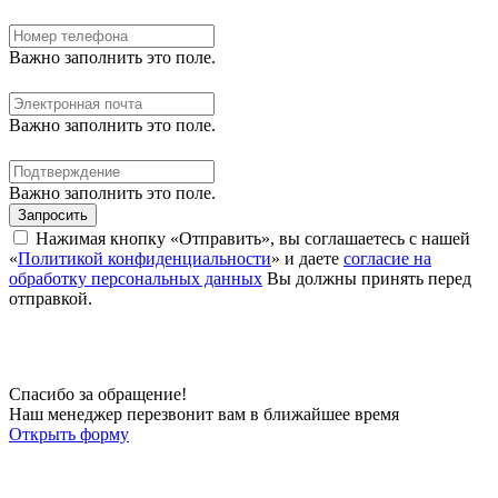
Важно заполнить это поле.
Важно заполнить это поле.
Важно заполнить это поле.
Запросить
Нажимая кнопку «Отправить», вы соглашаетесь с нашей
«
Политикой конфиденциальности
» и даете
согласие на
обработку персональных данных
Вы должны принять перед
отправкой.
Спасибо за обращение!
Наш менеджер перезвонит вам в ближайшее время
Открыть форму