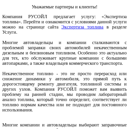
Уважаемые партнеры и клиенты!
Компания РУСОЙЛ предлагает услугу: «Экспертиза
топлива». Перейти и ознакомится с условиями данной услуги
можно на странице сайта
Экспертиза топлива
в разделе
Услуги.
Многие автовладельцы и компании сталкиваются с
проблемой заправки своих автомобилей некачественным
дизельным и бензиновым топливом. Особенно это актуально
для тех, кто обслуживает крупные компании с большими
автопарками, а также владельцев коммерческого транспорта.
Некачественное топливо - это не просто перерасход или
снижение динамики у автомобиля, это прямой путь к
дорогостоящему ремонту двигателя, топливной системы и
других узлов. Компания РУСОЙЛ поможет вам выявить
проблему на ранней стадии, мы проводим лабораторный
анализ топлива, который точно определит, соответствует ли
топливо нормам качества или не подходит для постоянного
использования.
Многие компании и автовладельцы выбирают заправочные