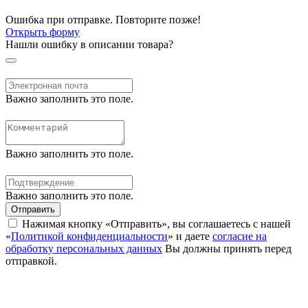
Ошибка при отправке. Повторите позже!
Открыть форму
Нашли ошибку в описании товара?
Важно заполнить это поле.
Важно заполнить это поле.
Важно заполнить это поле.
Отправить
Нажимая кнопку «Отправить», вы соглашаетесь с нашей
«
Политикой конфиденциальности
» и даете
согласие на
обработку персональных данных
Вы должны принять перед
отправкой.