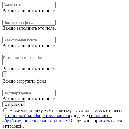
Важно заполнить это поле.
Важно заполнить это поле.
Важно заполнить это поле.
Важно заполнить это поле.
Важно загрузить файл.
Важно заполнить это поле.
Отправить
Нажимая кнопку «Отправить», вы соглашаетесь с нашей
«
Политикой конфиденциальности
» и даете
согласие на
обработку персональных данных
Вы должны принять перед
отправкой.