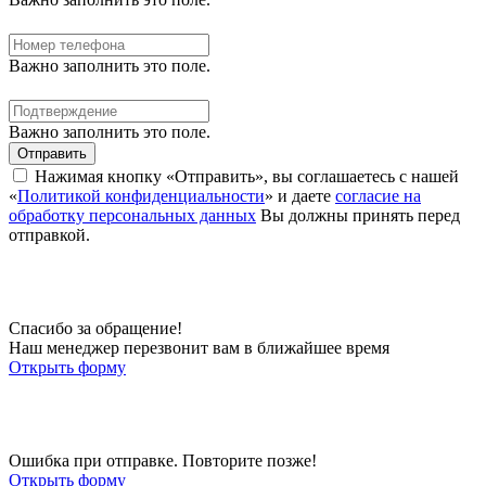
Важно заполнить это поле.
Важно заполнить это поле.
Отправить
Нажимая кнопку «Отправить», вы соглашаетесь с нашей
«
Политикой конфиденциальности
» и даете
согласие на
обработку персональных данных
Вы должны принять перед
отправкой.
Спасибо за обращение!
Наш менеджер перезвонит вам в ближайшее время
Открыть форму
Ошибка при отправке. Повторите позже!
Открыть форму