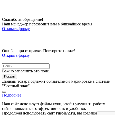
Спасибо за обращение!
Наш менеджер перезвонит вам в ближайшее время
Открыть форму
Ошибка при отправке. Повторите позже!
Открыть форму
Важно заполнить это поле.
Искать
Данный товар подлежит обязательной маркировке в системе
"Честный знак"
Подробнее
Наш сайт использует файлы куки, чтобы улучшить работу
сайта, повысить его эффективность и удобство.
Продолжая использовать сайт
rusoil72.ru
, вы соглашаетесь на