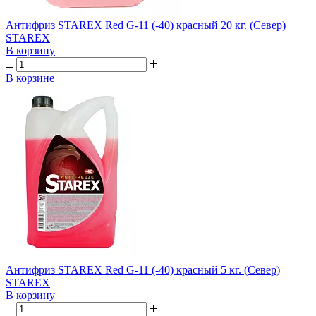
Антифриз STAREX Red G-11 (-40) красный 20 кг. (Север)
STAREX
В корзину
В корзине
Антифриз STAREX Red G-11 (-40) красный 5 кг. (Север)
STAREX
В корзину