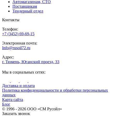
Автомагазинам, СТО
Поставщикам
Тендерный отдел
Контакты
Телефон:
+7 (3452) 69-69-15
Электронная почта:
Info@rusoil72.ru
Адрес:
г. Тюмень, Юганский проезд, 33
Мы в социальных сетях:
Доставка и оплата
Политика конфиденциальности и обработки персональных
данных
Карта сайта
Блог
© 1996 - 2026 ООО «СМ Русойл»
Заказать звонок