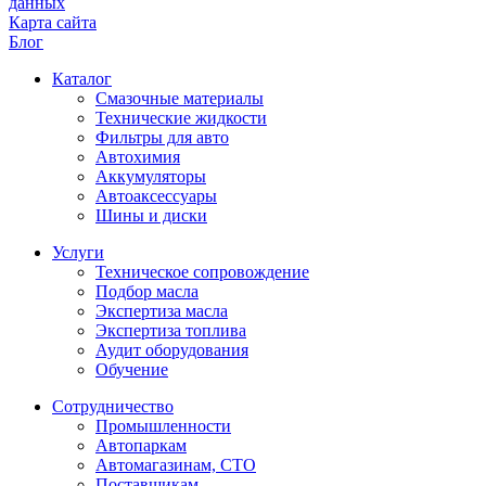
данных
Карта сайта
Блог
Каталог
Смазочные материалы
Технические жидкости
Фильтры для авто
Автохимия
Аккумуляторы
Автоаксессуары
Шины и диски
Услуги
Техническое сопровождение
Подбор масла
Экспертиза масла
Экспертиза топлива
Аудит оборудования
Обучение
Сотрудничество
Промышленности
Автопаркам
Автомагазинам, СТО
Поставщикам