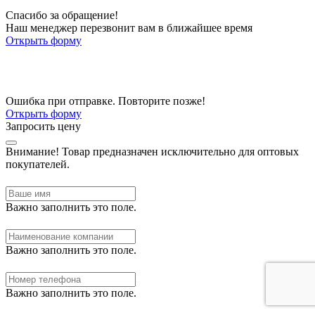
Спасибо за обращение!
Наш менеджер перезвонит вам в ближайшее время
Открыть форму
Ошибка при отправке. Повторите позже!
Открыть форму
Запросить цену
Внимание!
Товар предназначен исключительно для оптовых
покупателей.
Важно заполнить это поле.
Важно заполнить это поле.
Важно заполнить это поле.