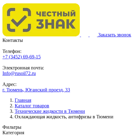
Заказать звонок
Контакты
Телефон:
+7 (3452) 69-69-15
Электронная почта:
Info@rusoil72.ru
Адрес:
г. Тюмень, Юганский проезд, 33
Главная
Каталог товаров
Технические жидкости в Тюмени
Охлаждающая жидкость, антифризы в Тюмени
Фильтры
Категория