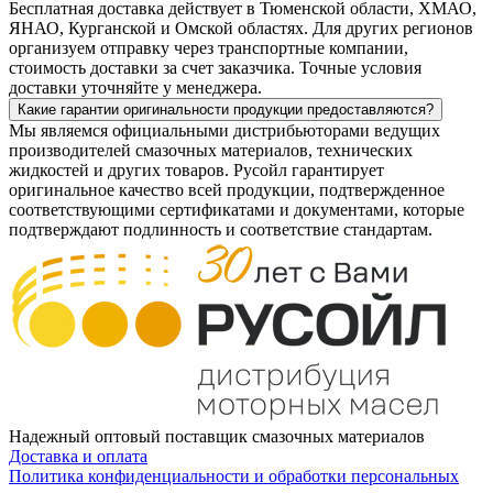
Бесплатная доставка действует в Тюменской области, ХМАО,
ЯНАО, Курганской и Омской областях. Для других регионов
организуем отправку через транспортные компании,
стоимость доставки за счет заказчика. Точные условия
доставки уточняйте у менеджера.
Какие гарантии оригинальности продукции предоставляются?
Мы являемся официальными дистрибьюторами ведущих
производителей смазочных материалов, технических
жидкостей и других товаров. Русойл гарантирует
оригинальное качество всей продукции, подтвержденное
соответствующими сертификатами и документами, которые
подтверждают подлинность и соответствие стандартам.
Надежный оптовый поставщик смазочных материалов
Доставка и оплата
Политика конфиденциальности и обработки персональных