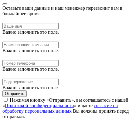
Оставьте ваши данные и наш менеджер перезвонит вам в
ближайшее время
Важно заполнить это поле.
Важно заполнить это поле.
Важно заполнить это поле.
Важно заполнить это поле.
Отправить
Нажимая кнопку «Отправить», вы соглашаетесь с нашей
«
Политикой конфиденциальности
» и даете
согласие на
обработку персональных данных
Вы должны принять перед
отправкой.