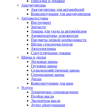
Присадки и добавки
Аккумуляторы
Аккумуляторы для автомобилей
Комплектующие для аккумуляторов
Автоаксессуары
Инструмент
Запчасти
Товары для ухода за автомобилем
Ароматизаторы, освежители
Предметы первой необходимости
Щетки стеклоочистителя
Автоэлектрика
Сопутствующие товары
Шины и диски
Легковые шины
Грузовые шины
Сельскохозяйственные шины
Специальные шины
Диски
Комплектующие для шин
Услуги
Техническое сопровождение
Подбор масла
Экспертиза масла
Аудит оборудования