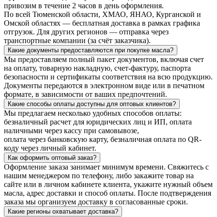
привозим в течение 2 часов в день оформления.
По всей Тюменской области, ХМАО, ЯНАО, Курганской и
Омской областях — бесплатная доставка в рамках графика
отгрузок. Для других регионов — отправка через
транспортные компании (за счёт заказчика).
Какие документы предоставляются при покупке масла?
Мы предоставляем полный пакет документов, включая счет
на оплату, товарную накладную, счет-фактуру, паспорта
безопасности и сертификаты соответствия на всю продукцию.
Документы передаются в электронном виде или в печатном
формате, в зависимости от ваших предпочтений.
Какие способы оплаты доступны для оптовых клиентов?
Мы предлагаем несколько удобных способов оплаты:
безналичный расчет для юридических лиц и ИП, оплата
наличными через кассу при самовывозе,
оплата через банковскую карту, безналичная оплата по QR-
коду через личный кабинет.
Как оформить оптовый заказ?
Оформление заказа занимает минимум времени. Свяжитесь с
нашим менеджером по телефону, либо закажите товар на
сайте или в личном кабинете клиента, укажите нужный объем
масла, адрес доставки и способ оплаты. После подтверждения
заказа мы организуем доставку в согласованные сроки.
Какие регионы охватывает доставка?