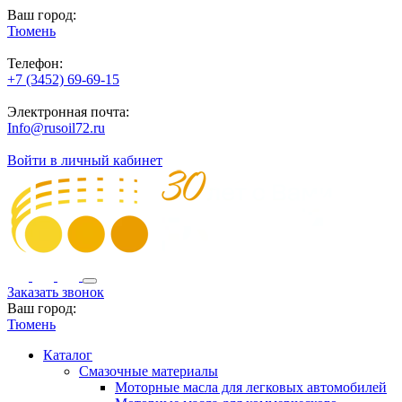
Ваш город:
Тюмень
Телефон:
+7 (3452) 69-69-15
Электронная почта:
Info@rusoil72.ru
Войти в личный кабинет
Заказать звонок
Ваш город:
Тюмень
Каталог
Смазочные материалы
Моторные масла для легковых автомобилей