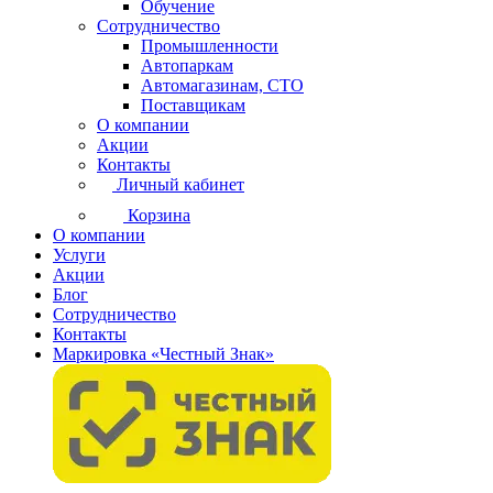
Обучение
Сотрудничество
Промышленности
Автопаркам
Автомагазинам, СТО
Поставщикам
О компании
Акции
Контакты
Личный кабинет
Корзина
О компании
Услуги
Акции
Блог
Сотрудничество
Контакты
Маркировка «Честный Знак»