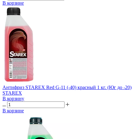
В корзине
Антифриз STAREX Red G-11 (-40) красный 1 кг. (Юг до -20)
STAREX
В корзину
В корзине