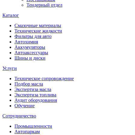
Тендерный отдел
Каталог
Смазочные материалы
Технические жидкости
Фильтры для авто
Автохимия
Аккумуляторы
Автоаксессуары
Шины и диски
Услуги
Техническое сопровождение
Подбор масла
Экспертиза масла
Экспертиза топлива
Аудит оборудования
Обучение
Сотрудничество
Промышленности
Автопаркам