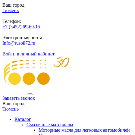
Ваш город:
Тюмень
Телефон:
+7 (3452) 69-69-15
Электронная почта:
Info@rusoil72.ru
Войти в личный кабинет
Заказать звонок
Ваш город:
Тюмень
Каталог
Смазочные материалы
Моторные масла для легковых автомобилей