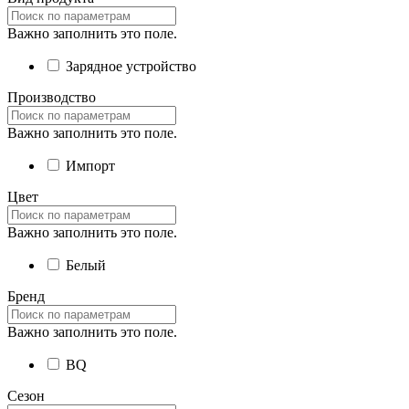
Важно заполнить это поле.
Зарядное устройство
Производство
Важно заполнить это поле.
Импорт
Цвет
Важно заполнить это поле.
Белый
Бренд
Важно заполнить это поле.
BQ
Сезон