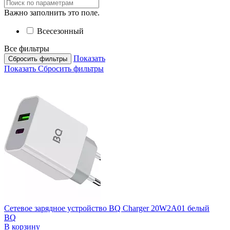
Важно заполнить это поле.
Всесезонный
Все фильтры
Показать
Сбросить фильтры
Показать
Сбросить фильтры
Сетевое зарядное устройство BQ Charger 20W2A01 белый
BQ
В корзину