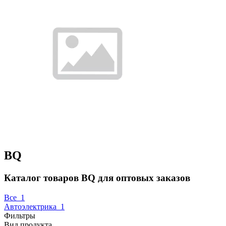
BQ
Каталог товаров BQ для оптовых заказов
Все
1
Автоэлектрика
1
Фильтры
Вид продукта