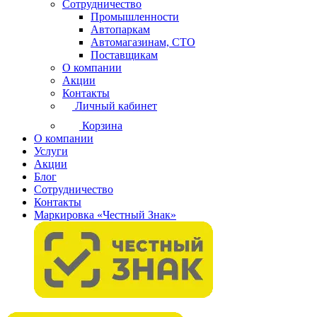
Сотрудничество
Промышленности
Автопаркам
Автомагазинам, СТО
Поставщикам
О компании
Акции
Контакты
Личный кабинет
Корзина
О компании
Услуги
Акции
Блог
Сотрудничество
Контакты
Маркировка «Честный Знак»