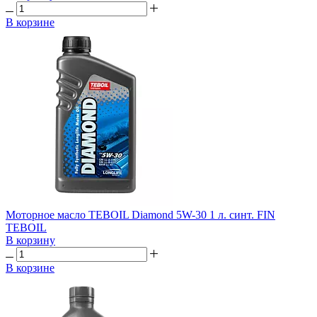
В корзине
Моторное масло TEBOIL Diamond 5W-30 1 л. синт. FIN
TEBOIL
В корзину
В корзине