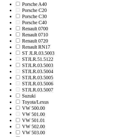
Porsche A40
Porsche C20
Porsche C30
Porsche C40
Renault 0700
Renault 0710
Renault 0720
Renault RN17
ST JLR.03.5003
STJLR.51.5122
STJLR.03.5003
STJLR.03.5004
STJLR.03.5005
STJLR.03.5006
STJLR.03.5007
Suzuki
Toyota/Lexus
VW 500.00
VW 501.00
VW 501.01
VW 502.00
VW 503.00