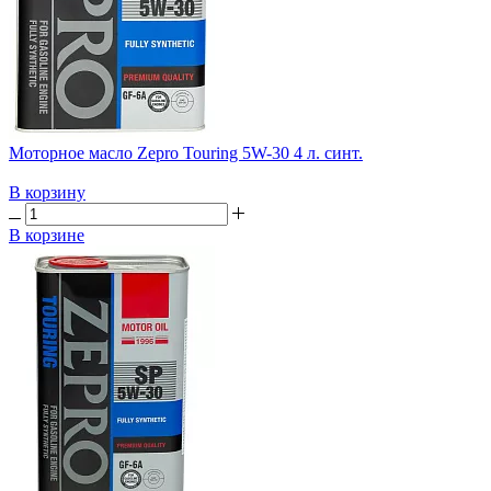
Моторное масло Zepro Touring 5W-30 4 л. синт.
В корзину
В корзине