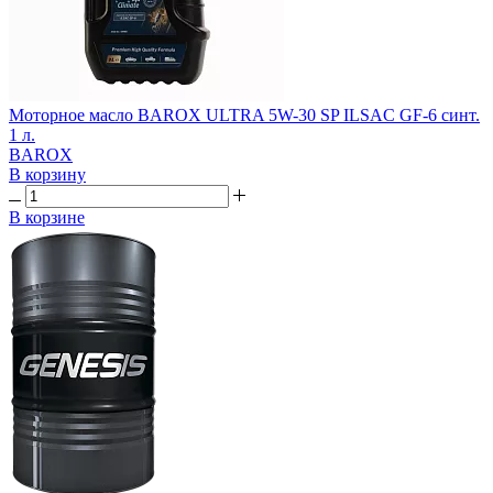
Моторное масло BAROX ULTRA 5W-30 SP ILSAC GF-6 синт.
1 л.
BAROX
В корзину
В корзине