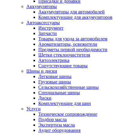
Присадки и добавки
Аккумуляторы
Аккумуляторы для автомобилей
Комплектующие для аккумуляторов
Автоаксессуары
Инструмент
Запчасти
Товары для ухода за автомобилем
Ароматизаторы, освежители
Предметы первой необходимости
Щетки стеклоочистителя
Автоэлектрика
Сопутствующие товары
Шины и диски
Легковые шины
Грузовые шины
Сельскохозяйственные шины
Специальные шины
Диски
Комплектующие для шин
Услуги
Техническое сопровождение
Подбор масла
Экспертиза масла
Аудит оборудования