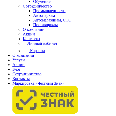
Обучение
Сотрудничество
Промышленности
Автопаркам
Автомагазинам, СТО
Поставщикам
О компании
Акции
Контакты
Личный кабинет
Корзина
О компании
Услуги
Акции
Блог
Сотрудничество
Контакты
Маркировка «Честный Знак»