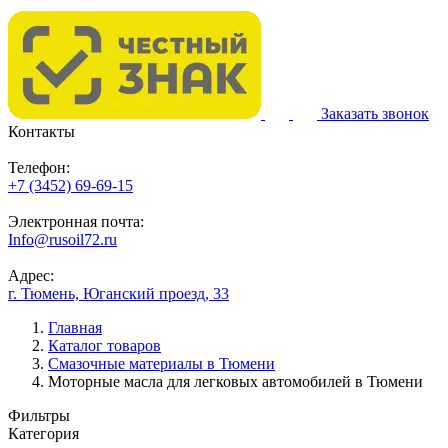
Заказать звонок
Контакты
Телефон:
+7 (3452) 69-69-15
Электронная почта:
Info@rusoil72.ru
Адрес:
г. Тюмень, Юганский проезд, 33
Главная
Каталог товаров
Смазочные материалы в Тюмени
Моторные масла для легковых автомобилей в Тюмени
Фильтры
Категория