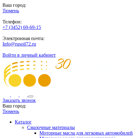
Ваш город:
Тюмень
Телефон:
+7 (3452) 69-69-15
Электронная почта:
Info@rusoil72.ru
Войти в личный кабинет
Заказать звонок
Ваш город:
Тюмень
Каталог
Смазочные материалы
Моторные масла для легковых автомобилей