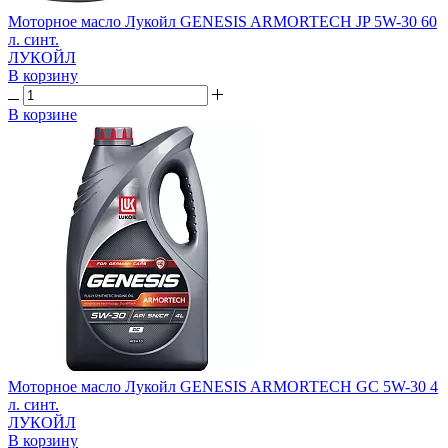
Моторное масло Лукойл GENESIS ARMORTECH JP 5W-30 60
л. синт.
ЛУКОЙЛ
В корзину
В корзине
Моторное масло Лукойл GENESIS ARMORTECH GC 5W-30 4
л. синт.
ЛУКОЙЛ
В корзину