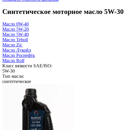
Синтетическое моторное масло 5W-30
Масло 0W-40
Масло 5W-20
Масло 5W-40
Масло Teboil
Масло Zic
Масло Лукойл
Масло Роснефть
Масло Rolf
Класс вязкости SAE/ISO:
5W-30
Тип масла:
синтетическое