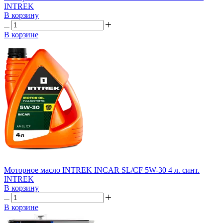
INTREK
В корзину
В корзине
Моторное масло INTREK INCAR SL/CF 5W-30 4 л. синт.
INTREK
В корзину
В корзине