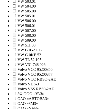
VW 503.01
VW 504.00
VW 505.00
VW 505.01
VW 506.00
VW 506.01
VW 507.00
VW 508.00
VW 509.00
VW 511.00
VW G 052 195
VW G 0KE 521
VW TL 52 195
VW V31 748 026
Volvo VCC 95200356
Volvo VCC 95200377
Volvo VCC RBSO-2AE
Volvo VDS-3
Volvo VSS RBS0-2AE
ЗФ ООО «УАЗ»
ОАО «АВТОВАЗ»
ОАО «ЗМЗ»
ОАО «УМЗ»