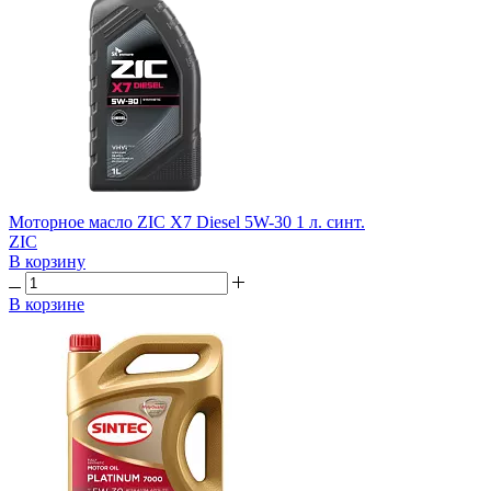
Моторное масло ZIC X7 Diesel 5W-30 1 л. синт.
ZIC
В корзину
В корзине