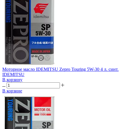
Моторное масло IDEMITSU Zepro Touring 5W-30 4 л. синт.
IDEMITSU
В корзину
В корзине