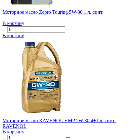
Моторное масло Zepro Touring 5W-30 1 л. синт.
В корзину
В корзине
Моторное масло RAVENOL VMP 5W-30 4+1 л. синт.
RAVENOL
В корзину