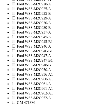
Ford WSS-M2C920-A
Ford WSS-M2C925-A
Ford WSS-M2C925-B
Ford WSS-M2C929-A
Ford WSS-M2C930-A
Ford WSS-M2C930-B
Ford WSS-M2C937-A
Ford WSS-M2C945-A
Ford WSS-M2C945-B1
Ford WSS-M2C946-A
Ford WSS-M2C946-B1
Ford WSS-M2C947-A
Ford WSS-M2C947-B1
Ford WSS-M2C948-B
Ford WSS-M2C950-A
Ford WSS-M2C956-A1
Ford WSS-M2C960-A1
Ford WSS-M2C961-A
Ford WSS-M2C961-A1
Ford WSS-M2C962-A1
Ford WSS-M2C952-A1
GM 4718M