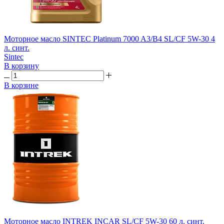
Моторное масло SINTEC Platinum 7000 A3/B4 SL/CF 5W-30 4
л. синт.
Sintec
В корзину
В корзине
Моторное масло INTREK INCAR SL/CF 5W-30 60 л. синт.