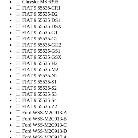
Chrysler MS 6395
FIAT 9.55535-CR1
FIAT 9.55535-D2
FIAT 9.55535-DS1
FIAT 9.55535-DSX
FIAT 9.55535-G1
FIAT 9.55535-G2
FIAT 9.55535-GH2
FIAT 9.55535-GS1
FIAT 9.55535-GSX
FIAT 9.55535-H2
FIAT 9.55535-M2
FIAT 9.55535-N2
FIAT 9.55535-S1
FIAT 9.55535-S2
FIAT 9.55535-S3
FIAT 9.55535-S4
FIAT 9.55535-Z2
Ford WSS-M2C913-A
Ford WSS-M2C913-B
Ford WSS-M2C913-C
Ford WSS-M2C913-D
Ford WSS-M2C917-A