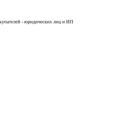
купателей - юридических лиц и ИП