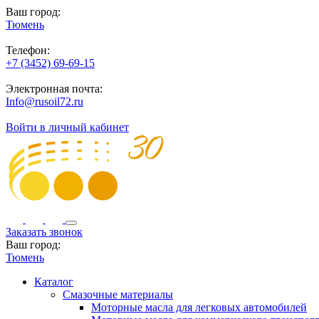
Ваш город:
Тюмень
Телефон:
+7 (3452) 69-69-15
Электронная почта:
Info@rusoil72.ru
Войти в личный кабинет
Заказать звонок
Ваш город:
Тюмень
Каталог
Смазочные материалы
Моторные масла для легковых автомобилей