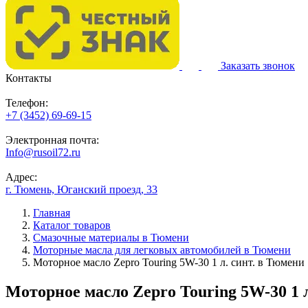
Заказать звонок
Контакты
Телефон:
+7 (3452) 69-69-15
Электронная почта:
Info@rusoil72.ru
Адрес:
г. Тюмень, Юганский проезд, 33
Главная
Каталог товаров
Смазочные материалы в Тюмени
Моторные масла для легковых автомобилей в Тюмени
Моторное масло Zepro Touring 5W-30 1 л. синт. в Тюмени
Моторное масло Zepro Touring 5W-30 1 