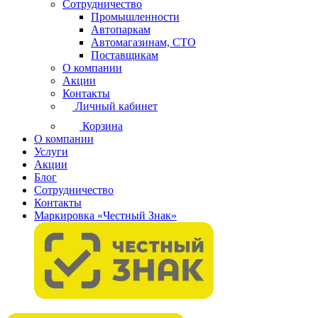
Сотрудничество
Промышленности
Автопаркам
Автомагазинам, СТО
Поставщикам
О компании
Акции
Контакты
Личный кабинет
Корзина
О компании
Услуги
Акции
Блог
Сотрудничество
Контакты
Маркировка «Честный Знак»