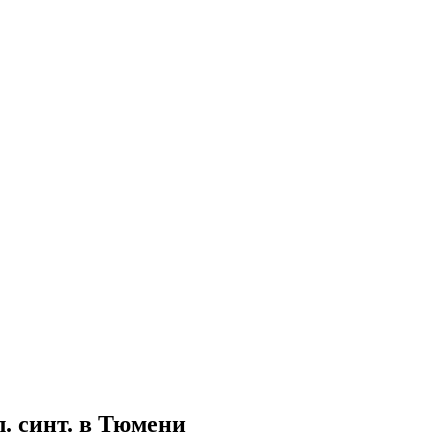
л. синт. в Тюмени