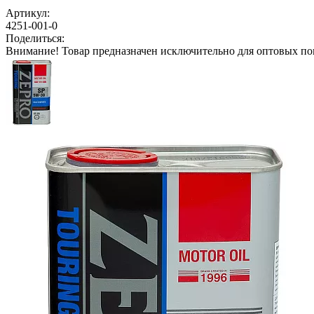
Артикул:
4251-001-0
Поделиться:
Внимание!
Товар предназначен исключительно для оптовых по