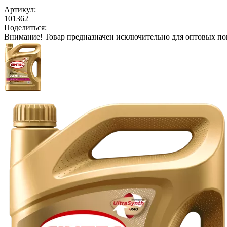
Артикул:
101362
Поделиться:
Внимание!
Товар предназначен исключительно для оптовых по