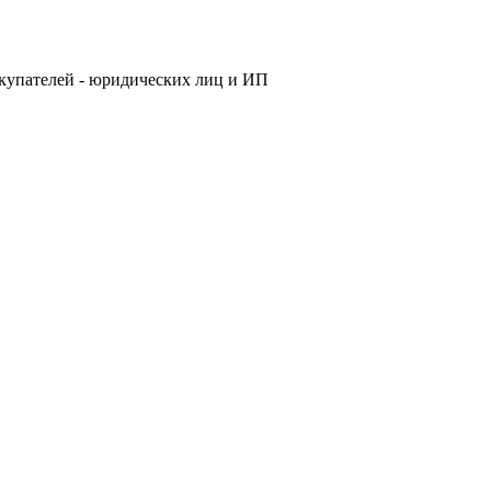
купателей - юридических лиц и ИП