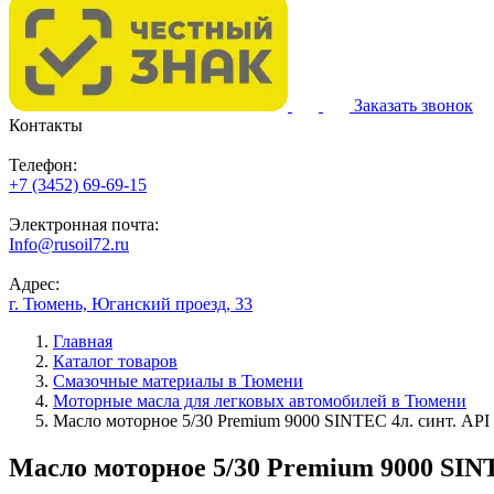
Заказать звонок
Контакты
Телефон:
+7 (3452) 69-69-15
Электронная почта:
Info@rusoil72.ru
Адрес:
г. Тюмень, Юганский проезд, 33
Главная
Каталог товаров
Смазочные материалы в Тюмени
Моторные масла для легковых автомобилей в Тюмени
Масло моторное 5/30 Premium 9000 SINTEC 4л. синт. API
Масло моторное 5/30 Premium 9000 SINT