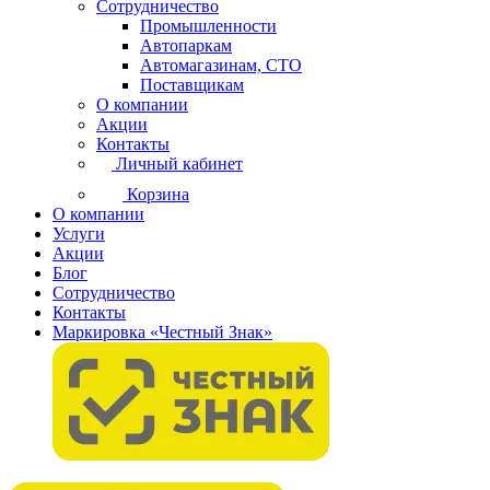
Сотрудничество
Промышленности
Автопаркам
Автомагазинам, СТО
Поставщикам
О компании
Акции
Контакты
Личный кабинет
Корзина
О компании
Услуги
Акции
Блог
Сотрудничество
Контакты
Маркировка «Честный Знак»