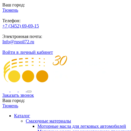
Ваш город:
Тюмень
Телефон:
+7 (3452) 69-69-15
Электронная почта:
Info@rusoil72.ru
Войти в личный кабинет
Заказать звонок
Ваш город:
Тюмень
Каталог
Смазочные материалы
Моторные масла для легковых автомобилей