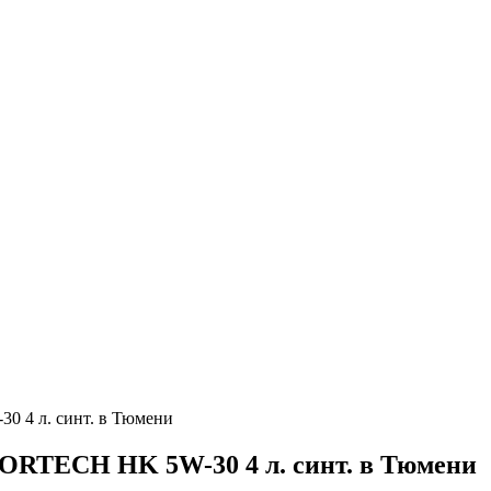
 4 л. синт. в Тюмени
RTECH HK 5W-30 4 л. синт. в Тюмени