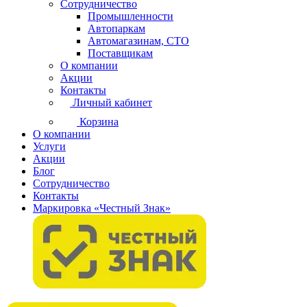
Сотрудничество
Промышленности
Автопаркам
Автомагазинам, СТО
Поставщикам
О компании
Акции
Контакты
Личный кабинет
Корзина
О компании
Услуги
Акции
Блог
Сотрудничество
Контакты
Маркировка «Честный Знак»