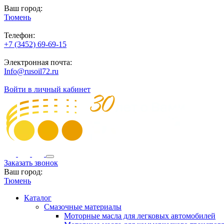
Ваш город:
Тюмень
Телефон:
+7 (3452) 69-69-15
Электронная почта:
Info@rusoil72.ru
Войти в личный кабинет
Заказать звонок
Ваш город:
Тюмень
Каталог
Смазочные материалы
Моторные масла для легковых автомобилей