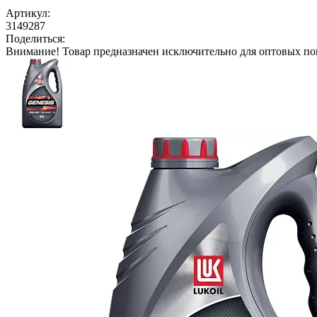
Артикул:
3149287
Поделиться:
Внимание!
Товар предназначен исключительно для оптовых по