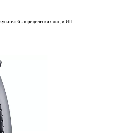
купателей - юридических лиц и ИП