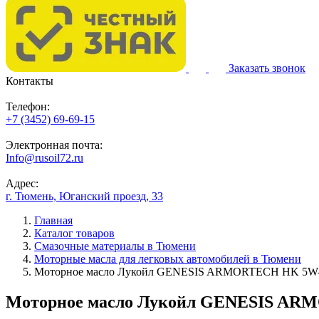
Заказать звонок
Контакты
Телефон:
+7 (3452) 69-69-15
Электронная почта:
Info@rusoil72.ru
Адрес:
г. Тюмень, Юганский проезд, 33
Главная
Каталог товаров
Смазочные материалы в Тюмени
Моторные масла для легковых автомобилей в Тюмени
Моторное масло Лукойл GENESIS ARMORTECH HK 5W-30
Моторное масло Лукойл GENESIS ARMO