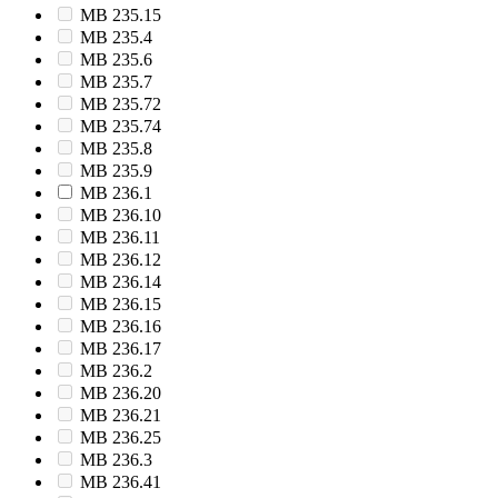
MB 235.15
MB 235.4
MB 235.6
MB 235.7
MB 235.72
MB 235.74
MB 235.8
MB 235.9
MB 236.1
MB 236.10
MB 236.11
MB 236.12
MB 236.14
MB 236.15
MB 236.16
MB 236.17
MB 236.2
MB 236.20
MB 236.21
MB 236.25
MB 236.3
MB 236.41