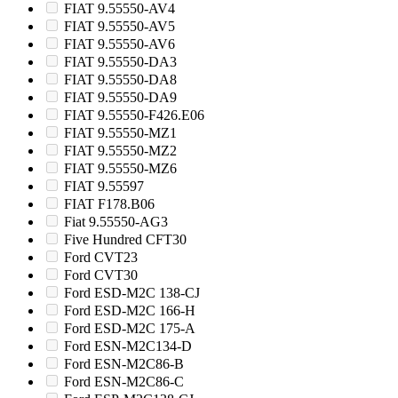
FIAT 9.55550-AV4
FIAT 9.55550-AV5
FIAT 9.55550-AV6
FIAT 9.55550-DA3
FIAT 9.55550-DA8
FIAT 9.55550-DA9
FIAT 9.55550-F426.E06
FIAT 9.55550-MZ1
FIAT 9.55550-MZ2
FIAT 9.55550-MZ6
FIAT 9.55597
FIAT F178.B06
Fiat 9.55550-AG3
Five Hundred CFT30
Ford CVT23
Ford CVT30
Ford ESD-M2C 138-CJ
Ford ESD-M2C 166-H
Ford ESD-M2C 175-A
Ford ESN-M2C134-D
Ford ESN-M2C86-B
Ford ESN-M2C86-C