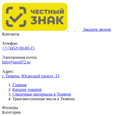
Заказать звонок
Контакты
Телефон:
+7 (3452) 69-69-15
Электронная почта:
Info@rusoil72.ru
Адрес:
г. Тюмень, Юганский проезд, 33
Главная
Каталог товаров
Смазочные материалы в Тюмени
Трансмиссионные масла в Тюмени
Фильтры
Категория