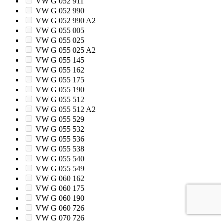
VW G 052 911
VW G 052 990
VW G 052 990 A2
VW G 055 005
VW G 055 025
VW G 055 025 A2
VW G 055 145
VW G 055 162
VW G 055 175
VW G 055 190
VW G 055 512
VW G 055 512 A2
VW G 055 529
VW G 055 532
VW G 055 536
VW G 055 538
VW G 055 540
VW G 055 549
VW G 060 162
VW G 060 175
VW G 060 190
VW G 060 726
VW G 070 726