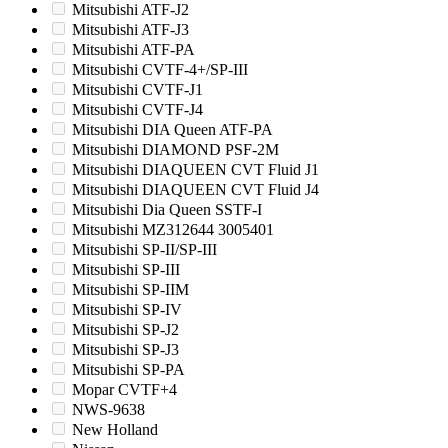
Mitsubishi ATF-J2
Mitsubishi ATF-J3
Mitsubishi ATF-PA
Mitsubishi CVTF-4+/SP-III
Mitsubishi CVTF-J1
Mitsubishi CVTF-J4
Mitsubishi DIA Queen ATF-PA
Mitsubishi DIAMOND PSF-2M
Mitsubishi DIAQUEEN CVT Fluid J1
Mitsubishi DIAQUEEN CVT Fluid J4
Mitsubishi Dia Queen SSTF-I
Mitsubishi MZ312644 3005401
Mitsubishi SP-II/SP-III
Mitsubishi SP-III
Mitsubishi SP-IIM
Mitsubishi SP-IV
Mitsubishi SP-J2
Mitsubishi SP-J3
Mitsubishi SP-PA
Mopar CVTF+4
NWS-9638
New Holland