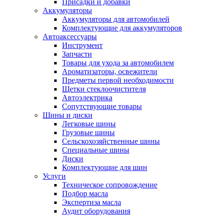
Присадки и добавки
Аккумуляторы
Аккумуляторы для автомобилей
Комплектующие для аккумуляторов
Автоаксессуары
Инструмент
Запчасти
Товары для ухода за автомобилем
Ароматизаторы, освежители
Предметы первой необходимости
Щетки стеклоочистителя
Автоэлектрика
Сопутствующие товары
Шины и диски
Легковые шины
Грузовые шины
Сельскохозяйственные шины
Специальные шины
Диски
Комплектующие для шин
Услуги
Техническое сопровождение
Подбор масла
Экспертиза масла
Аудит оборудования