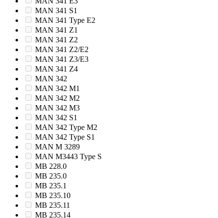
MAN 341 E3
MAN 341 S1
MAN 341 Type E2
MAN 341 Z1
MAN 341 Z2
MAN 341 Z2/E2
MAN 341 Z3/E3
MAN 341 Z4
MAN 342
MAN 342 M1
MAN 342 M2
MAN 342 M3
MAN 342 S1
MAN 342 Type M2
MAN 342 Type S1
MAN M 3289
MAN M3443 Type S
MB 228.0
MB 235.0
MB 235.1
MB 235.10
MB 235.11
MB 235.14