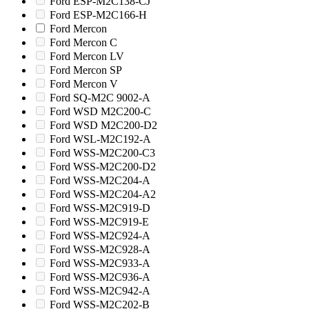
Ford ESP-M2C138-CJ
Ford ESP-M2C166-H
Ford Mercon
Ford Mercon C
Ford Mercon LV
Ford Mercon SP
Ford Mercon V
Ford SQ-M2C 9002-A
Ford WSD M2C200-C
Ford WSD M2C200-D2
Ford WSL-M2C192-A
Ford WSS-M2C200-C3
Ford WSS-M2C200-D2
Ford WSS-M2C204-A
Ford WSS-M2C204-A2
Ford WSS-M2C919-D
Ford WSS-M2C919-E
Ford WSS-M2C924-A
Ford WSS-M2C928-A
Ford WSS-M2C933-A
Ford WSS-M2C936-A
Ford WSS-M2C942-A
Ford WSS-M2C202-B