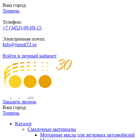
Ваш город:
Тюмень
Телефон:
+7 (3452) 69-69-15
Электронная почта:
Info@rusoil72.ru
Войти в личный кабинет
Заказать звонок
Ваш город:
Тюмень
Каталог
Смазочные материалы
Моторные масла для легковых автомобилей