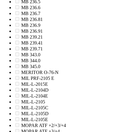
MB 236.5
MB 236.6
MB 236.7
MB 236.81
MB 236.9
MB 236.91
MB 239.21
MB 239.41
MB 239.71
MB 343.0
MB 344.0
MB 345.0
MERITOR O-76-N
MIL PRF-2105 E
MIL-L-2015E
MIL-L-2104D
MIL-L-2104E
MIL-L-2105
MIL-L-2105C
MIL-L-2105D
MIL-L-2105E
MOPAR ATF +2/+3/+4
MOPAR ATF +3/+4