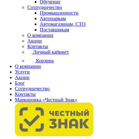
Обучение
Сотрудничество
Промышленности
Автопаркам
Автомагазинам, СТО
Поставщикам
О компании
Акции
Контакты
Личный кабинет
Корзина
О компании
Услуги
Акции
Блог
Сотрудничество
Контакты
Маркировка «Честный Знак»