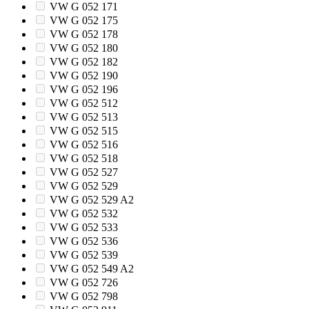
VW G 052 171
VW G 052 175
VW G 052 178
VW G 052 180
VW G 052 182
VW G 052 190
VW G 052 196
VW G 052 512
VW G 052 513
VW G 052 515
VW G 052 516
VW G 052 518
VW G 052 527
VW G 052 529
VW G 052 529 A2
VW G 052 532
VW G 052 533
VW G 052 536
VW G 052 539
VW G 052 549 A2
VW G 052 726
VW G 052 798