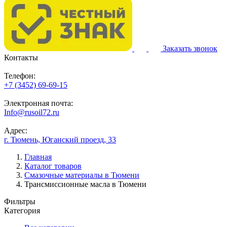
Заказать звонок
Контакты
Телефон:
+7 (3452) 69-69-15
Электронная почта:
Info@rusoil72.ru
Адрес:
г. Тюмень, Юганский проезд, 33
Главная
Каталог товаров
Смазочные материалы в Тюмени
Трансмиссионные масла в Тюмени
Фильтры
Категория