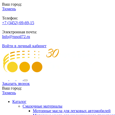
Ваш город:
Тюмень
Телефон:
+7 (3452) 69-69-15
Электронная почта:
Info@rusoil72.ru
Войти в личный кабинет
Заказать звонок
Ваш город:
Тюмень
Каталог
Смазочные материалы
Моторные масла для легковых автомобилей