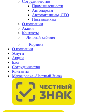
Сотрудничество
Промышленности
Автопаркам
Автомагазинам, СТО
Поставщикам
О компании
Акции
Контакты
Личный кабинет
Корзина
О компании
Услуги
Акции
Блог
Сотрудничество
Контакты
Маркировка «Честный Знак»