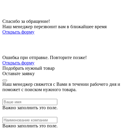
Спасибо за обращение!
Наш менеджер перезвонит вам в ближайшее время
Открыть форму
Ошибка при отправке. Повторите позже!
Открыть форму
Подобрать нужный товар
Оставьте заявку
Наш менеджер свяжется с Вами в течении рабочего дня и
поможет с поиском нужного товара.
Важно заполнить это поле.
Важно заполнить это поле.