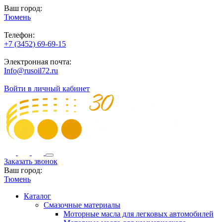
Ваш город:
Тюмень
Телефон:
+7 (3452) 69-69-15
Электронная почта:
Info@rusoil72.ru
Войти в личный кабинет
Заказать звонок
Ваш город:
Тюмень
Каталог
Смазочные материалы
Моторные масла для легковых автомобилей