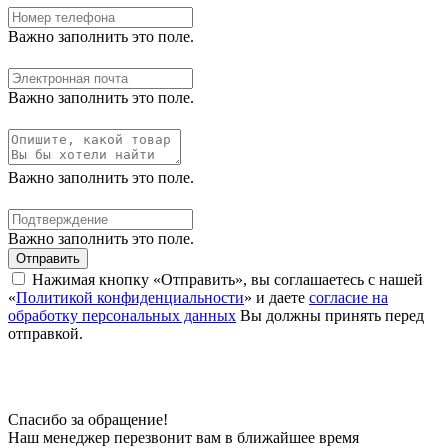
Важно заполнить это поле.
Важно заполнить это поле.
Важно заполнить это поле.
Важно заполнить это поле.
Отправить
Нажимая кнопку «Отправить», вы соглашаетесь с нашей
«
Политикой конфиденциальности
» и даете
согласие на
обработку персональных данных
Вы должны принять перед
отправкой.
Спасибо за обращение!
Наш менеджер перезвонит вам в ближайшее время