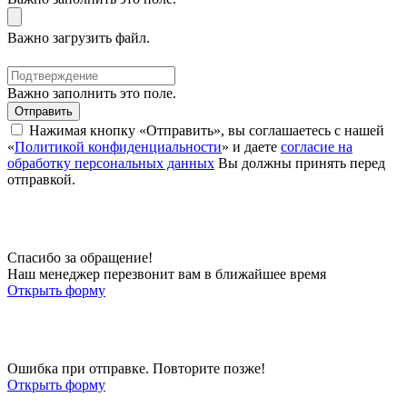
Важно загрузить файл.
Важно заполнить это поле.
Отправить
Нажимая кнопку «Отправить», вы соглашаетесь с нашей
«
Политикой конфиденциальности
» и даете
согласие на
обработку персональных данных
Вы должны принять перед
отправкой.
Спасибо за обращение!
Наш менеджер перезвонит вам в ближайшее время
Открыть форму
Ошибка при отправке. Повторите позже!
Открыть форму