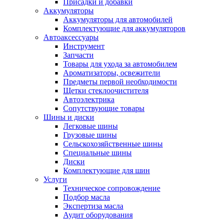
Присадки и добавки
Аккумуляторы
Аккумуляторы для автомобилей
Комплектующие для аккумуляторов
Автоаксессуары
Инструмент
Запчасти
Товары для ухода за автомобилем
Ароматизаторы, освежители
Предметы первой необходимости
Щетки стеклоочистителя
Автоэлектрика
Сопутствующие товары
Шины и диски
Легковые шины
Грузовые шины
Сельскохозяйственные шины
Специальные шины
Диски
Комплектующие для шин
Услуги
Техническое сопровождение
Подбор масла
Экспертиза масла
Аудит оборудования