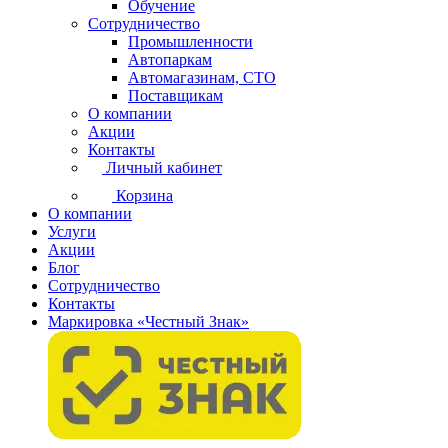
Обучение
Сотрудничество
Промышленности
Автопаркам
Автомагазинам, СТО
Поставщикам
О компании
Акции
Контакты
Личный кабинет
Корзина
О компании
Услуги
Акции
Блог
Сотрудничество
Контакты
Маркировка «Честный Знак»