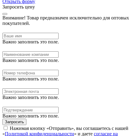
Открыть форму
Запросить цену
Внимание!
Товар предназначен исключительно для оптовых
покупателей.
Важно заполнить это поле.
Важно заполнить это поле.
Важно заполнить это поле.
Важно заполнить это поле.
Важно заполнить это поле.
Запросить
Нажимая кнопку «Отправить», вы соглашаетесь с нашей
«
Политикой конфиденциальности
» и даете
согласие на