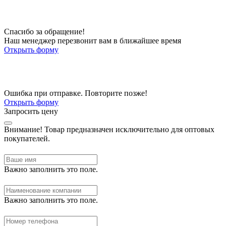
Спасибо за обращение!
Наш менеджер перезвонит вам в ближайшее время
Открыть форму
Ошибка при отправке. Повторите позже!
Открыть форму
Запросить цену
Внимание!
Товар предназначен исключительно для оптовых
покупателей.
Важно заполнить это поле.
Важно заполнить это поле.