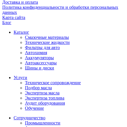
Доставка и оплата
Политика конфиденциальности и обработки персональных
данных
Карта сайта
Блог
Каталог
Смазочные материалы
Технические жидкости
Фильтры для авто
Автохимия
Аккумуляторы
Автоаксессуары
Шины и диски
Услуги
Техническое сопровождение
Подбор масла
Экспертиза масла
Экспертиза топлива
Аудит оборудования
Обучение
Сотрудничество
Промышленности