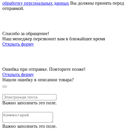
обработку персональных данных
Вы должны принять перед
отправкой.
Спасибо за обращение!
Наш менеджер перезвонит вам в ближайшее время
Открыть форму
Ошибка при отправке. Повторите позже!
Открыть форму
Нашли ошибку в описании товара?
Важно заполнить это поле.
Важно заполнить это поле.