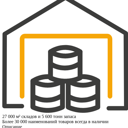
27 000 м² складов и 5 600 тонн запаса
Более 30 000 наименований товаров всегда в наличии
Описание