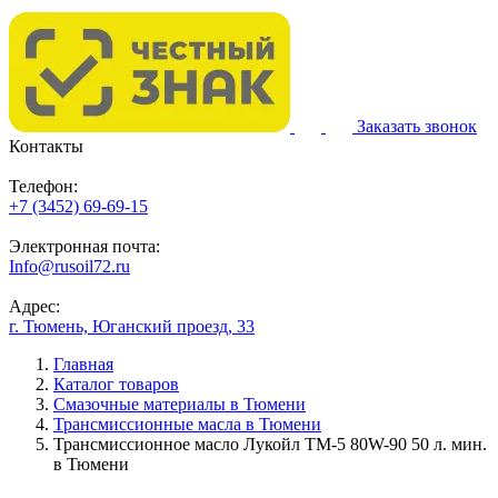
Заказать звонок
Контакты
Телефон:
+7 (3452) 69-69-15
Электронная почта:
Info@rusoil72.ru
Адрес:
г. Тюмень, Юганский проезд, 33
Главная
Каталог товаров
Смазочные материалы в Тюмени
Трансмиссионные масла в Тюмени
Трансмиссионное масло Лукойл ТМ-5 80W-90 50 л. мин.
в Тюмени