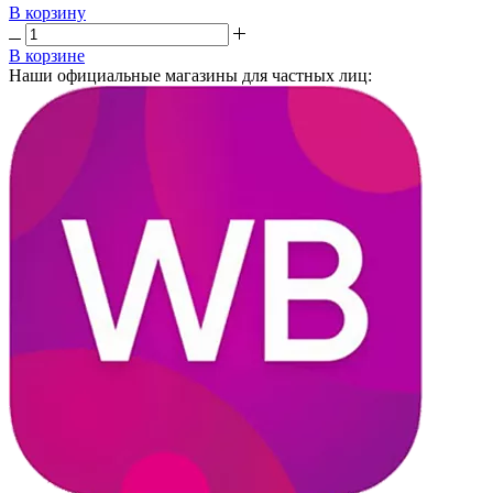
В корзину
В корзине
Наши официальные магазины для частных лиц: