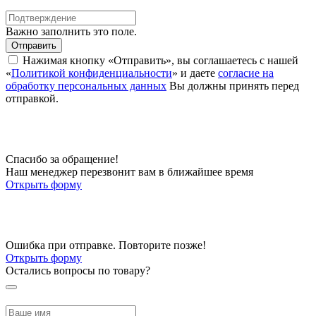
Важно заполнить это поле.
Отправить
Нажимая кнопку «Отправить», вы соглашаетесь с нашей
«
Политикой конфиденциальности
» и даете
согласие на
обработку персональных данных
Вы должны принять перед
отправкой.
Спасибо за обращение!
Наш менеджер перезвонит вам в ближайшее время
Открыть форму
Ошибка при отправке. Повторите позже!
Открыть форму
Остались вопросы по товару?