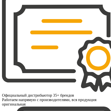
Официальный дистрибьютор 35+ брендов
Работаем напрямую с производителями, вся продукция
оригинальная