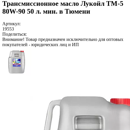
Трансмиссионное масло Лукойл ТМ-5
80W-90 50 л. мин. в Тюмени
Артикул:
19553
Поделиться:
Внимание!
Товар предназначен исключительно для оптовых
покупателей - юридических лиц и ИП