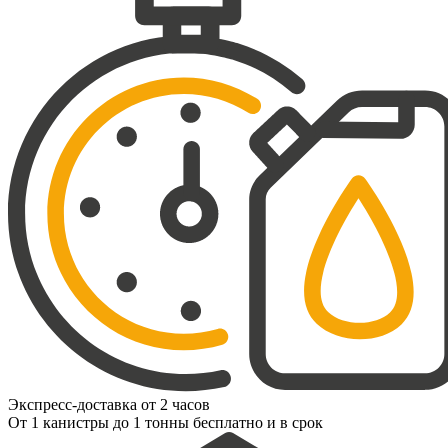
Экспресс-доставка от 2 часов
От 1 канистры до 1 тонны бесплатно и в срок