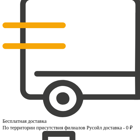
Бесплатная доставка
По территории присутствия филиалов Русойл доставка - 0 ₽