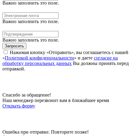
Важно заполнить это поле.
Важно заполнить это поле.
Важно заполнить это поле.
Запросить
Нажимая кнопку «Отправить», вы соглашаетесь с нашей
«
Политикой конфиденциальности
» и даете
согласие на
обработку персональных данных
Вы должны принять перед
отправкой.
Спасибо за обращение!
Наш менеджер перезвонит вам в ближайшее время
Открыть форму
Ошибка при отправке. Повторите позже!