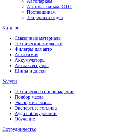
Автопаркам
Автомагазинам, СТО
Поставщикам
Тендерный отдел
Каталог
Смазочные материалы
Технические жидкости
Фильтры для авто
Автохимия
Аккумуляторы
Автоаксессуары
Шины и диски
Услуги
Техническое сопровождение
Подбор масла
Экспертиза масла
Экспертиза топлива
Аудит оборудования
Обучение
Сотрудничество