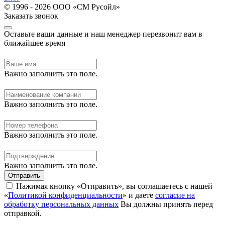
© 1996 - 2026 ООО «СМ Русойл»
Заказать звонок
Оставьте ваши данные и наш менеджер перезвонит вам в
ближайшее время
Важно заполнить это поле.
Важно заполнить это поле.
Важно заполнить это поле.
Важно заполнить это поле.
Отправить
Нажимая кнопку «Отправить», вы соглашаетесь с нашей
«
Политикой конфиденциальности
» и даете
согласие на
обработку персональных данных
Вы должны принять перед
отправкой.