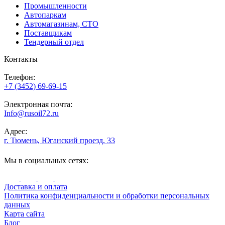
Промышленности
Автопаркам
Автомагазинам, СТО
Поставщикам
Тендерный отдел
Контакты
Телефон:
+7 (3452) 69-69-15
Электронная почта:
Info@rusoil72.ru
Адрес:
г. Тюмень, Юганский проезд, 33
Мы в социальных сетях:
Доставка и оплата
Политика конфиденциальности и обработки персональных
данных
Карта сайта
Блог