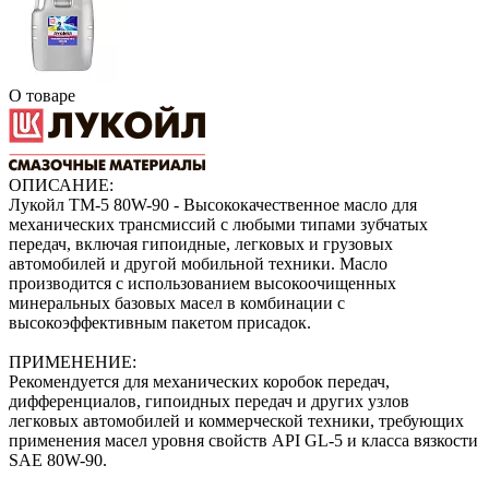
О товаре
ОПИСАНИЕ:
Лукойл ТМ-5 80W-90 - Высококачественное масло для
механических трансмиссий с любыми типами зубчатых
передач, включая гипоидные, легковых и грузовых
автомобилей и другой мобильной техники. Масло
производится с использованием высокоочищенных
минеральных базовых масел в комбинации с
высокоэффективным пакетом присадок.
ПРИМЕНЕНИЕ:
Рекомендуется для механических коробок передач,
дифференциалов, гипоидных передач и других узлов
легковых автомобилей и коммерческой техники, требующих
применения масел уровня свойств API GL-5 и класса вязкости
SAE 80W-90.