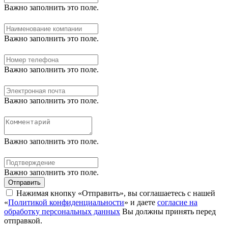
Важно заполнить это поле.
Важно заполнить это поле.
Важно заполнить это поле.
Важно заполнить это поле.
Важно заполнить это поле.
Важно заполнить это поле.
Отправить
Нажимая кнопку «Отправить», вы соглашаетесь с нашей
«
Политикой конфиденциальности
» и даете
согласие на
обработку персональных данных
Вы должны принять перед
отправкой.