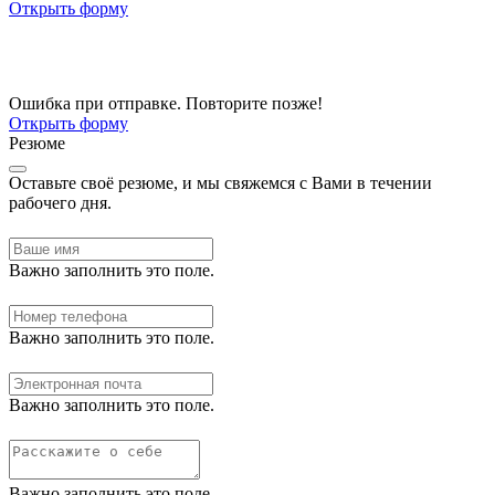
Открыть форму
Ошибка при отправке. Повторите позже!
Открыть форму
Резюме
Оставьте своё резюме, и мы свяжемся с Вами в течении
рабочего дня.
Важно заполнить это поле.
Важно заполнить это поле.
Важно заполнить это поле.
Важно заполнить это поле.