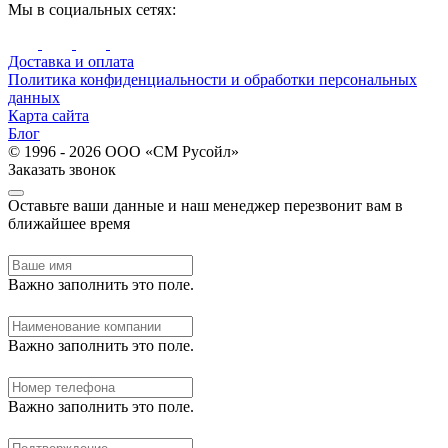
Мы в социальных сетях:
Доставка и оплата
Политика конфиденциальности и обработки персональных
данных
Карта сайта
Блог
© 1996 - 2026 ООО «СМ Русойл»
Заказать звонок
Оставьте ваши данные и наш менеджер перезвонит вам в
ближайшее время
Важно заполнить это поле.
Важно заполнить это поле.
Важно заполнить это поле.