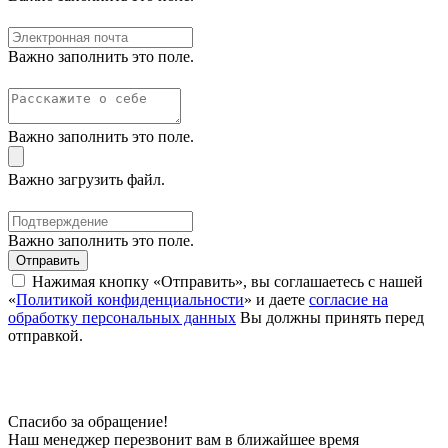
Важно заполнить это поле.
Важно заполнить это поле.
Важно загрузить файл.
Важно заполнить это поле.
Отправить
Нажимая кнопку «Отправить», вы соглашаетесь с нашей
«
Политикой конфиденциальности
» и даете
согласие на
обработку персональных данных
Вы должны принять перед
отправкой.
Спасибо за обращение!
Наш менеджер перезвонит вам в ближайшее время