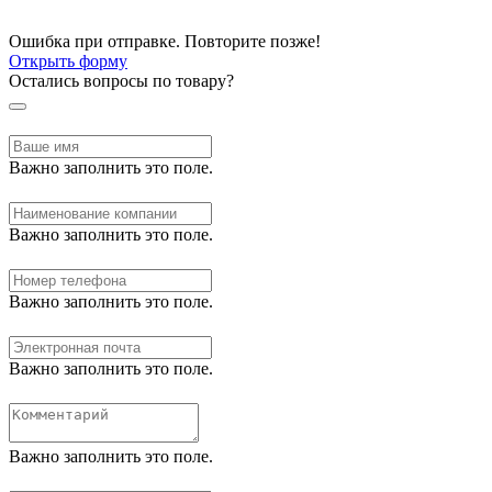
Ошибка при отправке. Повторите позже!
Открыть форму
Остались вопросы по товару?
Важно заполнить это поле.
Важно заполнить это поле.
Важно заполнить это поле.
Важно заполнить это поле.
Важно заполнить это поле.