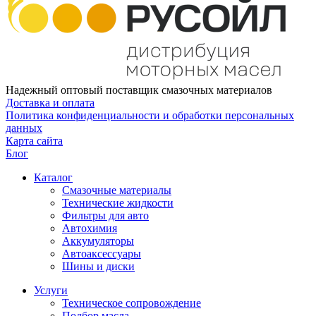
Надежный оптовый поставщик смазочных материалов
Доставка и оплата
Политика конфиденциальности и обработки персональных
данных
Карта сайта
Блог
Каталог
Смазочные материалы
Технические жидкости
Фильтры для авто
Автохимия
Аккумуляторы
Автоаксессуары
Шины и диски
Услуги
Техническое сопровождение
Подбор масла