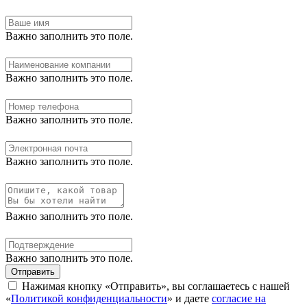
Важно заполнить это поле.
Важно заполнить это поле.
Важно заполнить это поле.
Важно заполнить это поле.
Важно заполнить это поле.
Важно заполнить это поле.
Отправить
Нажимая кнопку «Отправить», вы соглашаетесь с нашей
«
Политикой конфиденциальности
» и даете
согласие на