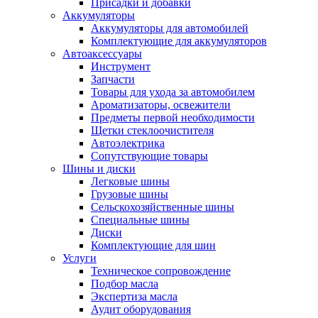
Присадки и добавки
Аккумуляторы
Аккумуляторы для автомобилей
Комплектующие для аккумуляторов
Автоаксессуары
Инструмент
Запчасти
Товары для ухода за автомобилем
Ароматизаторы, освежители
Предметы первой необходимости
Щетки стеклоочистителя
Автоэлектрика
Сопутствующие товары
Шины и диски
Легковые шины
Грузовые шины
Сельскохозяйственные шины
Специальные шины
Диски
Комплектующие для шин
Услуги
Техническое сопровождение
Подбор масла
Экспертиза масла
Аудит оборудования