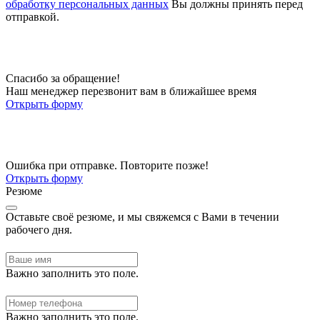
обработку персональных данных
Вы должны принять перед
отправкой.
Спасибо за обращение!
Наш менеджер перезвонит вам в ближайшее время
Открыть форму
Ошибка при отправке. Повторите позже!
Открыть форму
Резюме
Оставьте своё резюме, и мы свяжемся с Вами в течении
рабочего дня.
Важно заполнить это поле.
Важно заполнить это поле.