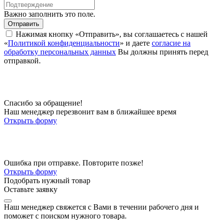
Важно заполнить это поле.
Отправить
Нажимая кнопку «Отправить», вы соглашаетесь с нашей
«
Политикой конфиденциальности
» и даете
согласие на
обработку персональных данных
Вы должны принять перед
отправкой.
Спасибо за обращение!
Наш менеджер перезвонит вам в ближайшее время
Открыть форму
Ошибка при отправке. Повторите позже!
Открыть форму
Подобрать нужный товар
Оставьте заявку
Наш менеджер свяжется с Вами в течении рабочего дня и
поможет с поиском нужного товара.