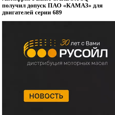
получил допуск ПАО «КАМАЗ» для
двигателей серии 689