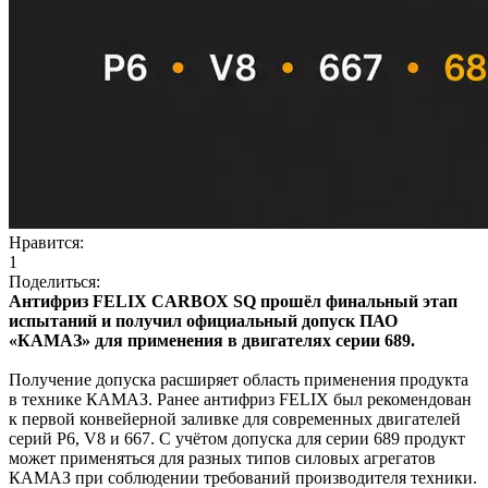
Нравится:
1
Поделиться:
Антифриз FELIX CARBOX SQ прошёл финальный этап
испытаний и получил официальный допуск ПАО
«КАМАЗ» для применения в двигателях серии 689.
Получение допуска расширяет область применения продукта
в технике КАМАЗ. Ранее антифриз FELIX был рекомендован
к первой конвейерной заливке для современных двигателей
серий Р6, V8 и 667. С учётом допуска для серии 689 продукт
может применяться для разных типов силовых агрегатов
КАМАЗ при соблюдении требований производителя техники.