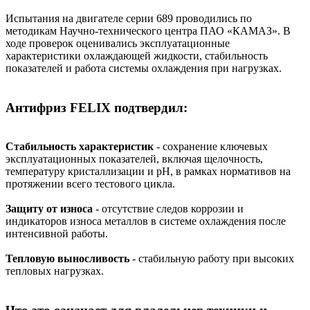
Испытания на двигателе серии 689 проводились по
методикам Научно-технического центра ПАО «КАМАЗ». В
ходе проверок оценивались эксплуатационные
характеристики охлаждающей жидкости, стабильность
показателей и работа системы охлаждения при нагрузках.
Антифриз FELIX подтвердил:
Стабильность характеристик
- сохранение ключевых
эксплуатационных показателей, включая щелочность,
температуру кристаллизации и pH, в рамках нормативов на
протяжении всего тестового цикла.
Защиту от износа
- отсутствие следов коррозии и
индикаторов износа металлов в системе охлаждения после
интенсивной работы.
Тепловую выносливость
- стабильную работу при высоких
тепловых нагрузках.