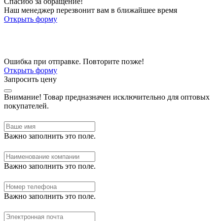
Спасибо за обращение!
Наш менеджер перезвонит вам в ближайшее время
Открыть форму
Ошибка при отправке. Повторите позже!
Открыть форму
Запросить цену
Внимание!
Товар предназначен исключительно для оптовых
покупателей.
Важно заполнить это поле.
Важно заполнить это поле.
Важно заполнить это поле.