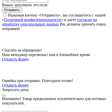
Важно заполнить это поле.
Отправить
Нажимая кнопку «Отправить», вы соглашаетесь с нашей
«
Политикой конфиденциальности
» и даете
согласие на
обработку персональных данных
Вы должны принять перед
отправкой.
Спасибо за обращение!
Наш менеджер перезвонит вам в ближайшее время
Открыть форму
Ошибка при отправке. Повторите позже!
Открыть форму
Запросить цену
Внимание!
Товар предназначен исключительно для оптовых
покупателей.