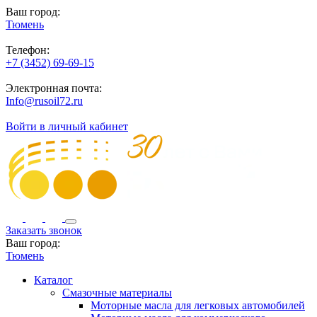
Ваш город:
Тюмень
Телефон:
+7 (3452) 69-69-15
Электронная почта:
Info@rusoil72.ru
Войти в личный кабинет
Заказать звонок
Ваш город:
Тюмень
Каталог
Смазочные материалы
Моторные масла для легковых автомобилей