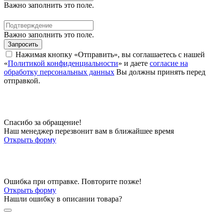
Важно заполнить это поле.
Важно заполнить это поле.
Запросить
Нажимая кнопку «Отправить», вы соглашаетесь с нашей
«
Политикой конфиденциальности
» и даете
согласие на
обработку персональных данных
Вы должны принять перед
отправкой.
Спасибо за обращение!
Наш менеджер перезвонит вам в ближайшее время
Открыть форму
Ошибка при отправке. Повторите позже!
Открыть форму
Нашли ошибку в описании товара?