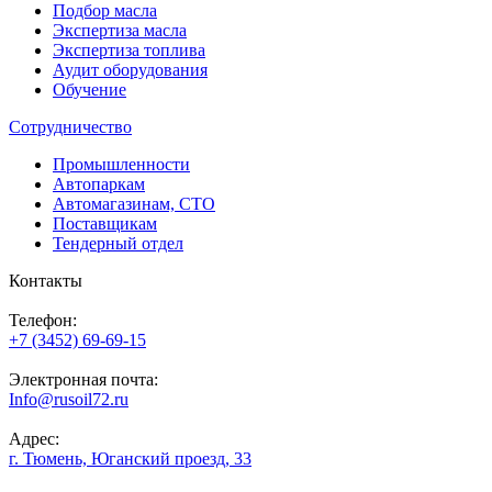
Подбор масла
Экспертиза масла
Экспертиза топлива
Аудит оборудования
Обучение
Сотрудничество
Промышленности
Автопаркам
Автомагазинам, СТО
Поставщикам
Тендерный отдел
Контакты
Телефон:
+7 (3452) 69-69-15
Электронная почта:
Info@rusoil72.ru
Адрес:
г. Тюмень, Юганский проезд, 33