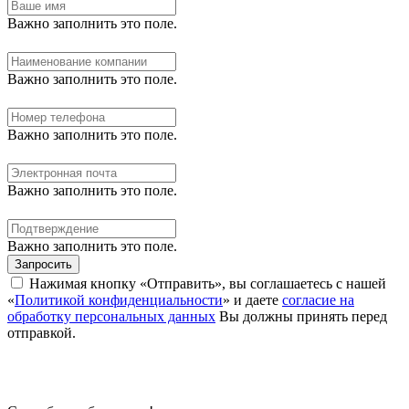
Важно заполнить это поле.
Важно заполнить это поле.
Важно заполнить это поле.
Важно заполнить это поле.
Важно заполнить это поле.
Запросить
Нажимая кнопку «Отправить», вы соглашаетесь с нашей
«
Политикой конфиденциальности
» и даете
согласие на
обработку персональных данных
Вы должны принять перед
отправкой.