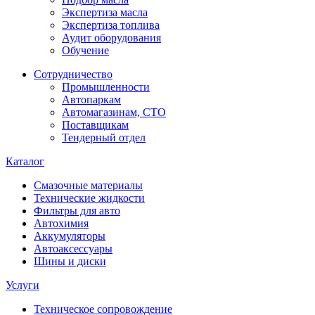
Экспертиза масла
Экспертиза топлива
Аудит оборудования
Обучение
Сотрудничество
Промышленности
Автопаркам
Автомагазинам, СТО
Поставщикам
Тендерный отдел
Каталог
Смазочные материалы
Технические жидкости
Фильтры для авто
Автохимия
Аккумуляторы
Автоаксессуары
Шины и диски
Услуги
Техническое сопровождение