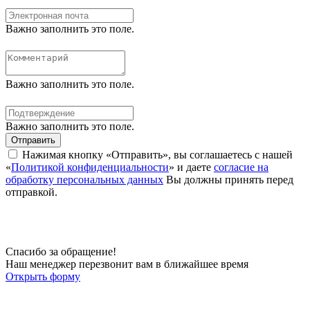
Важно заполнить это поле.
Важно заполнить это поле.
Важно заполнить это поле.
Отправить
Нажимая кнопку «Отправить», вы соглашаетесь с нашей
«
Политикой конфиденциальности
» и даете
согласие на
обработку персональных данных
Вы должны принять перед
отправкой.
Спасибо за обращение!
Наш менеджер перезвонит вам в ближайшее время
Открыть форму