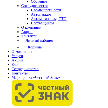
Обучение
Сотрудничество
Промышленности
Автопаркам
Автомагазинам, СТО
Поставщикам
О компании
Акции
Контакты
Личный кабинет
Корзина
О компании
Услуги
Акции
Блог
Сотрудничество
Контакты
Маркировка «Честный Знак»