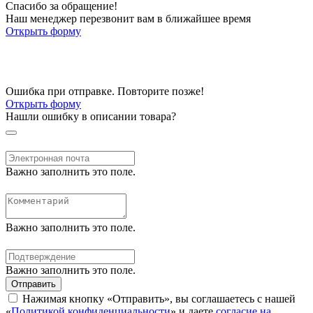
Спасибо за обращение!
Наш менеджер перезвонит вам в ближайшее время
Открыть форму
Ошибка при отправке. Повторите позже!
Открыть форму
Нашли ошибку в описании товара?
Важно заполнить это поле.
Важно заполнить это поле.
Важно заполнить это поле.
Отправить
Нажимая кнопку «Отправить», вы соглашаетесь с нашей
«
Политикой конфиденциальности
» и даете
согласие на