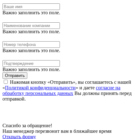
Важно заполнить это поле.
Важно заполнить это поле.
Важно заполнить это поле.
Важно заполнить это поле.
Отправить
Нажимая кнопку «Отправить», вы соглашаетесь с нашей
«
Политикой конфиденциальности
» и даете
согласие на
обработку персональных данных
Вы должны принять перед
отправкой.
Спасибо за обращение!
Наш менеджер перезвонит вам в ближайшее время
Открыть форму