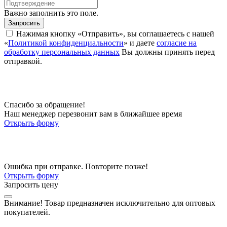
Важно заполнить это поле.
Запросить
Нажимая кнопку «Отправить», вы соглашаетесь с нашей
«
Политикой конфиденциальности
» и даете
согласие на
обработку персональных данных
Вы должны принять перед
отправкой.
Спасибо за обращение!
Наш менеджер перезвонит вам в ближайшее время
Открыть форму
Ошибка при отправке. Повторите позже!
Открыть форму
Запросить цену
Внимание!
Товар предназначен исключительно для оптовых
покупателей.