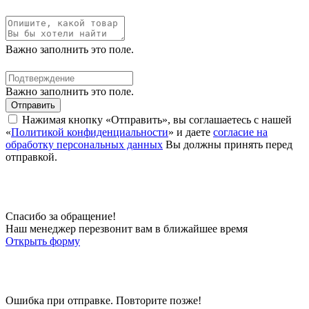
Важно заполнить это поле.
Важно заполнить это поле.
Отправить
Нажимая кнопку «Отправить», вы соглашаетесь с нашей
«
Политикой конфиденциальности
» и даете
согласие на
обработку персональных данных
Вы должны принять перед
отправкой.
Спасибо за обращение!
Наш менеджер перезвонит вам в ближайшее время
Открыть форму
Ошибка при отправке. Повторите позже!