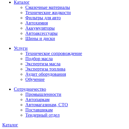
Каталог
Смазочные материалы
Технические жидкости
Фильтры для авто
Автохимия
Аккумуляторы
Автоаксессуары
Шины и диски
Услуги
Техническое сопровождение
Подбор масла
Экспертиза масла
Экспертиза топлива
Аудит оборудования
Обучение
Сотрудничество
Промышленности
Автопаркам
Автомагазинам, СТО
Поставщикам
Тендерный отдел
Каталог