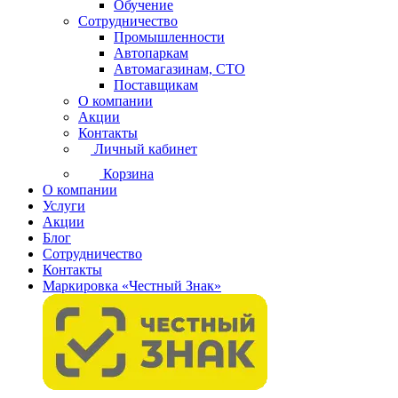
Обучение
Сотрудничество
Промышленности
Автопаркам
Автомагазинам, СТО
Поставщикам
О компании
Акции
Контакты
Личный кабинет
Корзина
О компании
Услуги
Акции
Блог
Сотрудничество
Контакты
Маркировка «Честный Знак»