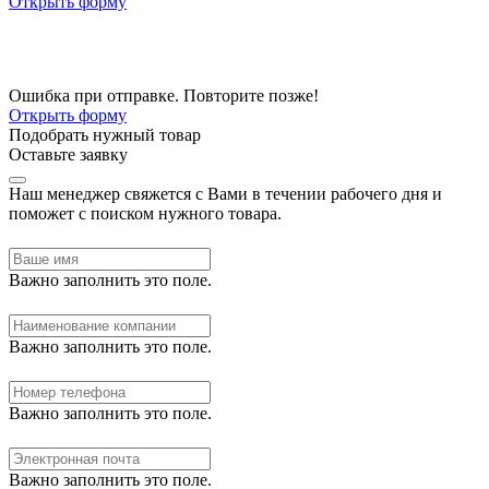
Открыть форму
Ошибка при отправке. Повторите позже!
Открыть форму
Подобрать нужный товар
Оставьте заявку
Наш менеджер свяжется с Вами в течении рабочего дня и
поможет с поиском нужного товара.
Важно заполнить это поле.
Важно заполнить это поле.
Важно заполнить это поле.
Важно заполнить это поле.