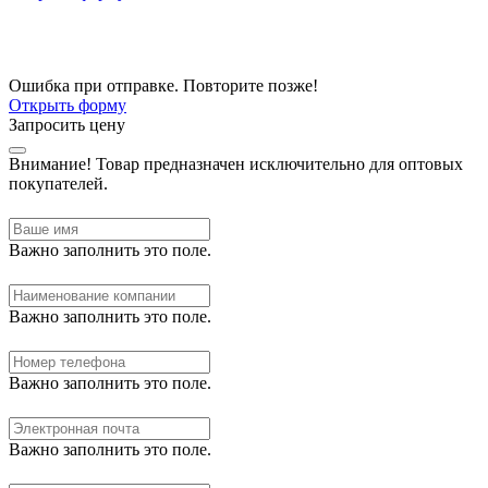
Ошибка при отправке. Повторите позже!
Открыть форму
Запросить цену
Внимание!
Товар предназначен исключительно для оптовых
покупателей.
Важно заполнить это поле.
Важно заполнить это поле.
Важно заполнить это поле.
Важно заполнить это поле.