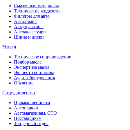
Смазочные материалы
Технические жидкости
Фильтры для авто
Автохимия
Аккумуляторы
Автоаксессуары
Шины и диски
Услуги
Техническое сопровождение
Подбор масла
Экспертиза масла
Экспертиза топлива
Аудит оборудования
Обучение
Сотрудничество
Промышленности
Автопаркам
Автомагазинам, СТО
Поставщикам
Тендерный отдел