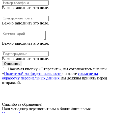
Важно заполнить это поле.
Важно заполнить это поле.
Важно заполнить это поле.
Важно заполнить это поле.
Отправить
Нажимая кнопку «Отправить», вы соглашаетесь с нашей
«
Политикой конфиденциальности
» и даете
согласие на
обработку персональных данных
Вы должны принять перед
отправкой.
Спасибо за обращение!
Наш менеджер перезвонит вам в ближайшее время