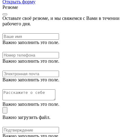
Открыть форму
Резюме
Оставьте своё резюме, и мы свяжемся с Вами в течении
рабочего дня.
Важно заполнить это поле.
Важно заполнить это поле.
Важно заполнить это поле.
Важно заполнить это поле.
Важно загрузить файл.
Важно заполнить это поле.