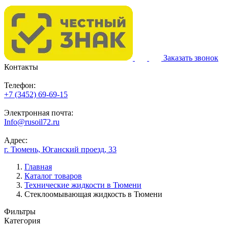
Заказать звонок
Контакты
Телефон:
+7 (3452) 69-69-15
Электронная почта:
Info@rusoil72.ru
Адрес:
г. Тюмень, Юганский проезд, 33
Главная
Каталог товаров
Технические жидкости в Тюмени
Стеклоомывающая жидкость в Тюмени
Фильтры
Категория