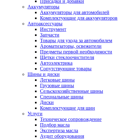
Присадки и добавки
Аккумуляторы
Аккумуляторы для автомобилей
Комплектующие для аккумуляторов
Автоаксессуары
Инструмент
Запчасти
Товары для ухода за автомобилем
Ароматизаторы, освежители
Предметы первой необходимости
Щетки стеклоочистителя
Автоэлектрика
Сопутствующие товары
Шины и диски
Легковые шины
Грузовые шины
Сельскохозяйственные шины
Специальные шины
Диски
Комплектующие для шин
Услуги
Техническое сопровождение
Подбор масла
Экспертиза масла
Аудит оборудования