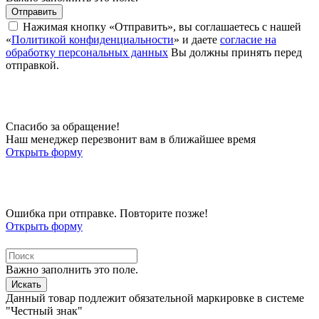
Отправить
Нажимая кнопку «Отправить», вы соглашаетесь с нашей
«
Политикой конфиденциальности
» и даете
согласие на
обработку персональных данных
Вы должны принять перед
отправкой.
Спасибо за обращение!
Наш менеджер перезвонит вам в ближайшее время
Открыть форму
Ошибка при отправке. Повторите позже!
Открыть форму
Важно заполнить это поле.
Искать
Данный товар подлежит обязательной маркировке в системе
"Честный знак"