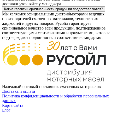
доставки уточняйте у менеджера.
Какие гарантии оригинальности продукции предоставляются?
Мы являемся официальными дистрибьюторами ведущих
производителей смазочных материалов, технических
жидкостей и других товаров. Русойл гарантирует
оригинальное качество всей продукции, подтвержденное
соответствующими сертификатами и документами, которые
подтверждают подлинность и соответствие стандартам.
Надежный оптовый поставщик смазочных материалов
Доставка и оплата
Политика конфиденциальности и обработки персональных
данных
Карта сайта
Блог