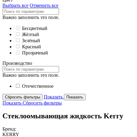
Выбрать все
Отменить все
Важно заполнить это поле.
Бесцветный
Жёлтый
Зелёный
Красный
Прозрачный
Производство
Важно заполнить это поле.
Отечественное
Показать
Сбросить фильтры
Показать
Показать
Сбросить фильтры
Стеклоомывающая жидкость Kerry
Бренд:
KERRY