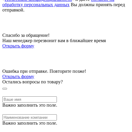
обработку персональных данных
Вы должны принять перед
отправкой.
Спасибо за обращение!
Наш менеджер перезвонит вам в ближайшее время
Открыть форму
Ошибка при отправке. Повторите позже!
Открыть форму
Остались вопросы по товару?
Важно заполнить это поле.
Важно заполнить это поле.