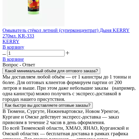
Омыватель стёкол летний (суперконцентрат) Дыня KERRY
270мл. KR-333
KERRY
В корзину
В корзине
Вопрос - Ответ
Какой минимальный объём для оптового заказа?
Мы доставляем любой объём — от 1 канистры до 1 тонны и
более. Для оптовых клиентов формируем партии от 200
литров и выше. При этом даже небольшие заказы (например,
одна канистра) можно получить с экспресс-доставкой в
городах нашего присутствия.
Как быстро вы доставляете оптовые заказы?
В Тюмени, Сургуте, Нижневартовске, Новом Уренгое,
Кургане и Омске действует экспресс-доставка — заказ
привозим в течение 2 часов в день оформления.
По всей Тюменской области, ХМАО, ЯНАО, Курганской и
Омской областях — бесплатная доставка в рамках графика