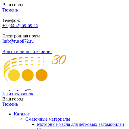
Ваш город:
Тюмень
Телефон:
+7 (3452) 69-69-15
Электронная почта:
Info@rusoil72.ru
Войти в личный кабинет
Заказать звонок
Ваш город:
Тюмень
Каталог
Смазочные материалы
Моторные масла для легковых автомобилей