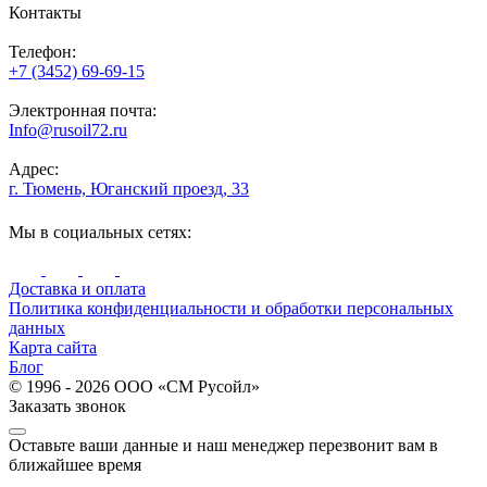
Контакты
Телефон:
+7 (3452) 69-69-15
Электронная почта:
Info@rusoil72.ru
Адрес:
г. Тюмень, Юганский проезд, 33
Мы в социальных сетях:
Доставка и оплата
Политика конфиденциальности и обработки персональных
данных
Карта сайта
Блог
© 1996 - 2026 ООО «СМ Русойл»
Заказать звонок
Оставьте ваши данные и наш менеджер перезвонит вам в
ближайшее время