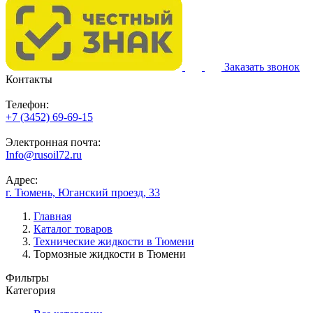
Заказать звонок
Контакты
Телефон:
+7 (3452) 69-69-15
Электронная почта:
Info@rusoil72.ru
Адрес:
г. Тюмень, Юганский проезд, 33
Главная
Каталог товаров
Технические жидкости в Тюмени
Тормозные жидкости в Тюмени
Фильтры
Категория