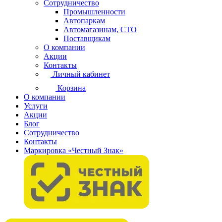
Сотрудничество
Промышленности
Автопаркам
Автомагазинам, СТО
Поставщикам
О компании
Акции
Контакты
Личный кабинет
Корзина
О компании
Услуги
Акции
Блог
Сотрудничество
Контакты
Маркировка «Честный Знак»