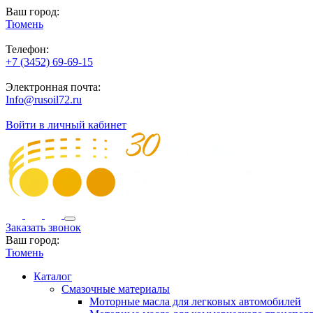
Ваш город:
Тюмень
Телефон:
+7 (3452) 69-69-15
Электронная почта:
Info@rusoil72.ru
Войти в личный кабинет
Заказать звонок
Ваш город:
Тюмень
Каталог
Смазочные материалы
Моторные масла для легковых автомобилей