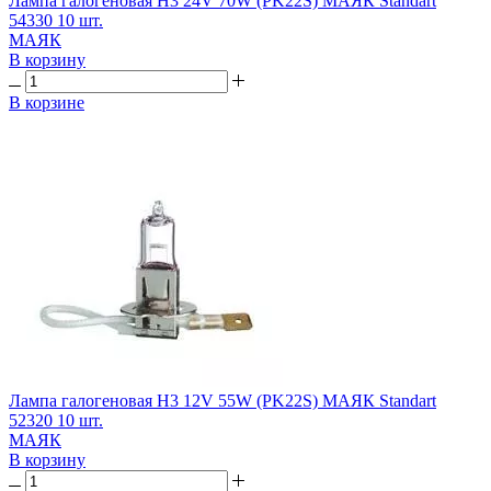
Лампа галогеновая H3 24V 70W (PK22S) МАЯК Standart
54330 10 шт.
МАЯК
В корзину
В корзине
Лампа галогеновая H3 12V 55W (PK22S) МАЯК Standart
52320 10 шт.
МАЯК
В корзину