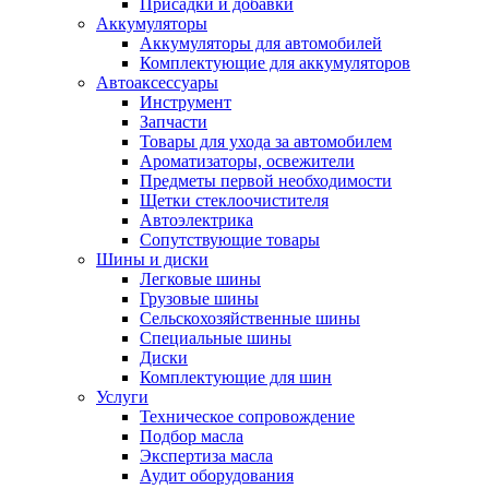
Присадки и добавки
Аккумуляторы
Аккумуляторы для автомобилей
Комплектующие для аккумуляторов
Автоаксессуары
Инструмент
Запчасти
Товары для ухода за автомобилем
Ароматизаторы, освежители
Предметы первой необходимости
Щетки стеклоочистителя
Автоэлектрика
Сопутствующие товары
Шины и диски
Легковые шины
Грузовые шины
Сельскохозяйственные шины
Специальные шины
Диски
Комплектующие для шин
Услуги
Техническое сопровождение
Подбор масла
Экспертиза масла
Аудит оборудования