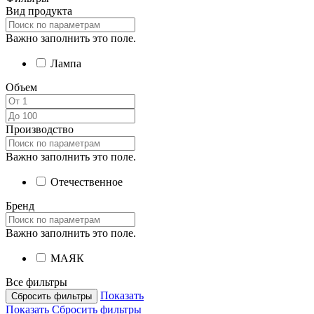
Вид продукта
Важно заполнить это поле.
Лампа
Объем
Производство
Важно заполнить это поле.
Отечественное
Бренд
Важно заполнить это поле.
МАЯК
Все фильтры
Показать
Сбросить фильтры
Показать
Сбросить фильтры