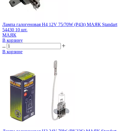
Лампа галогеновая H4 12V 75/70W (P43t) МАЯК Standart
54430 10 шт.
МАЯК
В корзину
В корзине