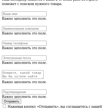
поможет с поиском нужного товара.
Важно заполнить это поле.
Важно заполнить это поле.
Важно заполнить это поле.
Важно заполнить это поле.
Важно заполнить это поле.
Важно заполнить это поле.
Отправить
Нажимая кнопку «Отправить», вы соглашаетесь с нашей