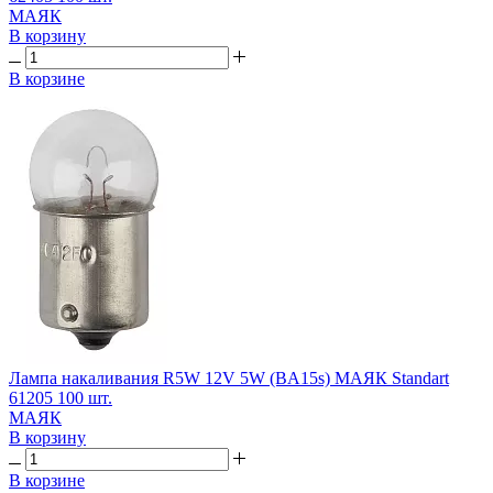
МАЯК
В корзину
В корзине
Лампа накаливания R5W 12V 5W (BA15s) МАЯК Standart
61205 100 шт.
МАЯК
В корзину
В корзине