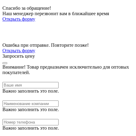
Спасибо за обращение!
Наш менеджер перезвонит вам в ближайшее время
Открыть форму
Ошибка при отправке. Повторите позже!
Открыть форму
Запросить цену
Внимание!
Товар предназначен исключительно для оптовых
покупателей.
Важно заполнить это поле.
Важно заполнить это поле.
Важно заполнить это поле.