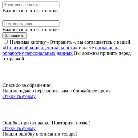
Важно заполнить это поле.
Важно заполнить это поле.
Запросить
Нажимая кнопку «Отправить», вы соглашаетесь с нашей
«
Политикой конфиденциальности
» и даете
согласие на
обработку персональных данных
Вы должны принять перед
отправкой.
Спасибо за обращение!
Наш менеджер перезвонит вам в ближайшее время
Открыть форму
Ошибка при отправке. Повторите позже!
Открыть форму
Нашли ошибку в описании товара?