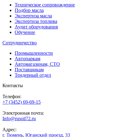
Техническое сопровождение
Подбор масла
Экспертиза масла
Экспертиза топлива
Аудит оборудования
Обучение
Сотрудничество
Промышленности
Автопаркам
Автомагазинам, СТО
Поставщикам
Тендерный отдел
Контакты
Телефон:
+7 (3452) 69-69-15
Электронная почта:
Info@rusoil72.ru
Адрес:
г. Тюмень, Юганский проезд, 33