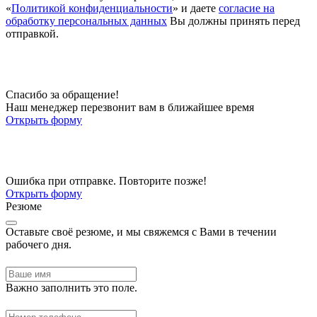
«
Политикой конфиденциальности
» и даете
согласие на
обработку персональных данных
Вы должны принять перед
отправкой.
Спасибо за обращение!
Наш менеджер перезвонит вам в ближайшее время
Открыть форму
Ошибка при отправке. Повторите позже!
Открыть форму
Резюме
Оставьте своё резюме, и мы свяжемся с Вами в течении
рабочего дня.
Важно заполнить это поле.