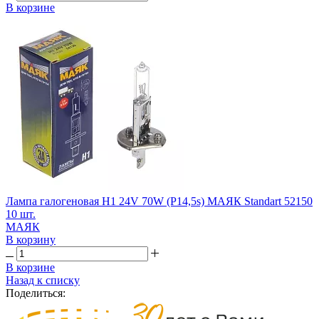
В корзине
Лампа галогеновая H1 24V 70W (P14,5s) МАЯК Standart 52150
10 шт.
МАЯК
В корзину
В корзине
Назад к списку
Поделиться: