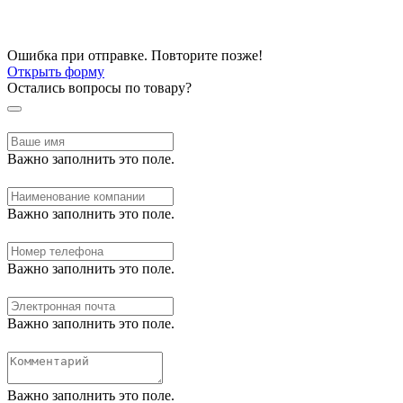
Ошибка при отправке. Повторите позже!
Открыть форму
Остались вопросы по товару?
Важно заполнить это поле.
Важно заполнить это поле.
Важно заполнить это поле.
Важно заполнить это поле.
Важно заполнить это поле.