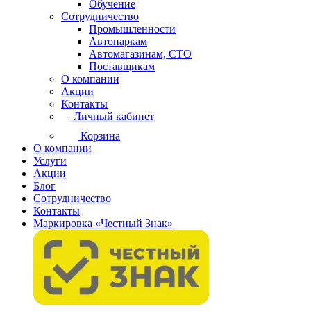
Обучение
Сотрудничество
Промышленности
Автопаркам
Автомагазинам, СТО
Поставщикам
О компании
Акции
Контакты
Личный кабинет
Корзина
О компании
Услуги
Акции
Блог
Сотрудничество
Контакты
Маркировка «Честный Знак»