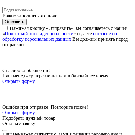
Важно заполнить это поле.
Отправить
Нажимая кнопку «Отправить», вы соглашаетесь с нашей
«
Политикой конфиденциальности
» и даете
согласие на
обработку персональных данных
Вы должны принять перед
отправкой.
Спасибо за обращение!
Наш менеджер перезвонит вам в ближайшее время
Открыть форму
Ошибка при отправке. Повторите позже!
Открыть форму
Подобрать нужный товар
Оставьте заявку
Наш менеджер свяжется с Вами в течении рабочего дня и