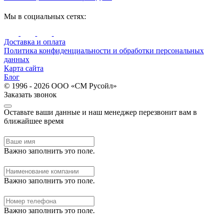
Мы в социальных сетях:
Доставка и оплата
Политика конфиденциальности и обработки персональных
данных
Карта сайта
Блог
© 1996 - 2026 ООО «СМ Русойл»
Заказать звонок
Оставьте ваши данные и наш менеджер перезвонит вам в
ближайшее время
Важно заполнить это поле.
Важно заполнить это поле.
Важно заполнить это поле.