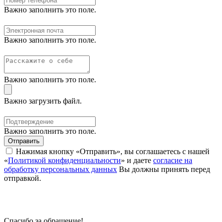
Важно заполнить это поле.
Важно заполнить это поле.
Важно заполнить это поле.
Важно загрузить файл.
Важно заполнить это поле.
Отправить
Нажимая кнопку «Отправить», вы соглашаетесь с нашей
«
Политикой конфиденциальности
» и даете
согласие на
обработку персональных данных
Вы должны принять перед
отправкой.
Спасибо за обращение!