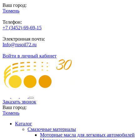
Ваш город:
Тюмень
Телефон:
+7 (3452) 69-69-15
Электронная почта:
Info@rusoil72.ru
Войти в личный кабинет
Заказать звонок
Ваш город:
Тюмень
Каталог
Смазочные материалы
Моторные масла для легковых автомобилей