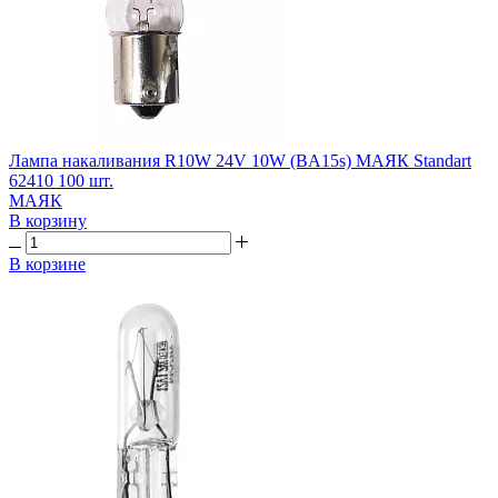
Лампа накаливания R10W 24V 10W (BA15s) МАЯК Standart
62410 100 шт.
МАЯК
В корзину
В корзине