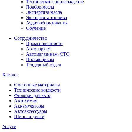
Техническое сопровождение
Подбор масла
Экспертиза масла
Экспертиза топлива
Аудит оборудования
Обучение
Сотрудничество
Промышленности
Автопаркам
Автомагазинам, СТО
Поставщикам
Тендерный отдел
Каталог
Смазочные материалы
Технические жидкости
Фильтры для авто
Автохимия
Аккумуляторы
Автоаксессуары
Шины и диски
Услуги