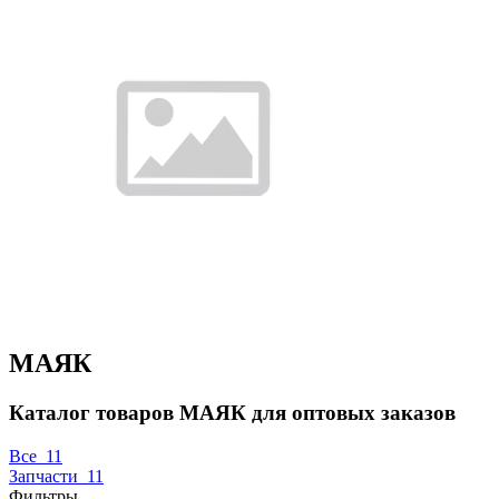
МАЯК
Каталог товаров МАЯК для оптовых заказов
Все
11
Запчасти
11
Фильтры