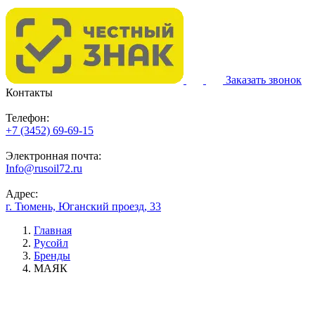
Заказать звонок
Контакты
Телефон:
+7 (3452) 69-69-15
Электронная почта:
Info@rusoil72.ru
Адрес:
г. Тюмень, Юганский проезд, 33
Главная
Русойл
Бренды
МАЯК