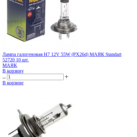
Лампа галогеновая H7 12V 55W (PX26d) МАЯК Standart
52720 10 шт.
МАЯК
В корзину
В корзине