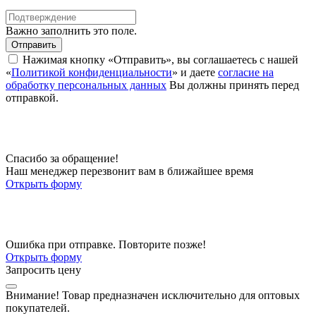
Важно заполнить это поле.
Отправить
Нажимая кнопку «Отправить», вы соглашаетесь с нашей
«
Политикой конфиденциальности
» и даете
согласие на
обработку персональных данных
Вы должны принять перед
отправкой.
Спасибо за обращение!
Наш менеджер перезвонит вам в ближайшее время
Открыть форму
Ошибка при отправке. Повторите позже!
Открыть форму
Запросить цену
Внимание!
Товар предназначен исключительно для оптовых
покупателей.