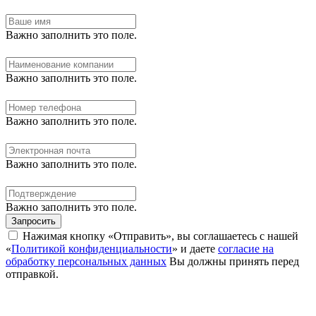
Важно заполнить это поле.
Важно заполнить это поле.
Важно заполнить это поле.
Важно заполнить это поле.
Важно заполнить это поле.
Запросить
Нажимая кнопку «Отправить», вы соглашаетесь с нашей
«
Политикой конфиденциальности
» и даете
согласие на
обработку персональных данных
Вы должны принять перед
отправкой.