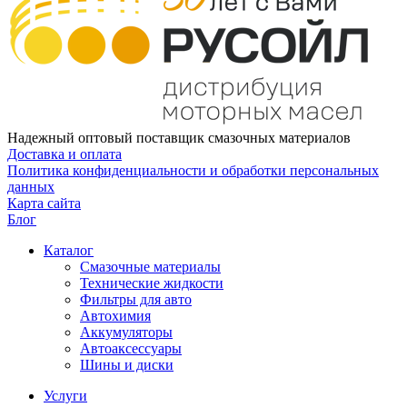
Надежный оптовый поставщик смазочных материалов
Доставка и оплата
Политика конфиденциальности и обработки персональных
данных
Карта сайта
Блог
Каталог
Смазочные материалы
Технические жидкости
Фильтры для авто
Автохимия
Аккумуляторы
Автоаксессуары
Шины и диски
Услуги