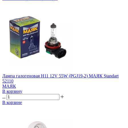
Лампа галогеновая H11 12V 55W (PGJ19-2) МАЯК Standart
52110
МАЯК
В корзину
В корзине