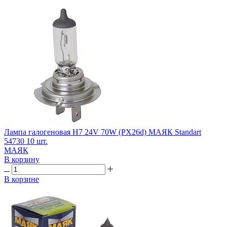
Лампа галогеновая H7 24V 70W (PX26d) МАЯК Standart
54730 10 шт.
МАЯК
В корзину
В корзине