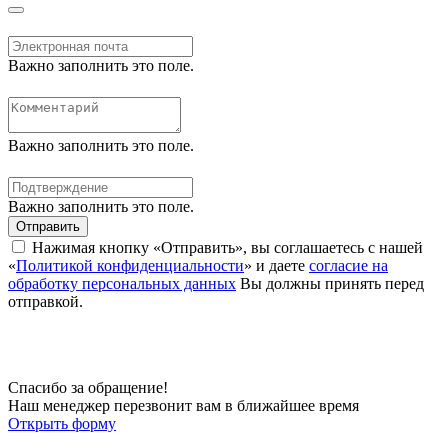
Важно заполнить это поле.
Важно заполнить это поле.
Важно заполнить это поле.
Отправить
Нажимая кнопку «Отправить», вы соглашаетесь с нашей
«
Политикой конфиденциальности
» и даете
согласие на
обработку персональных данных
Вы должны принять перед
отправкой.
Спасибо за обращение!
Наш менеджер перезвонит вам в ближайшее время
Открыть форму