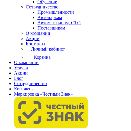
Обучение
Сотрудничество
Промышленности
Автопаркам
Автомагазинам, СТО
Поставщикам
О компании
Акции
Контакты
Личный кабинет
Корзина
О компании
Услуги
Акции
Блог
Сотрудничество
Контакты
Маркировка «Честный Знак»