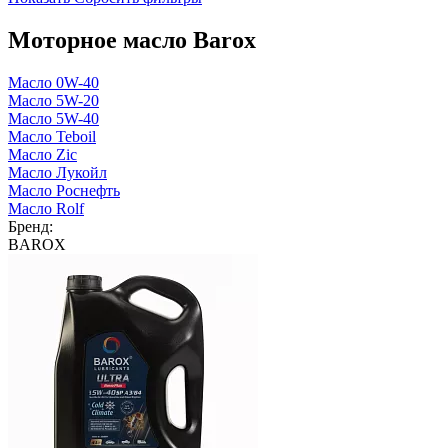
Моторное масло Barox
Масло 0W-40
Масло 5W-20
Масло 5W-40
Масло Teboil
Масло Zic
Масло Лукойл
Масло Роснефть
Масло Rolf
Бренд:
BAROX