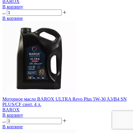
BAROX
В корзину
В корзине
Моторное масло BAROX ULTRA Revo Plus 5W-30 A3/B4 SN
PLUS/CF синт. 4 л.
BAROX
В корзину
В корзине