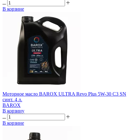
В корзине
Моторное масло BAROX ULTRA Revo Plus 5W-30 C3 SN
синт. 4 л.
BAROX
В корзину
В корзине