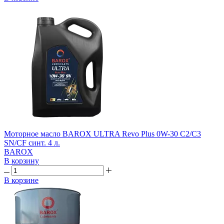
Моторное масло BAROX ULTRA Revo Plus 0W-30 C2/C3
SN/CF синт. 4 л.
BAROX
В корзину
В корзине