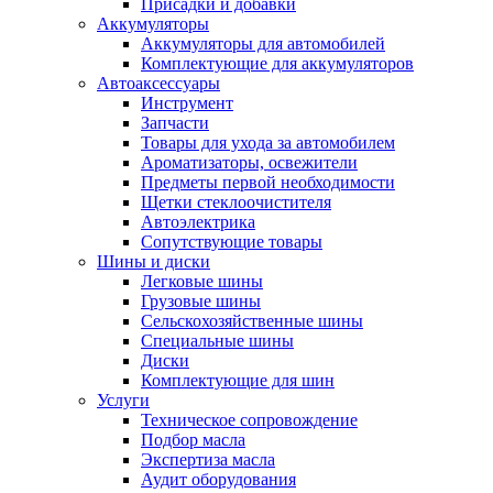
Присадки и добавки
Аккумуляторы
Аккумуляторы для автомобилей
Комплектующие для аккумуляторов
Автоаксессуары
Инструмент
Запчасти
Товары для ухода за автомобилем
Ароматизаторы, освежители
Предметы первой необходимости
Щетки стеклоочистителя
Автоэлектрика
Сопутствующие товары
Шины и диски
Легковые шины
Грузовые шины
Сельскохозяйственные шины
Специальные шины
Диски
Комплектующие для шин
Услуги
Техническое сопровождение
Подбор масла
Экспертиза масла
Аудит оборудования