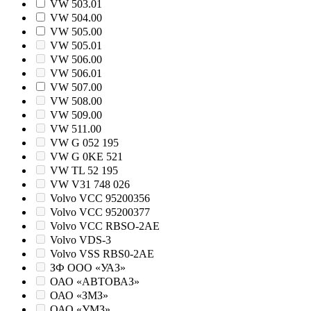
VW 503.01
VW 504.00
VW 505.00
VW 505.01
VW 506.00
VW 506.01
VW 507.00
VW 508.00
VW 509.00
VW 511.00
VW G 052 195
VW G 0KE 521
VW TL 52 195
VW V31 748 026
Volvo VCC 95200356
Volvo VCC 95200377
Volvo VCC RBSO-2AE
Volvo VDS-3
Volvo VSS RBS0-2AE
ЗФ ООО «УАЗ»
ОАО «АВТОВАЗ»
ОАО «ЗМЗ»
ОАО «УМЗ»