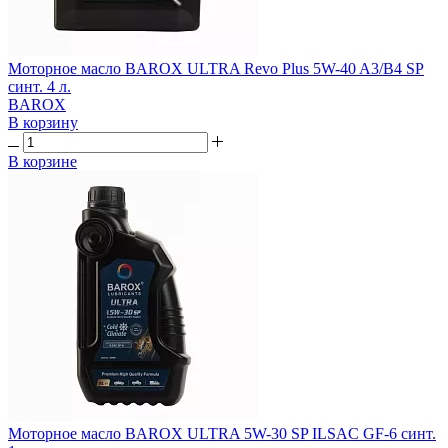
Моторное масло BAROX ULTRA Revo Plus 5W-40 A3/B4 SP
синт. 4 л.
BAROX
В корзину
В корзине
Моторное масло BAROX ULTRA 5W-30 SP ILSAC GF-6 синт.