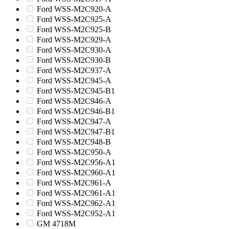
Ford WSS-M2C920-A
Ford WSS-M2C925-A
Ford WSS-M2C925-B
Ford WSS-M2C929-A
Ford WSS-M2C930-A
Ford WSS-M2C930-B
Ford WSS-M2C937-A
Ford WSS-M2C945-A
Ford WSS-M2C945-B1
Ford WSS-M2C946-A
Ford WSS-M2C946-B1
Ford WSS-M2C947-A
Ford WSS-M2C947-B1
Ford WSS-M2C948-B
Ford WSS-M2C950-A
Ford WSS-M2C956-A1
Ford WSS-M2C960-A1
Ford WSS-M2C961-A
Ford WSS-M2C961-A1
Ford WSS-M2C962-A1
Ford WSS-M2C952-A1
GM 4718M