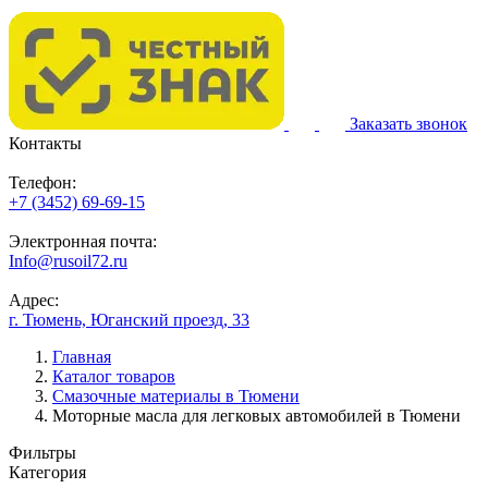
Заказать звонок
Контакты
Телефон:
+7 (3452) 69-69-15
Электронная почта:
Info@rusoil72.ru
Адрес:
г. Тюмень, Юганский проезд, 33
Главная
Каталог товаров
Смазочные материалы в Тюмени
Моторные масла для легковых автомобилей в Тюмени
Фильтры
Категория