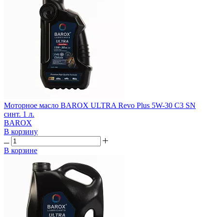
Моторное масло BAROX ULTRA Revo Plus 5W-30 C3 SN
синт. 1 л.
BAROX
В корзину
В корзине