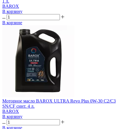
1 л.
BAROX
В корзину
В корзине
Моторное масло BAROX ULTRA Revo Plus 0W-30 C2/C3
SN/CF синт. 4 л.
BAROX
В корзину
В корзине