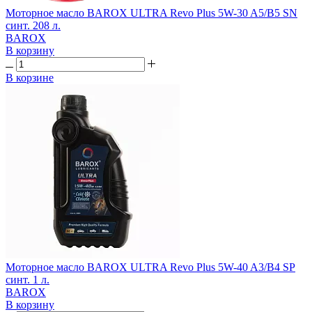
Моторное масло BAROX ULTRA Revo Plus 5W-30 A5/B5 SN
синт. 208 л.
BAROX
В корзину
В корзине
Моторное масло BAROX ULTRA Revo Plus 5W-40 A3/B4 SP
синт. 1 л.
BAROX
В корзину