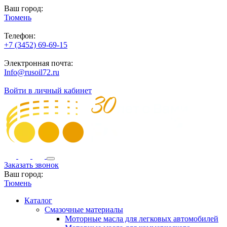
Ваш город:
Тюмень
Телефон:
+7 (3452) 69-69-15
Электронная почта:
Info@rusoil72.ru
Войти в личный кабинет
Заказать звонок
Ваш город:
Тюмень
Каталог
Смазочные материалы
Моторные масла для легковых автомобилей