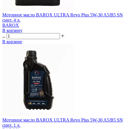
Моторное масло BAROX ULTRA Revo Plus 5W-30 A5/B5 SN
синт. 4 л.
BAROX
В корзину
В корзине
Моторное масло BAROX ULTRA Revo Plus 5W-30 A5/B5 SN
синт. 1 л.