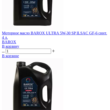
Моторное масло BAROX ULTRA 5W-30 SP ILSAC GF-6 синт.
4 л.
BAROX
В корзину
В корзине