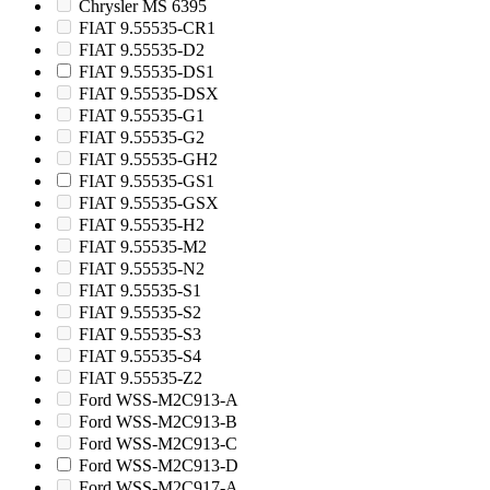
Chrysler MS 6395
FIAT 9.55535-CR1
FIAT 9.55535-D2
FIAT 9.55535-DS1
FIAT 9.55535-DSX
FIAT 9.55535-G1
FIAT 9.55535-G2
FIAT 9.55535-GH2
FIAT 9.55535-GS1
FIAT 9.55535-GSX
FIAT 9.55535-H2
FIAT 9.55535-M2
FIAT 9.55535-N2
FIAT 9.55535-S1
FIAT 9.55535-S2
FIAT 9.55535-S3
FIAT 9.55535-S4
FIAT 9.55535-Z2
Ford WSS-M2C913-A
Ford WSS-M2C913-B
Ford WSS-M2C913-C
Ford WSS-M2C913-D
Ford WSS-M2C917-A