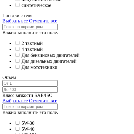
синтетическое
Тип двигателя
Выбрать все
Отменить все
Важно заполнить это поле.
2-тактный
4-тактный
Для бензиновых двигателей
Для дизельных двигателей
Для мототехники
Объем
Класс вязкости SAE/ISO
Выбрать все
Отменить все
Важно заполнить это поле.
5W-30
5W-40