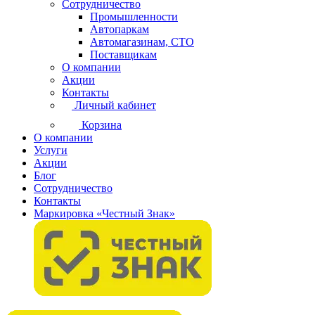
Сотрудничество
Промышленности
Автопаркам
Автомагазинам, СТО
Поставщикам
О компании
Акции
Контакты
Личный кабинет
Корзина
О компании
Услуги
Акции
Блог
Сотрудничество
Контакты
Маркировка «Честный Знак»