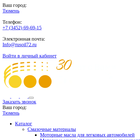
Ваш город:
Тюмень
Телефон:
+7 (3452) 69-69-15
Электронная почта:
Info@rusoil72.ru
Войти в личный кабинет
Заказать звонок
Ваш город:
Тюмень
Каталог
Смазочные материалы
Моторные масла для легковых автомобилей