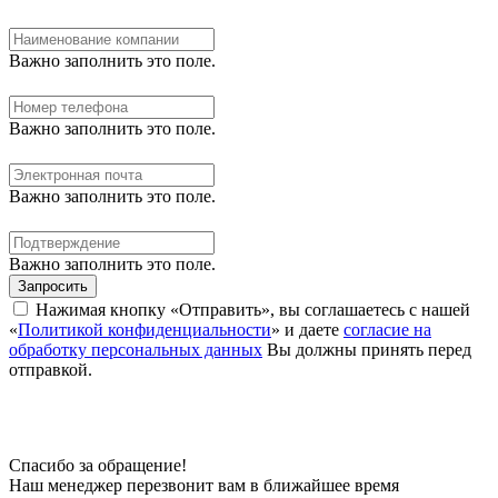
Важно заполнить это поле.
Важно заполнить это поле.
Важно заполнить это поле.
Важно заполнить это поле.
Запросить
Нажимая кнопку «Отправить», вы соглашаетесь с нашей
«
Политикой конфиденциальности
» и даете
согласие на
обработку персональных данных
Вы должны принять перед
отправкой.
Спасибо за обращение!
Наш менеджер перезвонит вам в ближайшее время