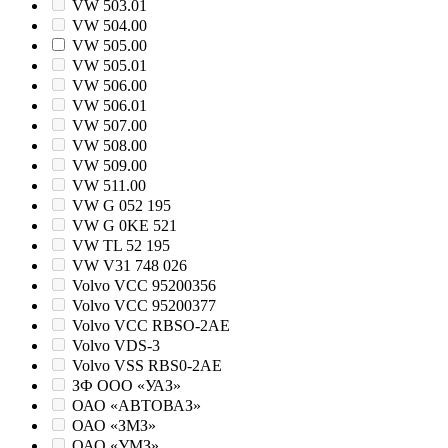
VW 503.01
VW 504.00
VW 505.00
VW 505.01
VW 506.00
VW 506.01
VW 507.00
VW 508.00
VW 509.00
VW 511.00
VW G 052 195
VW G 0KE 521
VW TL 52 195
VW V31 748 026
Volvo VCC 95200356
Volvo VCC 95200377
Volvo VCC RBSO-2AE
Volvo VDS-3
Volvo VSS RBS0-2AE
ЗФ ООО «УАЗ»
ОАО «АВТОВАЗ»
ОАО «ЗМЗ»
ОАО «УМЗ»