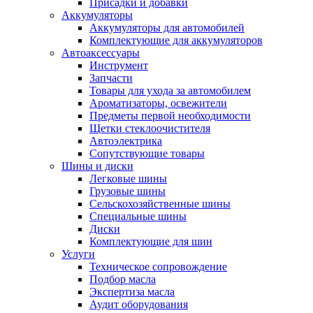
Присадки и добавки
Аккумуляторы
Аккумуляторы для автомобилей
Комплектующие для аккумуляторов
Автоаксессуары
Инструмент
Запчасти
Товары для ухода за автомобилем
Ароматизаторы, освежители
Предметы первой необходимости
Щетки стеклоочистителя
Автоэлектрика
Сопутствующие товары
Шины и диски
Легковые шины
Грузовые шины
Сельскохозяйственные шины
Специальные шины
Диски
Комплектующие для шин
Услуги
Техническое сопровождение
Подбор масла
Экспертиза масла
Аудит оборудования