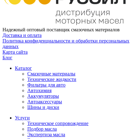
Надежный оптовый поставщик смазочных материалов
Доставка и оплата
Политика конфиденциальности и обработки персональных
данных
Карта сайта
Блог
Каталог
Смазочные материалы
Технические жидкости
Фильтры для авто
Автохимия
Аккумуляторы
Автоаксессуары
Шины и диски
Услуги
Техническое сопровождение
Подбор масла
Экспертиза масла