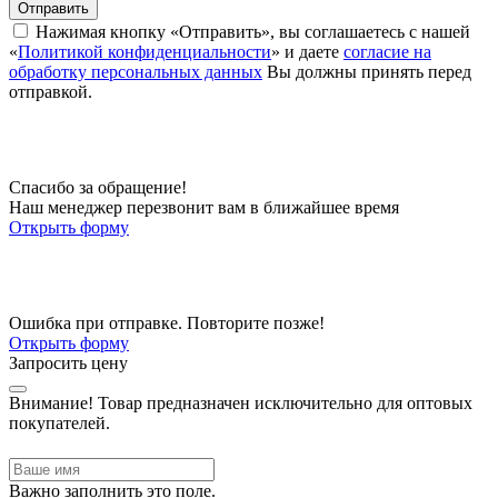
Отправить
Нажимая кнопку «Отправить», вы соглашаетесь с нашей
«
Политикой конфиденциальности
» и даете
согласие на
обработку персональных данных
Вы должны принять перед
отправкой.
Спасибо за обращение!
Наш менеджер перезвонит вам в ближайшее время
Открыть форму
Ошибка при отправке. Повторите позже!
Открыть форму
Запросить цену
Внимание!
Товар предназначен исключительно для оптовых
покупателей.
Важно заполнить это поле.