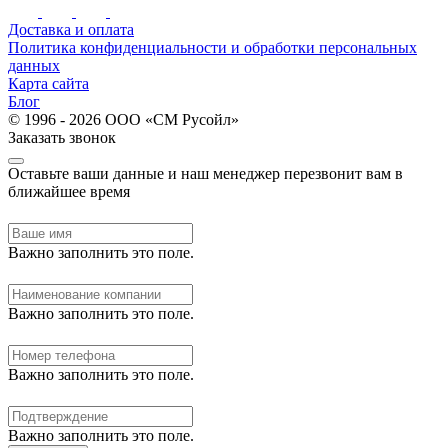
Доставка и оплата
Политика конфиденциальности и обработки персональных
данных
Карта сайта
Блог
© 1996 - 2026 ООО «СМ Русойл»
Заказать звонок
Оставьте ваши данные и наш менеджер перезвонит вам в
ближайшее время
Важно заполнить это поле.
Важно заполнить это поле.
Важно заполнить это поле.
Важно заполнить это поле.