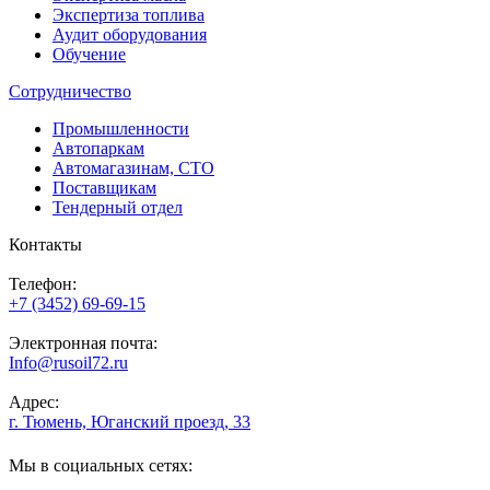
Экспертиза топлива
Аудит оборудования
Обучение
Сотрудничество
Промышленности
Автопаркам
Автомагазинам, СТО
Поставщикам
Тендерный отдел
Контакты
Телефон:
+7 (3452) 69-69-15
Электронная почта:
Info@rusoil72.ru
Адрес:
г. Тюмень, Юганский проезд, 33
Мы в социальных сетях: