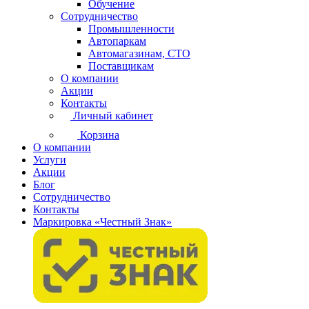
Обучение
Сотрудничество
Промышленности
Автопаркам
Автомагазинам, СТО
Поставщикам
О компании
Акции
Контакты
Личный кабинет
Корзина
О компании
Услуги
Акции
Блог
Сотрудничество
Контакты
Маркировка «Честный Знак»