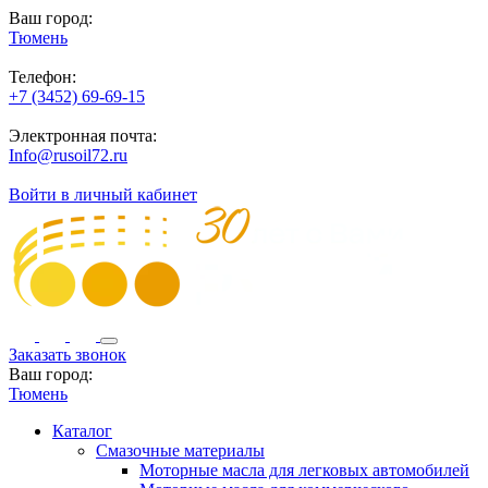
Ваш город:
Тюмень
Телефон:
+7 (3452) 69-69-15
Электронная почта:
Info@rusoil72.ru
Войти в личный кабинет
Заказать звонок
Ваш город:
Тюмень
Каталог
Смазочные материалы
Моторные масла для легковых автомобилей