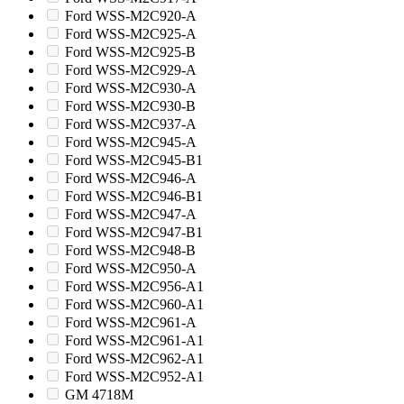
Ford WSS-M2C920-A
Ford WSS-M2C925-A
Ford WSS-M2C925-B
Ford WSS-M2C929-A
Ford WSS-M2C930-A
Ford WSS-M2C930-B
Ford WSS-M2C937-A
Ford WSS-M2C945-A
Ford WSS-M2C945-B1
Ford WSS-M2C946-A
Ford WSS-M2C946-B1
Ford WSS-M2C947-A
Ford WSS-M2C947-B1
Ford WSS-M2C948-B
Ford WSS-M2C950-A
Ford WSS-M2C956-A1
Ford WSS-M2C960-A1
Ford WSS-M2C961-A
Ford WSS-M2C961-A1
Ford WSS-M2C962-A1
Ford WSS-M2C952-A1
GM 4718M