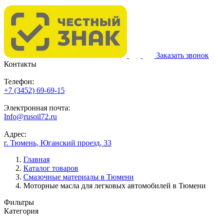
Заказать звонок
Контакты
Телефон:
+7 (3452) 69-69-15
Электронная почта:
Info@rusoil72.ru
Адрес:
г. Тюмень, Юганский проезд, 33
Главная
Каталог товаров
Смазочные материалы в Тюмени
Моторные масла для легковых автомобилей в Тюмени
Фильтры
Категория