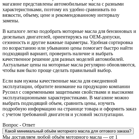
магазине представлены автомобильные масла с разными
характеристиками, поэтому их удобно сравнивать по
вязкости, объему, цене и рекомендованному интервалу
замены.
В каталоге легко подобрать моторные масла для бензиновых и
дизельных двигателей, ориентируясь на OEM-допуски,
сезонность и другие важные параметры. Удобная сортировка
по возрастанию или убыванию цены помогает быстро найти
подходящий вариант, проверить наличие и выбрать
качественное решение для разных моделей автомобилей.
Актуальные цены на моторные масла регулярно обновляются,
чтобы вам было проще сделать правильный выбор.
Если вам нужны качественные масла для ежедневной
эксплуатации, обратите внимание на продукцию компании
Русоил с современными защитными свойствами и высокими
эксплуатационными характеристиками. В магазине можно
выбрать подходящий объем, сравнить цены, изучить
подробную информацию на странице товара и оформить заказ
с учетом требований двигателя и условий эксплуатации.
Вопрос - Ответ
Какой минимальный объём моторного масла для оптового заказа?
Мы доставляем любой объём моторного масла — от 1