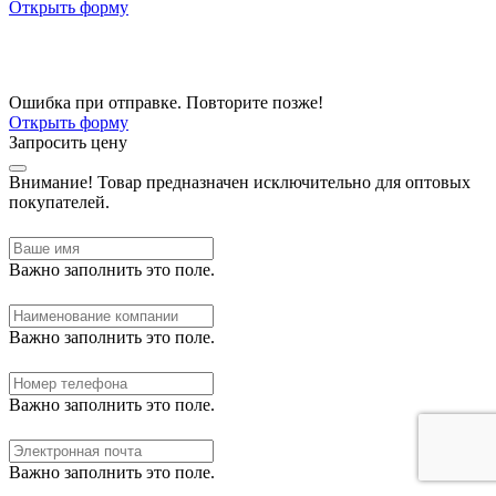
Открыть форму
Ошибка при отправке. Повторите позже!
Открыть форму
Запросить цену
Внимание!
Товар предназначен исключительно для оптовых
покупателей.
Важно заполнить это поле.
Важно заполнить это поле.
Важно заполнить это поле.
Важно заполнить это поле.