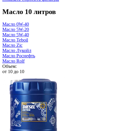
Масло 10 литров
Масло 0W-40
Масло 5W-20
Масло 5W-40
Масло Teboil
Масло Zic
Масло Лукойл
Масло Роснефть
Масло Rolf
Объем:
от 10 до 10