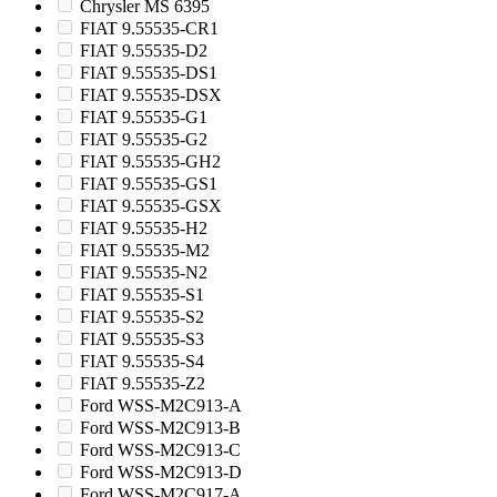
Chrysler MS 6395
FIAT 9.55535-CR1
FIAT 9.55535-D2
FIAT 9.55535-DS1
FIAT 9.55535-DSX
FIAT 9.55535-G1
FIAT 9.55535-G2
FIAT 9.55535-GH2
FIAT 9.55535-GS1
FIAT 9.55535-GSX
FIAT 9.55535-H2
FIAT 9.55535-M2
FIAT 9.55535-N2
FIAT 9.55535-S1
FIAT 9.55535-S2
FIAT 9.55535-S3
FIAT 9.55535-S4
FIAT 9.55535-Z2
Ford WSS-M2C913-A
Ford WSS-M2C913-B
Ford WSS-M2C913-C
Ford WSS-M2C913-D
Ford WSS-M2C917-A