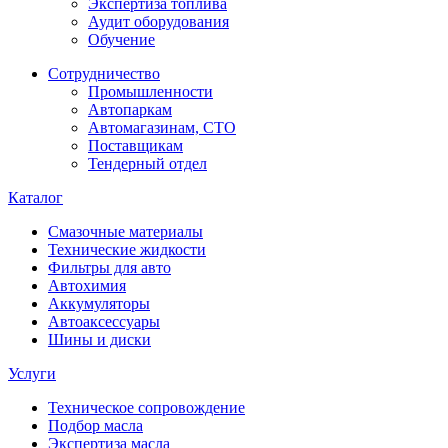
Экспертиза топлива
Аудит оборудования
Обучение
Сотрудничество
Промышленности
Автопаркам
Автомагазинам, СТО
Поставщикам
Тендерный отдел
Каталог
Смазочные материалы
Технические жидкости
Фильтры для авто
Автохимия
Аккумуляторы
Автоаксессуары
Шины и диски
Услуги
Техническое сопровождение
Подбор масла
Экспертиза масла