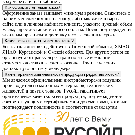
коду через личный кабинет.
Как оформить оптовый заказ?
Оформление заказа занимает минимум времени. Свяжитесь с
нашим менеджером по телефону, либо закажите товар на
сайте или в личном кабинете клиента, укажите нужный объем
масла, адрес доставки и способ оплаты. После подтверждения
заказа мы организуем доставку в согласованные сроки.
Какие регионы охватывает доставка?
Бесплатная доставка действует в Тюменской области, ХМАО,
ЯНАО, Курганской и Омской областях. Для других регионов
организуем отправку через транспортные компании,
стоимость доставки за счет заказчика. Точные условия
доставки уточняйте у менеджера.
Какие гарантии оригинальности продукции предоставляются?
Мы являемся официальными дистрибьюторами ведущих
производителей смазочных материалов, технических
жидкостей и других товаров. Русойл гарантирует
оригинальное качество всей продукции, подтвержденное
соответствующими сертификатами и документами, которые
подтверждают подлинность и соответствие стандартам.