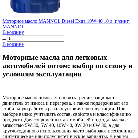
Моторное масло MANNOL Diesel Extra 10W-40 10 л. п/синт.
MANNOL
В корзину
В корзине
Моторные масла для легковых
автомобилей оптом: выбор по сезону и
условиям эксплуатации
Моторное масло помогает снизить трение, защищает
двигатель от износа и перегрева, а также поддерживает его
стабильную работу в разных условиях эксплуатации. При
выборе важно учитывать состав, свойства и классификацию
продукта. Для современных автомобилей подходят масла с
вязкостью 5W-30, 5W-40, 10W-40, 0W-20 и 0W-30, а для
круглогодичного использования часто выбирают всесезонные
синтетические или полусинтетические варианты. В нашем