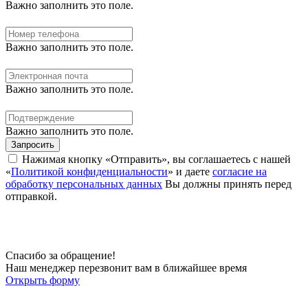
Важно заполнить это поле.
Важно заполнить это поле.
Важно заполнить это поле.
Важно заполнить это поле.
Запросить
Нажимая кнопку «Отправить», вы соглашаетесь с нашей
«
Политикой конфиденциальности
» и даете
согласие на
обработку персональных данных
Вы должны принять перед
отправкой.
Спасибо за обращение!
Наш менеджер перезвонит вам в ближайшее время
Открыть форму