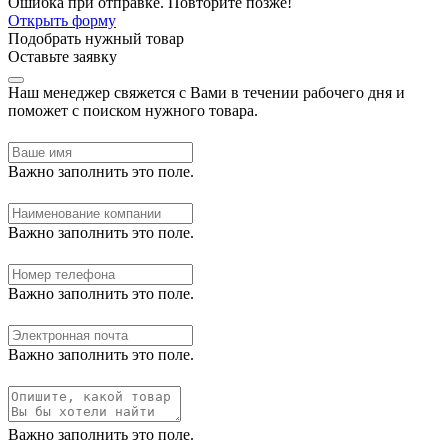
Ошибка при отправке. Повторите позже!
Открыть форму
Подобрать нужный товар
Оставьте заявку
Наш менеджер свяжется с Вами в течении рабочего дня и
поможет с поиском нужного товара.
Важно заполнить это поле.
Важно заполнить это поле.
Важно заполнить это поле.
Важно заполнить это поле.
Важно заполнить это поле.