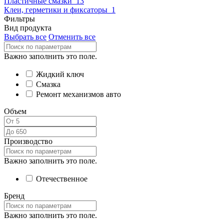
Пластичные смазки
13
Клеи, герметики и фиксаторы
1
Фильтры
Вид продукта
Выбрать все
Отменить все
Важно заполнить это поле.
Жидкий ключ
Смазка
Ремонт механизмов авто
Объем
Производство
Важно заполнить это поле.
Отечественное
Бренд
Важно заполнить это поле.