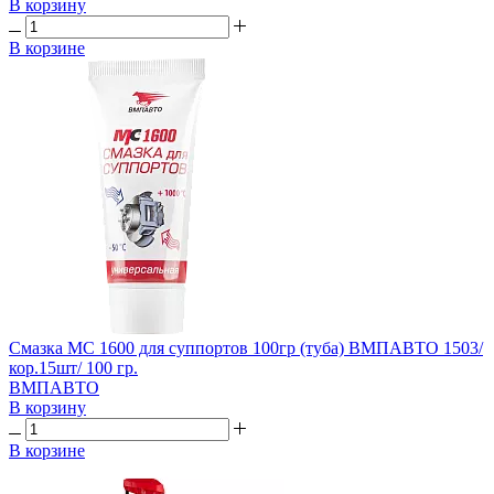
В корзину
В корзине
Смазка МС 1600 для суппортов 100гр (туба) ВМПАВТО 1503/
кор.15шт/ 100 гр.
ВМПАВТО
В корзину
В корзине