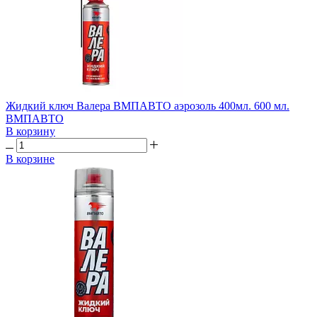
Жидкий ключ Валера ВМПАВТО аэрозоль 400мл. 600 мл.
ВМПАВТО
В корзину
В корзине