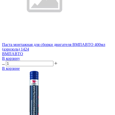
Паста монтажная для сборки двигателя ВМПАВТО 400мл
(аэрозоль) 1424
ВМПАВТО
В корзину
В корзине