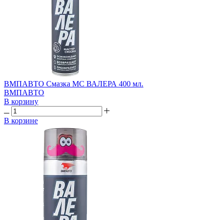
ВМПАВТО Смазка МС ВАЛЕРА 400 мл.
ВМПАВТО
В корзину
В корзине