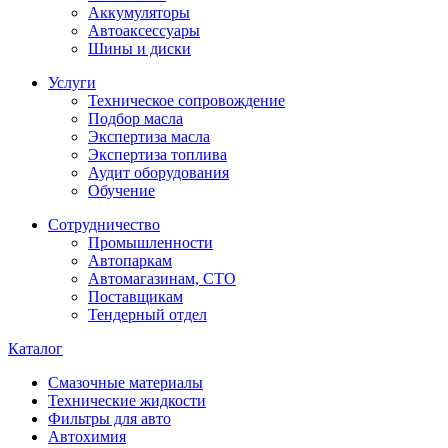
Аккумуляторы
Автоаксессуары
Шины и диски
Услуги
Техническое сопровождение
Подбор масла
Экспертиза масла
Экспертиза топлива
Аудит оборудования
Обучение
Сотрудничество
Промышленности
Автопаркам
Автомагазинам, СТО
Поставщикам
Тендерный отдел
Каталог
Смазочные материалы
Технические жидкости
Фильтры для авто
Автохимия