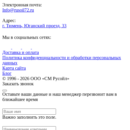
Электронная почта:
Info@rusoil72.ru
Адрес:
г. Тюмень, Юганский проезд, 33
Мы в социальных сетях:
Доставка и оплата
Политика конфиденциальности и обработки персональных
данных
Карта сайта
Блог
© 1996 - 2026 ООО «СМ Русойл»
Заказать звонок
Оставьте ваши данные и наш менеджер перезвонит вам в
ближайшее время
Важно заполнить это поле.