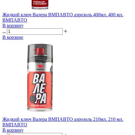
Жидкий ключ Валера ВМПАВТО аэрозоль 400мл. 400 мл.
ВМПАВТО
В корзину
В корзине
Жидкий ключ Валера ВМПАВТО аэрозоль 210мл. 210 мл.
ВМПАВТО
В корзину