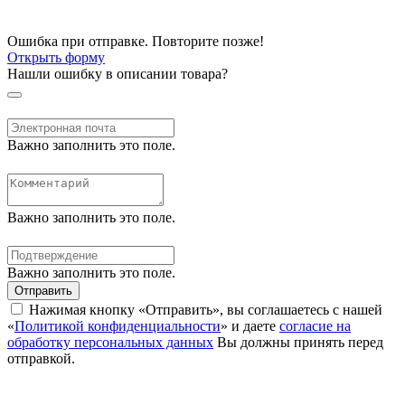
Ошибка при отправке. Повторите позже!
Открыть форму
Нашли ошибку в описании товара?
Важно заполнить это поле.
Важно заполнить это поле.
Важно заполнить это поле.
Отправить
Нажимая кнопку «Отправить», вы соглашаетесь с нашей
«
Политикой конфиденциальности
» и даете
согласие на
обработку персональных данных
Вы должны принять перед
отправкой.