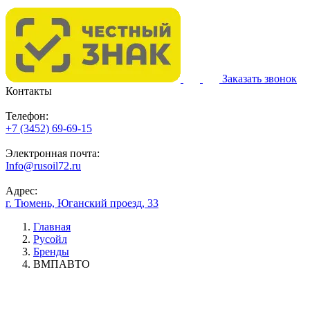
Заказать звонок
Контакты
Телефон:
+7 (3452) 69-69-15
Электронная почта:
Info@rusoil72.ru
Адрес:
г. Тюмень, Юганский проезд, 33
Главная
Русойл
Бренды
ВМПАВТО