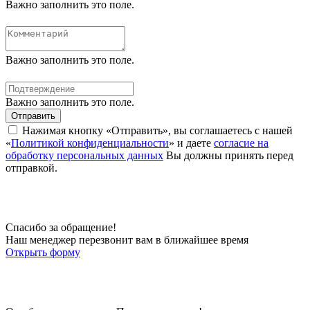
Важно заполнить это поле.
Важно заполнить это поле.
Важно заполнить это поле.
Отправить
Нажимая кнопку «Отправить», вы соглашаетесь с нашей
«
Политикой конфиденциальности
» и даете
согласие на
обработку персональных данных
Вы должны принять перед
отправкой.
Спасибо за обращение!
Наш менеджер перезвонит вам в ближайшее время
Открыть форму