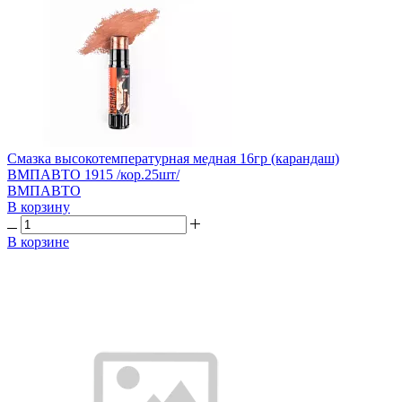
Смазка высокотемпературная медная 16гр (карандаш)
ВМПАВТО 1915 /кор.25шт/
ВМПАВТО
В корзину
В корзине