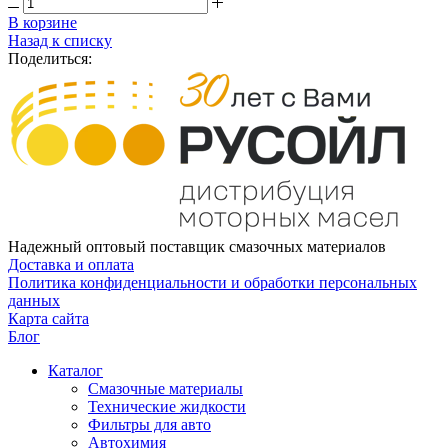
В корзине
Назад к списку
Поделиться:
Надежный оптовый поставщик смазочных материалов
Доставка и оплата
Политика конфиденциальности и обработки персональных
данных
Карта сайта
Блог
Каталог
Смазочные материалы
Технические жидкости
Фильтры для авто
Автохимия