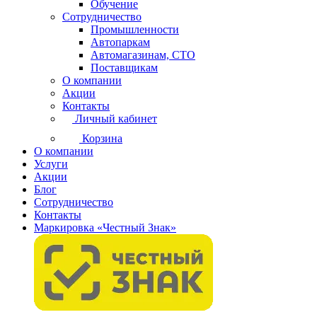
Обучение
Сотрудничество
Промышленности
Автопаркам
Автомагазинам, СТО
Поставщикам
О компании
Акции
Контакты
Личный кабинет
Корзина
О компании
Услуги
Акции
Блог
Сотрудничество
Контакты
Маркировка «Честный Знак»