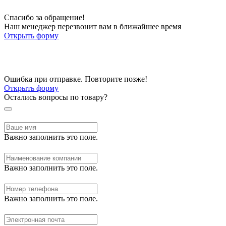
Спасибо за обращение!
Наш менеджер перезвонит вам в ближайшее время
Открыть форму
Ошибка при отправке. Повторите позже!
Открыть форму
Остались вопросы по товару?
Важно заполнить это поле.
Важно заполнить это поле.
Важно заполнить это поле.