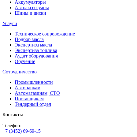
Аккумуляторы
Автоаксессуары
Шины и диски
Услуги
Техническое сопровождение
Подбор масла
Экспертиза масла
Экспертиза топлива
Аудит оборудования
Обучение
Сотрудничество
Промышленности
Автопаркам
Автомагазинам, СТО
Поставщикам
Тендерный отдел
Контакты
Телефон:
+7 (3452) 69-69-15