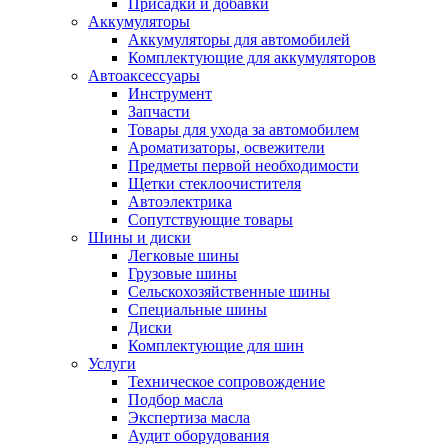
Присадки и добавки
Аккумуляторы
Аккумуляторы для автомобилей
Комплектующие для аккумуляторов
Автоаксессуары
Инструмент
Запчасти
Товары для ухода за автомобилем
Ароматизаторы, освежители
Предметы первой необходимости
Щетки стеклоочистителя
Автоэлектрика
Сопутствующие товары
Шины и диски
Легковые шины
Грузовые шины
Сельскохозяйственные шины
Специальные шины
Диски
Комплектующие для шин
Услуги
Техническое сопровождение
Подбор масла
Экспертиза масла
Аудит оборудования