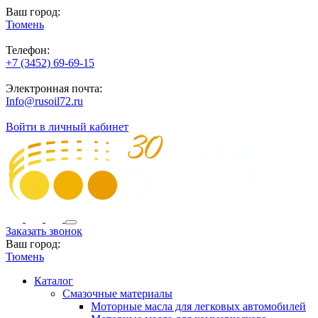
Ваш город:
Тюмень
Телефон:
+7 (3452) 69-69-15
Электронная почта:
Info@rusoil72.ru
Войти в личный кабинет
Заказать звонок
Ваш город:
Тюмень
Каталог
Смазочные материалы
Моторные масла для легковых автомобилей