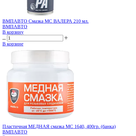
ВМПАВТО Смазка МС ВАЛЕРА 210 мл.
ВМПАВТО
В корзину
В корзине
Пластичная МЕДНАЯ смазка МС 1640, 400гр. (банка)
ВМПАВТО