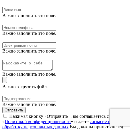
Важно заполнить это поле.
Важно заполнить это поле.
Важно заполнить это поле.
Важно заполнить это поле.
Важно загрузить файл.
Важно заполнить это поле.
Отправить
Нажимая кнопку «Отправить», вы соглашаетесь с нашей
«
Политикой конфиденциальности
» и даете
согласие на
обработку персональных данных
Вы должны принять перед