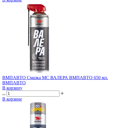
ВМПАВТО Смазка МС ВАЛЕРА ВМПАВТО 650 мл.
ВМПАВТО
В корзину
В корзине