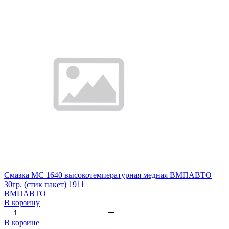
Смазка МС 1640 высокотемпературная медная ВМПАВТО
30гр. (стик пакет) 1911
ВМПАВТО
В корзину
В корзине