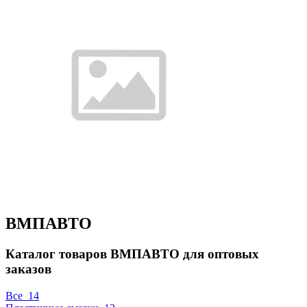
ВМПАВТО
Каталог товаров ВМПАВТО для оптовых
заказов
Все
14