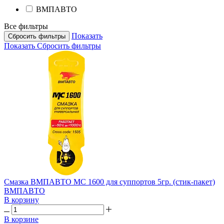
ВМПАВТО
Все фильтры
Показать
Сбросить фильтры
Показать
Сбросить фильтры
Смазка ВМПАВТО МС 1600 для суппортов 5гр. (стик-пакет)
ВМПАВТО
В корзину
В корзине