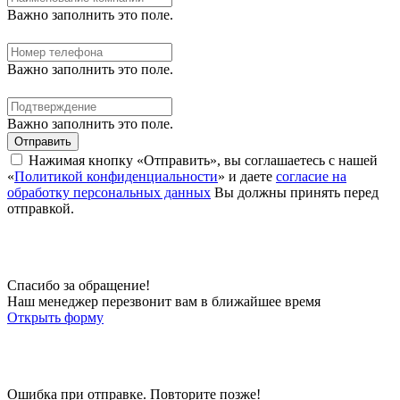
Важно заполнить это поле.
Важно заполнить это поле.
Важно заполнить это поле.
Отправить
Нажимая кнопку «Отправить», вы соглашаетесь с нашей
«
Политикой конфиденциальности
» и даете
согласие на
обработку персональных данных
Вы должны принять перед
отправкой.
Спасибо за обращение!
Наш менеджер перезвонит вам в ближайшее время
Открыть форму
Ошибка при отправке. Повторите позже!