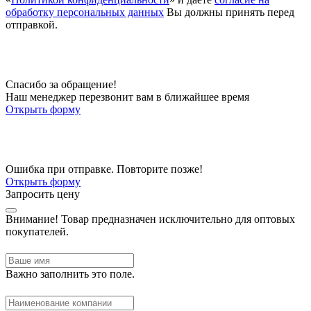
обработку персональных данных
Вы должны принять перед
отправкой.
Спасибо за обращение!
Наш менеджер перезвонит вам в ближайшее время
Открыть форму
Ошибка при отправке. Повторите позже!
Открыть форму
Запросить цену
Внимание!
Товар предназначен исключительно для оптовых
покупателей.
Важно заполнить это поле.