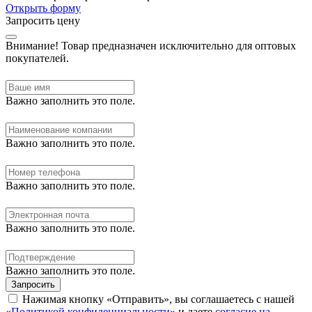
Открыть форму
Запросить цену
Внимание!
Товар предназначен исключительно для оптовых
покупателей.
Важно заполнить это поле.
Важно заполнить это поле.
Важно заполнить это поле.
Важно заполнить это поле.
Важно заполнить это поле.
Запросить
Нажимая кнопку «Отправить», вы соглашаетесь с нашей
«
Политикой конфиденциальности
» и даете
согласие на