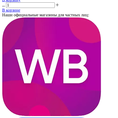
В корзине
Наши официальные магазины для частных лиц: