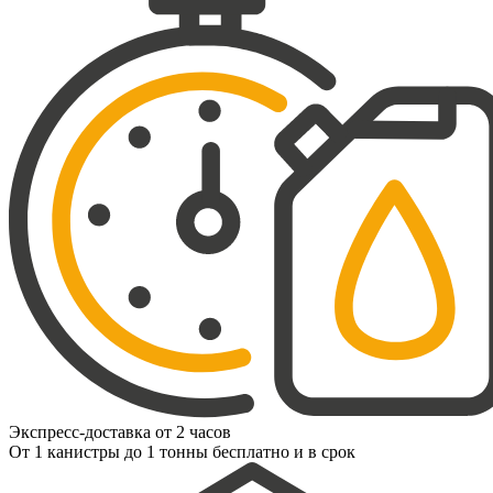
Экспресс-доставка от 2 часов
От 1 канистры до 1 тонны бесплатно и в срок