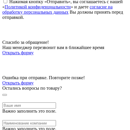
Нажимая кнопку «Отправить», вы соглашаетесь с нашей
«
Политикой конфиденциальности
» и даете
согласие на
обработку персональных данных
Вы должны принять перед
отправкой.
Спасибо за обращение!
Наш менеджер перезвонит вам в ближайшее время
Открыть форму
Ошибка при отправке. Повторите позже!
Открыть форму
Остались вопросы по товару?
Важно заполнить это поле.
Важно заполнить это поле.