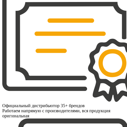
Официальный дистрибьютор 35+ брендов
Работаем напрямую с производителями, вся продукция
оригинальная