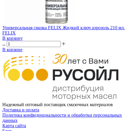
Универсальная смазка FELIX Жидкий ключ аэрозоль 210 мл.
FELIX
В корзину
В корзине
Надежный оптовый поставщик смазочных материалов
Доставка и оплата
Политика конфиденциальности и обработки персональных
данных
Карта сайта
Блог