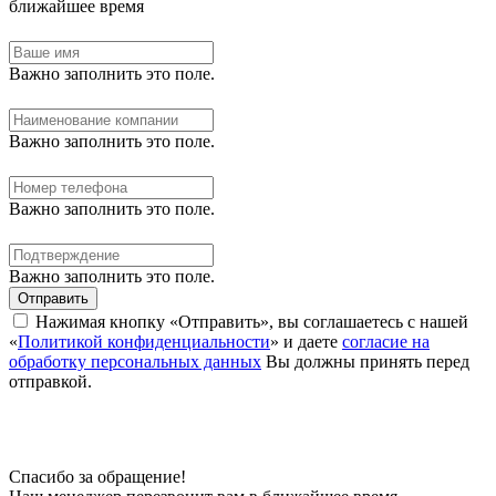
ближайшее время
Важно заполнить это поле.
Важно заполнить это поле.
Важно заполнить это поле.
Важно заполнить это поле.
Отправить
Нажимая кнопку «Отправить», вы соглашаетесь с нашей
«
Политикой конфиденциальности
» и даете
согласие на
обработку персональных данных
Вы должны принять перед
отправкой.
Спасибо за обращение!