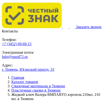
Заказать звонок
Контакты
Телефон:
+7 (3452) 69-69-15
Электронная почта:
Info@rusoil72.ru
Адрес:
г. Тюмень, Юганский проезд, 33
Главная
Каталог товаров
Смазочные материалы в Тюмени
Пластичные смазки в Тюмени
Жидкий ключ Валера ВМПАВТО аэрозоль 210мл. 210
мл. в Тюмени