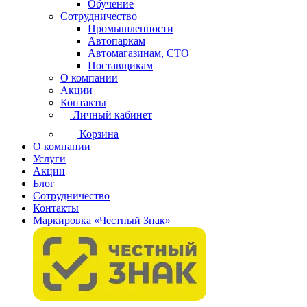
Обучение
Сотрудничество
Промышленности
Автопаркам
Автомагазинам, СТО
Поставщикам
О компании
Акции
Контакты
Личный кабинет
Корзина
О компании
Услуги
Акции
Блог
Сотрудничество
Контакты
Маркировка «Честный Знак»