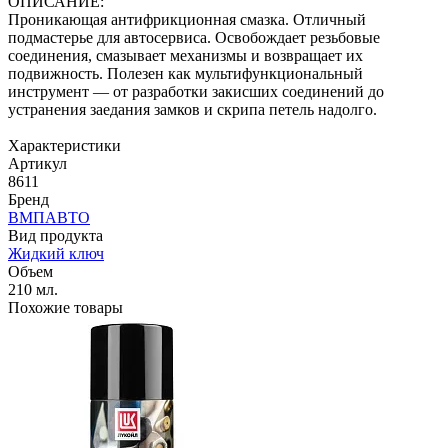
ОПИСАНИЕ:
Проникающая антифрикционная смазка. Отличный
подмастерье для автосервиса. Освобождает резьбовые
соединения, смазывает механизмы и возвращает их
подвижность. Полезен как мультифункциональный
инструмент — от разработки закисших соединений до
устранения заедания замков и скрипа петель надолго.
Характеристики
Артикул
8611
Бренд
ВМПАВТО
Вид продукта
Жидкий ключ
Объем
210 мл.
Похожие товары