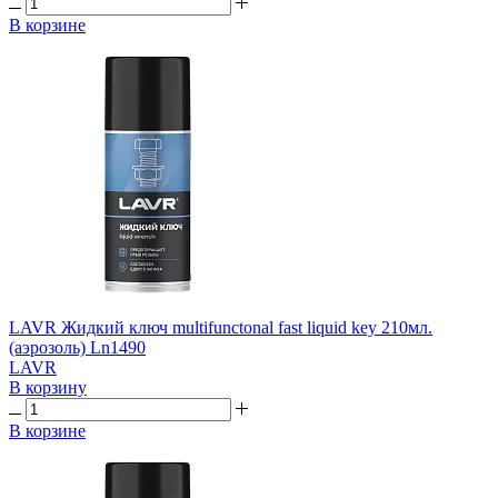
В корзине
LAVR Жидкий ключ multifunctonal fast liquid key 210мл.
(аэрозоль) Ln1490
LAVR
В корзину
В корзине