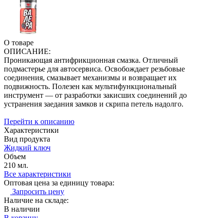
О товаре
ОПИСАНИЕ:
Проникающая антифрикционная смазка. Отличный
подмастерье для автосервиса. Освобождает резьбовые
соединения, смазывает механизмы и возвращает их
подвижность. Полезен как мультифункциональный
инструмент — от разработки закисших соединений до
устранения заедания замков и скрипа петель надолго.
Перейти к описанию
Характеристики
Вид продукта
Жидкий ключ
Объем
210 мл.
Все характеристики
Оптовая цена за единицу товара:
Запросить цену
Наличие на складе:
В наличии
В корзину