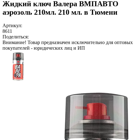
Жидкий ключ Валера ВМПАВТО
аэрозоль 210мл. 210 мл. в Тюмени
Артикул:
8611
Поделиться:
Внимание!
Товар предназначен исключительно для оптовых
покупателей - юридических лиц и ИП