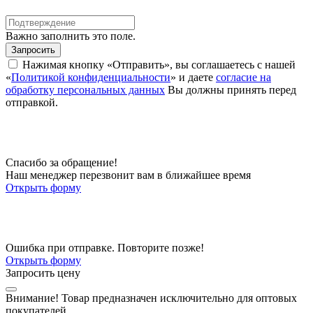
Важно заполнить это поле.
Запросить
Нажимая кнопку «Отправить», вы соглашаетесь с нашей
«
Политикой конфиденциальности
» и даете
согласие на
обработку персональных данных
Вы должны принять перед
отправкой.
Спасибо за обращение!
Наш менеджер перезвонит вам в ближайшее время
Открыть форму
Ошибка при отправке. Повторите позже!
Открыть форму
Запросить цену
Внимание!
Товар предназначен исключительно для оптовых
покупателей.