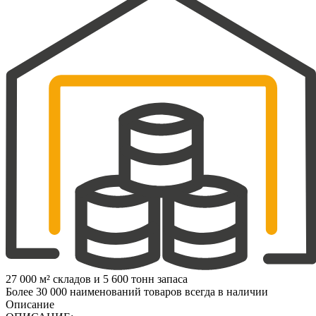
27 000 м² складов и 5 600 тонн запаса
Более 30 000 наименований товаров всегда в наличии
Описание