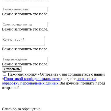
Важно заполнить это поле.
Важно заполнить это поле.
Важно заполнить это поле.
Важно заполнить это поле.
Отправить
Нажимая кнопку «Отправить», вы соглашаетесь с нашей
«
Политикой конфиденциальности
» и даете
согласие на
обработку персональных данных
Вы должны принять перед
отправкой.
Спасибо за обращение!