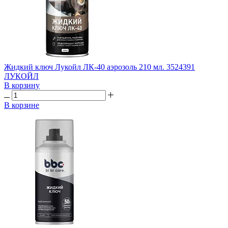
Жидкий ключ Лукойл ЛК-40 аэрозоль 210 мл. 3524391
ЛУКОЙЛ
В корзину
В корзине