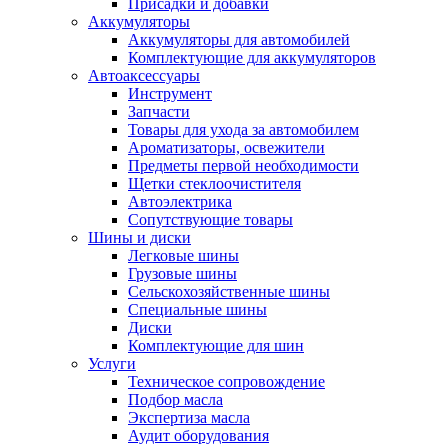
Присадки и добавки
Аккумуляторы
Аккумуляторы для автомобилей
Комплектующие для аккумуляторов
Автоаксессуары
Инструмент
Запчасти
Товары для ухода за автомобилем
Ароматизаторы, освежители
Предметы первой необходимости
Щетки стеклоочистителя
Автоэлектрика
Сопутствующие товары
Шины и диски
Легковые шины
Грузовые шины
Сельскохозяйственные шины
Специальные шины
Диски
Комплектующие для шин
Услуги
Техническое сопровождение
Подбор масла
Экспертиза масла
Аудит оборудования