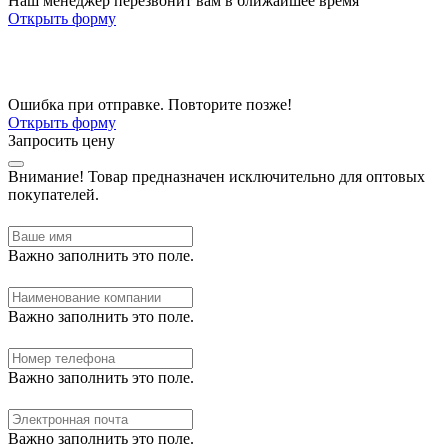
Наш менеджер перезвонит вам в ближайшее время
Открыть форму
Ошибка при отправке. Повторите позже!
Открыть форму
Запросить цену
Внимание!
Товар предназначен исключительно для оптовых
покупателей.
Важно заполнить это поле.
Важно заполнить это поле.
Важно заполнить это поле.
Важно заполнить это поле.