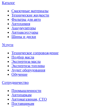
Каталог
Смазочные материалы
Технические жидкости
Фильтры для авто
Автохимия
Аккумуляторы
Автоаксессуары
Шины и диски
Услуги
Техническое сопровождение
Подбор масла
Экспертиза масла
Экспертиза топлива
Аудит оборудования
Обучение
Сотрудничество
Промышленности
Автопаркам
Автомагазинам, СТО
Поставщикам