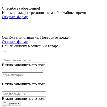
Спасибо за обращение!
Наш менеджер перезвонит вам в ближайшее время
Открыть форму
Ошибка при отправке. Повторите позже!
Открыть форму
Нашли ошибку в описании товара?
Важно заполнить это поле.
Важно заполнить это поле.
Важно заполнить это поле.
Отправить