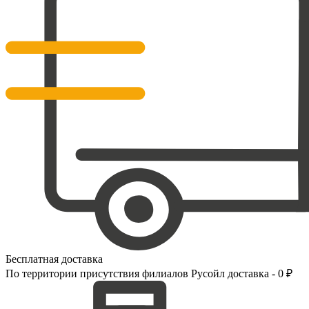
Бесплатная доставка
По территории присутствия филиалов Русойл доставка - 0 ₽