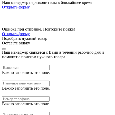
Наш менеджер перезвонит вам в ближайшее время
Открыть форму
Ошибка при отправке. Повторите позже!
Открыть форму
Подобрать нужный товар
Оставьте заявку
Наш менеджер свяжется с Вами в течении рабочего дня и
поможет с поиском нужного товара.
Важно заполнить это поле.
Важно заполнить это поле.
Важно заполнить это поле.