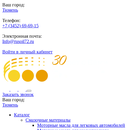
Ваш город:
Тюмень
Телефон:
+7 (3452) 69-69-15
Электронная почта:
Info@rusoil72.ru
Войти в личный кабинет
Заказать звонок
Ваш город:
Тюмень
Каталог
Смазочные материалы
Моторные масла для легковых автомобилей