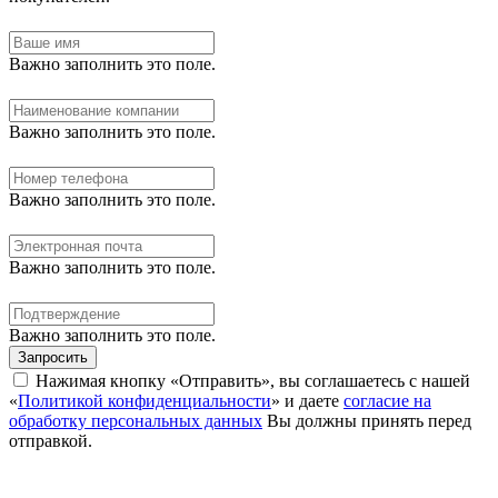
Важно заполнить это поле.
Важно заполнить это поле.
Важно заполнить это поле.
Важно заполнить это поле.
Важно заполнить это поле.
Запросить
Нажимая кнопку «Отправить», вы соглашаетесь с нашей
«
Политикой конфиденциальности
» и даете
согласие на
обработку персональных данных
Вы должны принять перед
отправкой.