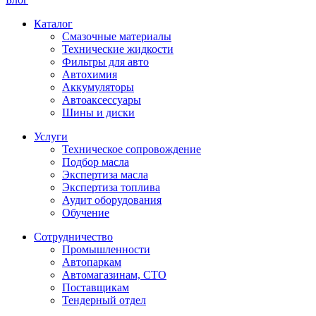
Каталог
Смазочные материалы
Технические жидкости
Фильтры для авто
Автохимия
Аккумуляторы
Автоаксессуары
Шины и диски
Услуги
Техническое сопровождение
Подбор масла
Экспертиза масла
Экспертиза топлива
Аудит оборудования
Обучение
Сотрудничество
Промышленности
Автопаркам
Автомагазинам, СТО
Поставщикам
Тендерный отдел