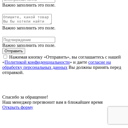
Важно заполнить это поле.
Важно заполнить это поле.
Важно заполнить это поле.
Отправить
Нажимая кнопку «Отправить», вы соглашаетесь с нашей
«
Политикой конфиденциальности
» и даете
согласие на
обработку персональных данных
Вы должны принять перед
отправкой.
Спасибо за обращение!
Наш менеджер перезвонит вам в ближайшее время
Открыть форму