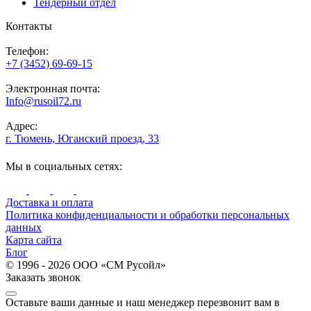
Тендерный отдел
Контакты
Телефон:
+7 (3452) 69-69-15
Электронная почта:
Info@rusoil72.ru
Адрес:
г. Тюмень, Юганский проезд, 33
Мы в социальных сетях:
Доставка и оплата
Политика конфиденциальности и обработки персональных
данных
Карта сайта
Блог
© 1996 - 2026 ООО «СМ Русойл»
Заказать звонок
Оставьте ваши данные и наш менеджер перезвонит вам в