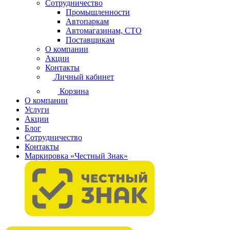
Сотрудничество
Промышленности
Автопаркам
Автомагазинам, СТО
Поставщикам
О компании
Акции
Контакты
Личный кабинет
Корзина
О компании
Услуги
Акции
Блог
Сотрудничество
Контакты
Маркировка «Честный Знак»