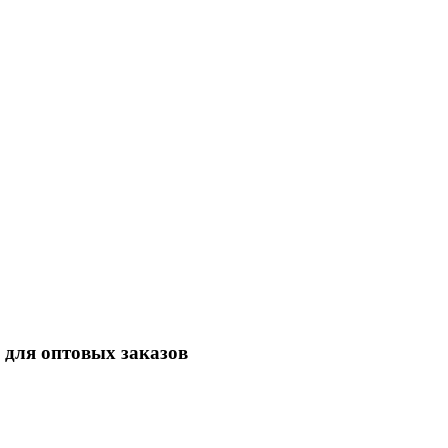
ля оптовых заказов