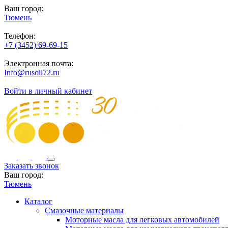
Ваш город:
Тюмень
Телефон:
+7 (3452) 69-69-15
Электронная почта:
Info@rusoil72.ru
Войти в личный кабинет
Заказать звонок
Ваш город:
Тюмень
Каталог
Смазочные материалы
Моторные масла для легковых автомобилей