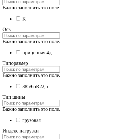
Важно заполнить это поле.
K
Ось
Важно заполнить это поле.
прицепная 4д
Типоразмер
Важно заполнить это поле.
385/65R22,5
Тип шины
Важно заполнить это поле.
грузовая
Индекс нагрузки