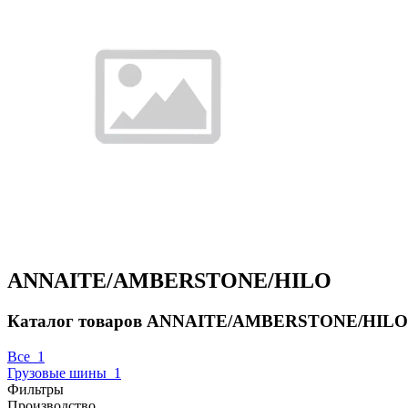
ANNAITE/AMBERSTONE/HILO
Каталог товаров ANNAITE/AMBERSTONE/HILO д
Все
1
Грузовые шины
1
Фильтры
Производство