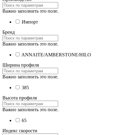
Важно заполнить это поле.
Импорт
Бренд
Важно заполнить это поле.
ANNAITE/AMBERSTONE/HILO
Ширина профиля
Важно заполнить это поле.
385
Высота профиля
Важно заполнить это поле.
65
Индекс скорости