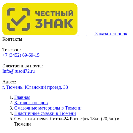
Заказать звонок
Контакты
Телефон:
+7 (3452) 69-69-15
Электронная почта:
Info@rusoil72.ru
Адрес:
г. Тюмень, Юганский проезд, 33
Главная
Каталог товаров
Смазочные материалы в Тюмени
Пластичные смазки в Тюмени
Смазка литиевая Литол-24 Роснефть 18кг. (20,5л.) в
Тюмени