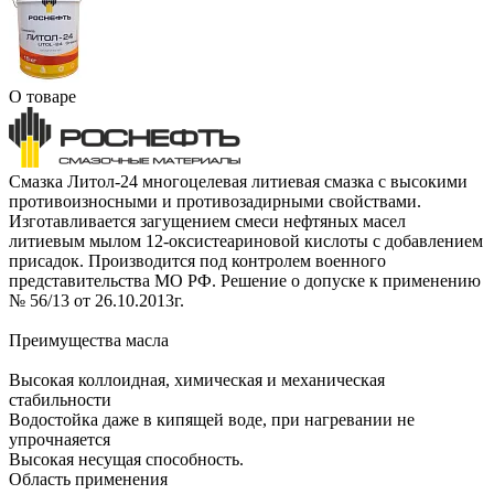
О товаре
Смазка Литол-24 многоцелевая литиевая смазка с высокими
противоизносными и противозадирными свойствами.
Изготавливается загущением смеси нефтяных масел
литиевым мылом 12-оксистеариновой кислоты с добавлением
присадок. Производится под контролем военного
представительства МО РФ. Решение о допуске к применению
№ 56/13 от 26.10.2013г.
Преимущества масла
Высокая коллоидная, химическая и механическая
стабильности
Водостойка даже в кипящей воде, при нагревании не
упрочнаяется
Высокая несущая способность.
Область применения