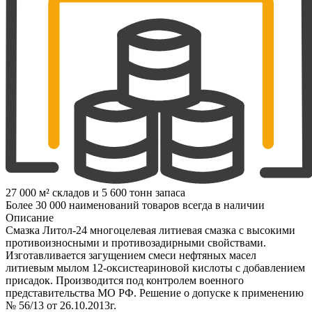
27 000 м² складов и 5 600 тонн запаса
Более 30 000 наименований товаров всегда в наличии
Описание
Смазка Литол-24 многоцелевая литиевая смазка с высокими
противоизносными и противозадирными свойствами.
Изготавливается загущением смеси нефтяных масел
литиевым мылом 12-оксистеариновой кислоты с добавлением
присадок. Производится под контролем военного
представительства МО РФ. Решение о допуске к применению
№ 56/13 от 26.10.2013г.