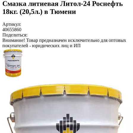
Смазка литиевая Литол-24 Роснефть
18кг. (20,5л.) в Тюмени
Артикул:
40655860
Поделиться:
Внимание!
Товар предназначен исключительно для оптовых
покупателей - юридических лиц и ИП