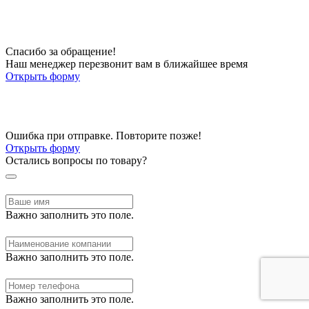
Спасибо за обращение!
Наш менеджер перезвонит вам в ближайшее время
Открыть форму
Ошибка при отправке. Повторите позже!
Открыть форму
Остались вопросы по товару?
Важно заполнить это поле.
Важно заполнить это поле.
Важно заполнить это поле.