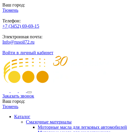
Ваш город:
Тюмень
Телефон:
+7 (3452) 69-69-15
Электронная почта:
Info@rusoil72.ru
Войти в личный кабинет
Заказать звонок
Ваш город:
Тюмень
Каталог
Смазочные материалы
Моторные масла для легковых автомобилей