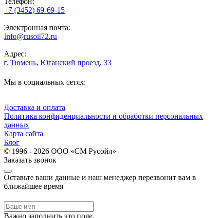
Телефон:
+7 (3452) 69-69-15
Электронная почта:
Info@rusoil72.ru
Адрес:
г. Тюмень, Юганский проезд, 33
Мы в социальных сетях:
Доставка и оплата
Политика конфиденциальности и обработки персональных
данных
Карта сайта
Блог
© 1996 - 2026 ООО «СМ Русойл»
Заказать звонок
Оставьте ваши данные и наш менеджер перезвонит вам в
ближайшее время
Важно заполнить это поле.