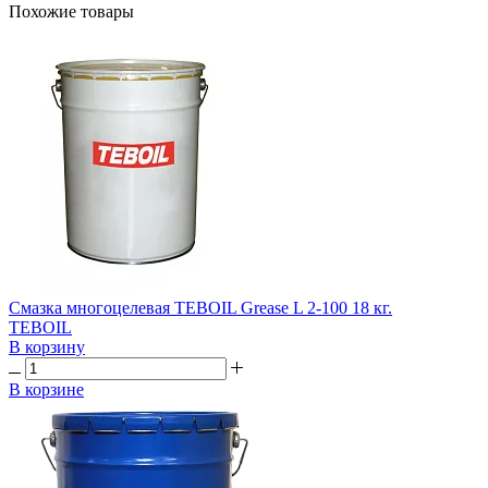
Похожие товары
Смазка многоцелевая TEBOIL Grease L 2-100 18 кг.
TEBOIL
В корзину
В корзине