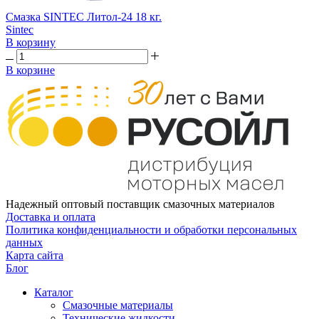
Смазка SINTEC Литол-24 18 кг.
Sintec
В корзину
В корзине
Надежный оптовый поставщик смазочных материалов
Доставка и оплата
Политика конфиденциальности и обработки персональных
данных
Карта сайта
Блог
Каталог
Смазочные материалы
Технические жидкости