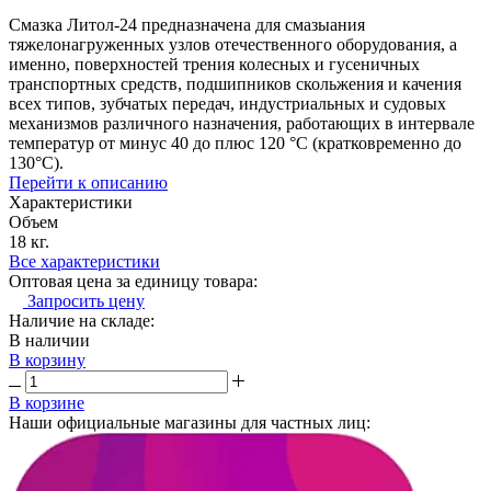
Смазка Литол-24 предназначена для смазыания
тяжелонагруженных узлов отечественного оборудования, а
именно, поверхностей трения колесных и гусеничных
транспортных средств, подшипников скольжения и качения
всех типов, зубчатых передач, индустриальных и судовых
механизмов различного назначения, работающих в интервале
температур от минус 40 до плюс 120 °С (кратковременно до
130°С).
Перейти к описанию
Характеристики
Объем
18 кг.
Все характеристики
Оптовая цена за единицу товара:
Запросить цену
Наличие на складе:
В наличии
В корзину
В корзине
Наши официальные магазины для частных лиц: