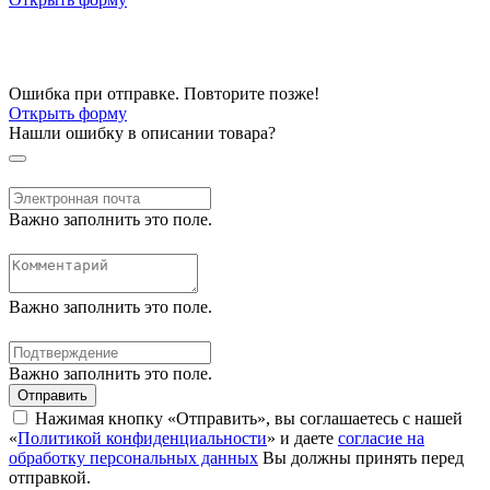
Ошибка при отправке. Повторите позже!
Открыть форму
Нашли ошибку в описании товара?
Важно заполнить это поле.
Важно заполнить это поле.
Важно заполнить это поле.
Отправить
Нажимая кнопку «Отправить», вы соглашаетесь с нашей
«
Политикой конфиденциальности
» и даете
согласие на
обработку персональных данных
Вы должны принять перед
отправкой.