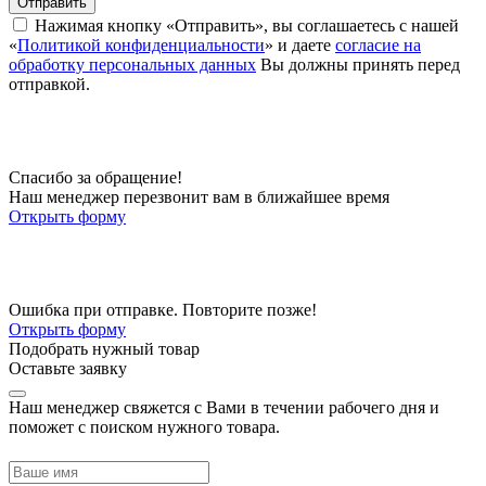
Отправить
Нажимая кнопку «Отправить», вы соглашаетесь с нашей
«
Политикой конфиденциальности
» и даете
согласие на
обработку персональных данных
Вы должны принять перед
отправкой.
Спасибо за обращение!
Наш менеджер перезвонит вам в ближайшее время
Открыть форму
Ошибка при отправке. Повторите позже!
Открыть форму
Подобрать нужный товар
Оставьте заявку
Наш менеджер свяжется с Вами в течении рабочего дня и
поможет с поиском нужного товара.