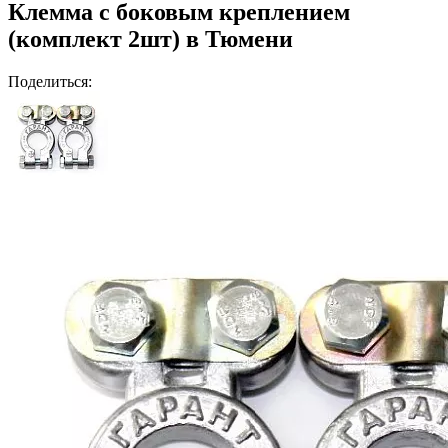
Клемма с боковым креплением
(комплект 2шт) в Тюмени
Поделиться: