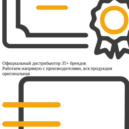
Официальный дистрибьютор 35+ брендов
Работаем напрямую с производителями, вся продукция
оригинальная