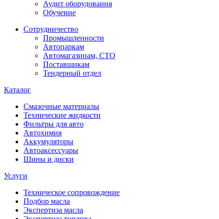
Аудит оборудования
Обучение
Сотрудничество
Промышленности
Автопаркам
Автомагазинам, СТО
Поставщикам
Тендерный отдел
Каталог
Смазочные материалы
Технические жидкости
Фильтры для авто
Автохимия
Аккумуляторы
Автоаксессуары
Шины и диски
Услуги
Техническое сопровождение
Подбор масла
Экспертиза масла
Экспертиза топлива