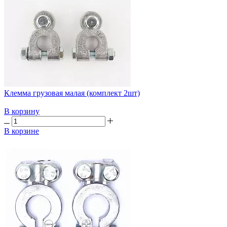
Клемма грузовая малая (комплект 2шт)
В корзину
В корзине