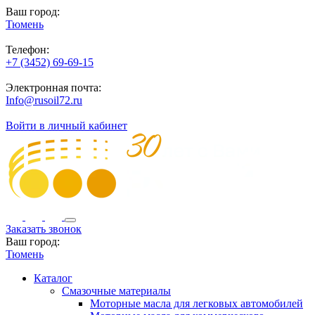
Ваш город:
Тюмень
Телефон:
+7 (3452) 69-69-15
Электронная почта:
Info@rusoil72.ru
Войти в личный кабинет
Заказать звонок
Ваш город:
Тюмень
Каталог
Смазочные материалы
Моторные масла для легковых автомобилей