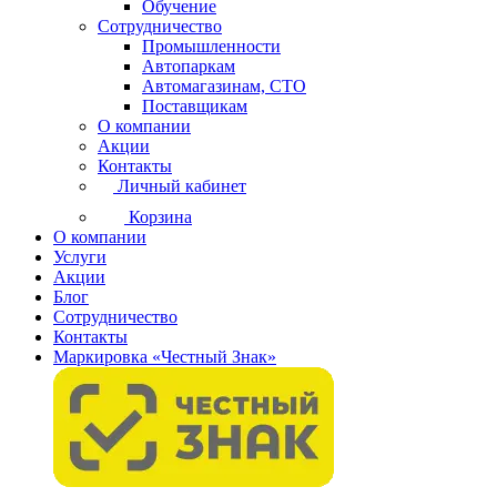
Обучение
Сотрудничество
Промышленности
Автопаркам
Автомагазинам, СТО
Поставщикам
О компании
Акции
Контакты
Личный кабинет
Корзина
О компании
Услуги
Акции
Блог
Сотрудничество
Контакты
Маркировка «Честный Знак»