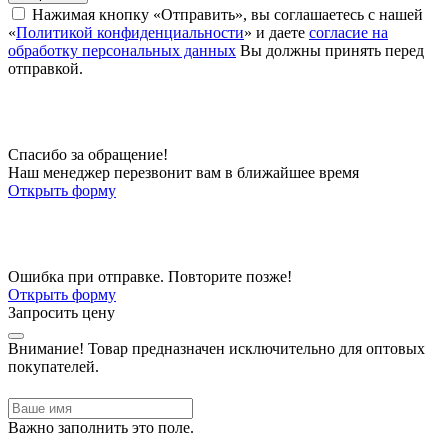
Нажимая кнопку «Отправить», вы соглашаетесь с нашей
«
Политикой конфиденциальности
» и даете
согласие на
обработку персональных данных
Вы должны принять перед
отправкой.
Спасибо за обращение!
Наш менеджер перезвонит вам в ближайшее время
Открыть форму
Ошибка при отправке. Повторите позже!
Открыть форму
Запросить цену
Внимание!
Товар предназначен исключительно для оптовых
покупателей.
Важно заполнить это поле.