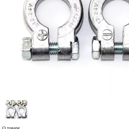
О товаре