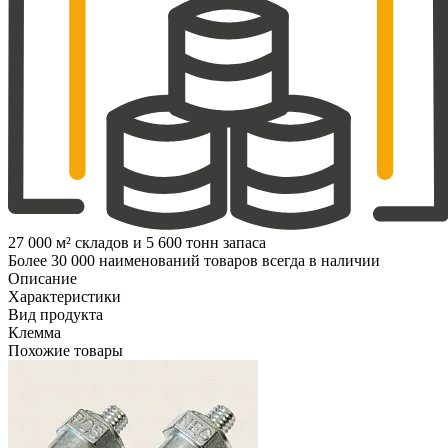
27 000 м² складов и 5 600 тонн запаса
Более 30 000 наименований товаров всегда в наличии
Описание
Характеристики
Вид продукта
Клемма
Похожие товары