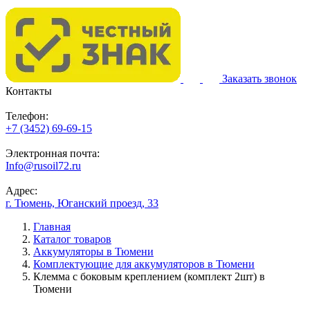
Заказать звонок
Контакты
Телефон:
+7 (3452) 69-69-15
Электронная почта:
Info@rusoil72.ru
Адрес:
г. Тюмень, Юганский проезд, 33
Главная
Каталог товаров
Аккумуляторы в Тюмени
Комплектующие для аккумуляторов в Тюмени
Клемма с боковым креплением (комплект 2шт) в
Тюмени