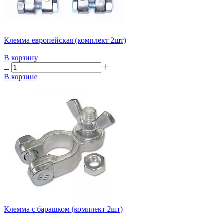
Клемма европейская (комплект 2шт)
В корзину
В корзине
Клемма с барашком (комплект 2шт)