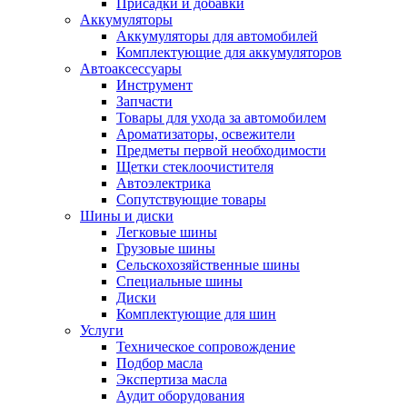
Присадки и добавки
Аккумуляторы
Аккумуляторы для автомобилей
Комплектующие для аккумуляторов
Автоаксессуары
Инструмент
Запчасти
Товары для ухода за автомобилем
Ароматизаторы, освежители
Предметы первой необходимости
Щетки стеклоочистителя
Автоэлектрика
Сопутствующие товары
Шины и диски
Легковые шины
Грузовые шины
Сельскохозяйственные шины
Специальные шины
Диски
Комплектующие для шин
Услуги
Техническое сопровождение
Подбор масла
Экспертиза масла
Аудит оборудования