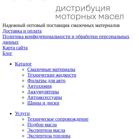
Надежный оптовый поставщик смазочных материалов
Доставка и оплата
Политика конфиденциальности и обработки персональных
данных
Карта сайта
Блог
Каталог
Смазочные материалы
Технические жидкости
Фильтры для авто
Автохимия
Аккумуляторы
Автоаксессуары
Шины и диски
Услуги
Техническое сопровождение
Подбор масла
Экспертиза масла
Экспертиза топлива