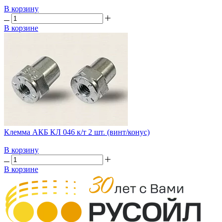
В корзину
В корзине
Клемма АКБ КЛ 046 к/т 2 шт. (винт/конус)
В корзину
В корзине