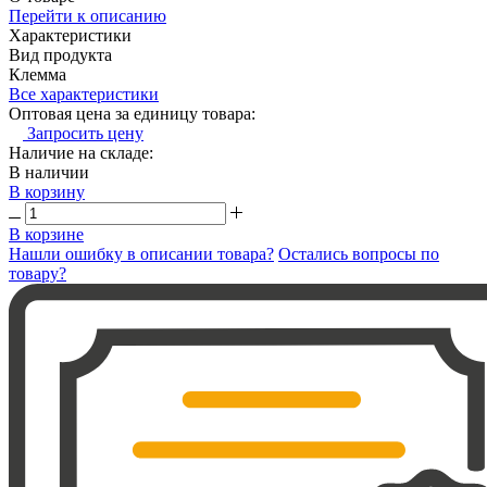
Перейти к описанию
Характеристики
Вид продукта
Клемма
Все характеристики
Оптовая цена за единицу товара:
Запросить цену
Наличие на складе:
В наличии
В корзину
В корзине
Нашли ошибку в описании товара?
Остались вопросы по
товару?