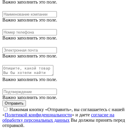
Важно заполнить это поле.
Важно заполнить это поле.
Важно заполнить это поле.
Важно заполнить это поле.
Важно заполнить это поле.
Важно заполнить это поле.
Отправить
Нажимая кнопку «Отправить», вы соглашаетесь с нашей
«
Политикой конфиденциальности
» и даете
согласие на
обработку персональных данных
Вы должны принять перед
отправкой.