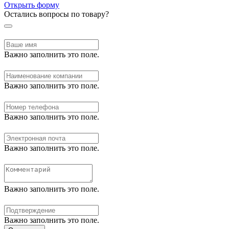
Открыть форму
Остались вопросы по товару?
Важно заполнить это поле.
Важно заполнить это поле.
Важно заполнить это поле.
Важно заполнить это поле.
Важно заполнить это поле.
Важно заполнить это поле.