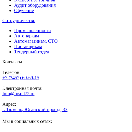
Аудит оборудования
Обучение
Сотрудничество
Промышленности
Автопаркам
Автомагазинам, СТО
Поставщикам
Тендерный отдел
Контакты
Телефон:
+7 (3452) 69-69-15
Электронная почта:
Info@rusoil72.ru
Адрес:
г. Тюмень, Юганский проезд, 33
Мы в социальных сетях: