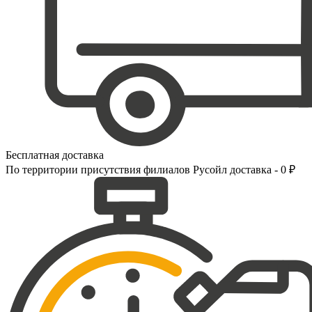
Бесплатная доставка
По территории присутствия филиалов Русойл доставка - 0 ₽