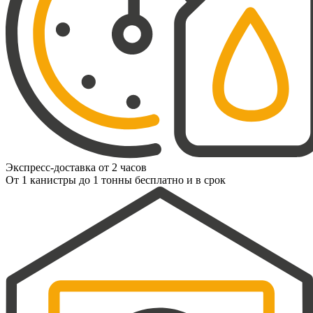
Экспресс-доставка от 2 часов
От 1 канистры до 1 тонны бесплатно и в срок