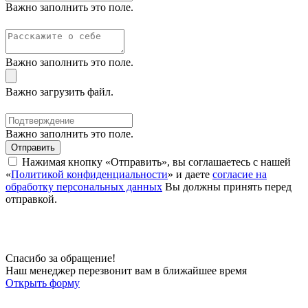
Важно заполнить это поле.
Важно заполнить это поле.
Важно загрузить файл.
Важно заполнить это поле.
Отправить
Нажимая кнопку «Отправить», вы соглашаетесь с нашей
«
Политикой конфиденциальности
» и даете
согласие на
обработку персональных данных
Вы должны принять перед
отправкой.
Спасибо за обращение!
Наш менеджер перезвонит вам в ближайшее время
Открыть форму