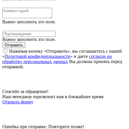
Важно заполнить это поле.
Важно заполнить это поле.
Отправить
Нажимая кнопку «Отправить», вы соглашаетесь с нашей
«
Политикой конфиденциальности
» и даете
согласие на
обработку персональных данных
Вы должны принять перед
отправкой.
Спасибо за обращение!
Наш менеджер перезвонит вам в ближайшее время
Открыть форму
Ошибка при отправке. Повторите позже!