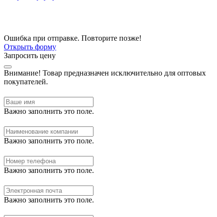
Ошибка при отправке. Повторите позже!
Открыть форму
Запросить цену
Внимание!
Товар предназначен исключительно для оптовых
покупателей.
Важно заполнить это поле.
Важно заполнить это поле.
Важно заполнить это поле.
Важно заполнить это поле.