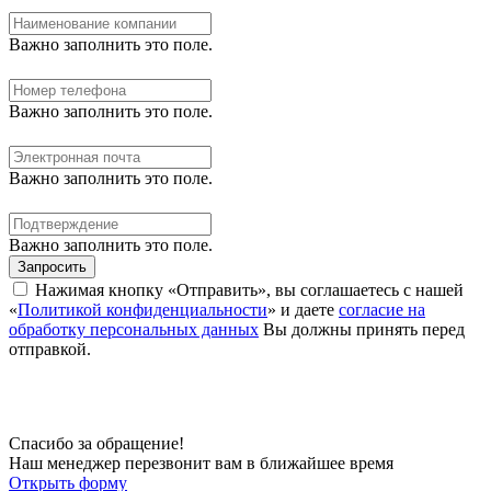
Важно заполнить это поле.
Важно заполнить это поле.
Важно заполнить это поле.
Важно заполнить это поле.
Запросить
Нажимая кнопку «Отправить», вы соглашаетесь с нашей
«
Политикой конфиденциальности
» и даете
согласие на
обработку персональных данных
Вы должны принять перед
отправкой.
Спасибо за обращение!
Наш менеджер перезвонит вам в ближайшее время
Открыть форму