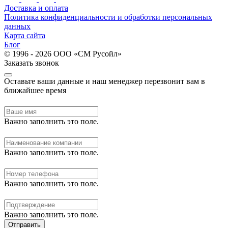
Доставка и оплата
Политика конфиденциальности и обработки персональных
данных
Карта сайта
Блог
© 1996 - 2026 ООО «СМ Русойл»
Заказать звонок
Оставьте ваши данные и наш менеджер перезвонит вам в
ближайшее время
Важно заполнить это поле.
Важно заполнить это поле.
Важно заполнить это поле.
Важно заполнить это поле.
Отправить