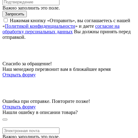
Важно заполнить это поле.
Запросить
Нажимая кнопку «Отправить», вы соглашаетесь с нашей
«
Политикой конфиденциальности
» и даете
согласие на
обработку персональных данных
Вы должны принять перед
отправкой.
Спасибо за обращение!
Наш менеджер перезвонит вам в ближайшее время
Открыть форму
Ошибка при отправке. Повторите позже!
Открыть форму
Нашли ошибку в описании товара?
Важно заполнить это поле.