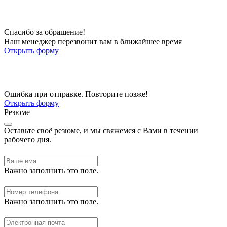
Спасибо за обращение!
Наш менеджер перезвонит вам в ближайшее время
Открыть форму
Ошибка при отправке. Повторите позже!
Открыть форму
Резюме
Оставьте своё резюме, и мы свяжемся с Вами в течении
рабочего дня.
Важно заполнить это поле.
Важно заполнить это поле.