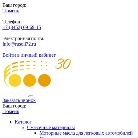
Ваш город:
Тюмень
Телефон:
+7 (3452) 69-69-15
Электронная почта:
Info@rusoil72.ru
Войти в личный кабинет
Заказать звонок
Ваш город:
Тюмень
Каталог
Смазочные материалы
Моторные масла для легковых автомобилей