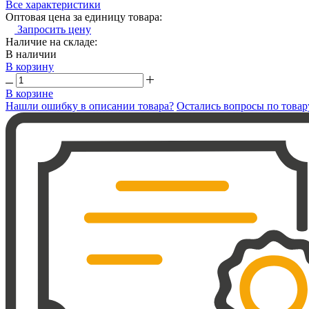
Все характеристики
Оптовая цена за единицу товара:
Запросить цену
Наличие на складе:
В наличии
В корзину
В корзине
Нашли ошибку в описании товара?
Остались вопросы по товар