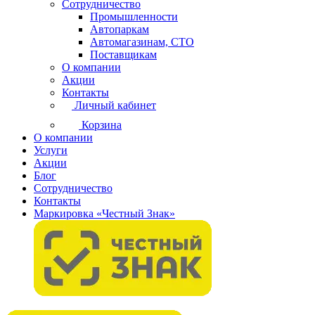
Сотрудничество
Промышленности
Автопаркам
Автомагазинам, СТО
Поставщикам
О компании
Акции
Контакты
Личный кабинет
Корзина
О компании
Услуги
Акции
Блог
Сотрудничество
Контакты
Маркировка «Честный Знак»