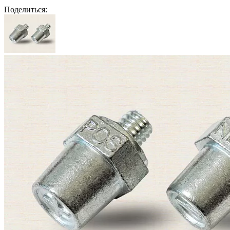
Поделиться: