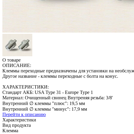
О товаре
ОПИСАНИЕ:
Клеммы переходные предназначены для установки на необслуж
Другое название - клеммы переходные с болта на конус.
ХАРАКТЕРИСТИКИ:
Стандарт АКБ: USA Type 31 - Europe Type 1
Материал: Очищенный свинец Внутреняя резьба: 3/8'
Внутренний ∅ клеммы "плюс": 19,5 мм
Внутренний ∅ клеммы "минус": 17,9 мм
Перейти к описанию
Характеристики
Вид продукта
Клемма