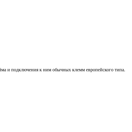
йма и подключения к ним обычных клемм европейского типа.