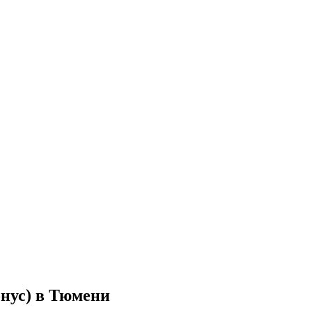
онус) в Тюмени