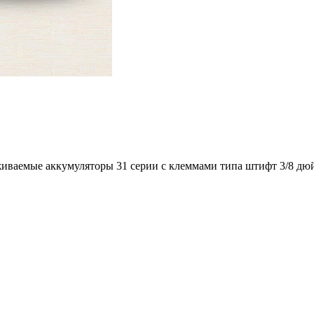
иваемые аккумуляторы 31 серии с клеммами типа штифт 3/8 дю