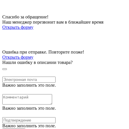
Спасибо за обращение!
Наш менеджер перезвонит вам в ближайшее время
Открыть форму
Ошибка при отправке. Повторите позже!
Открыть форму
Нашли ошибку в описании товара?
Важно заполнить это поле.
Важно заполнить это поле.
Важно заполнить это поле.