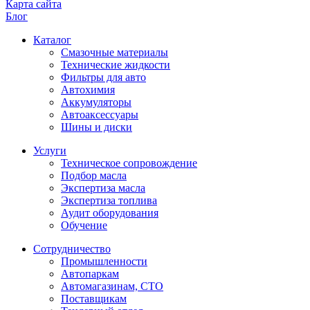
Карта сайта
Блог
Каталог
Смазочные материалы
Технические жидкости
Фильтры для авто
Автохимия
Аккумуляторы
Автоаксессуары
Шины и диски
Услуги
Техническое сопровождение
Подбор масла
Экспертиза масла
Экспертиза топлива
Аудит оборудования
Обучение
Сотрудничество
Промышленности
Автопаркам
Автомагазинам, СТО
Поставщикам