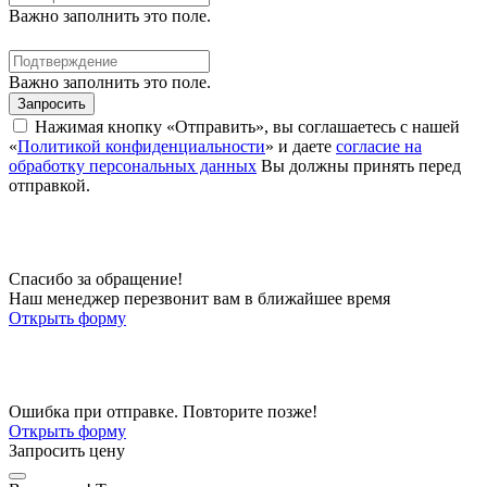
Важно заполнить это поле.
Важно заполнить это поле.
Запросить
Нажимая кнопку «Отправить», вы соглашаетесь с нашей
«
Политикой конфиденциальности
» и даете
согласие на
обработку персональных данных
Вы должны принять перед
отправкой.
Спасибо за обращение!
Наш менеджер перезвонит вам в ближайшее время
Открыть форму
Ошибка при отправке. Повторите позже!
Открыть форму
Запросить цену