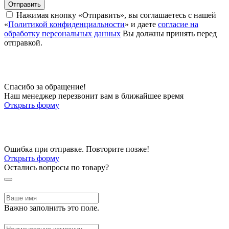
Отправить
Нажимая кнопку «Отправить», вы соглашаетесь с нашей
«
Политикой конфиденциальности
» и даете
согласие на
обработку персональных данных
Вы должны принять перед
отправкой.
Спасибо за обращение!
Наш менеджер перезвонит вам в ближайшее время
Открыть форму
Ошибка при отправке. Повторите позже!
Открыть форму
Остались вопросы по товару?
Важно заполнить это поле.