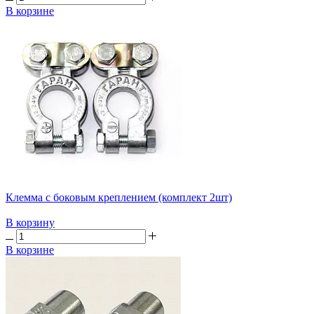
В корзине
Клемма с боковым креплением (комплект 2шт)
В корзину
В корзине