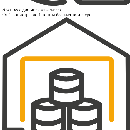
Экспресс-доставка от 2 часов
От 1 канистры до 1 тонны бесплатно и в срок