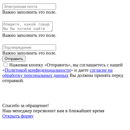
Важно заполнить это поле.
Важно заполнить это поле.
Важно заполнить это поле.
Отправить
Нажимая кнопку «Отправить», вы соглашаетесь с нашей
«
Политикой конфиденциальности
» и даете
согласие на
обработку персональных данных
Вы должны принять перед
отправкой.
Спасибо за обращение!
Наш менеджер перезвонит вам в ближайшее время
Открыть форму