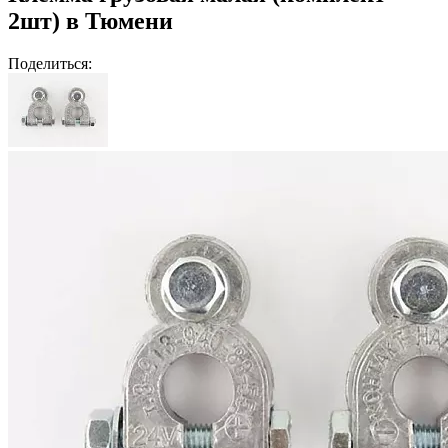
2шт) в Тюмени
Поделиться: