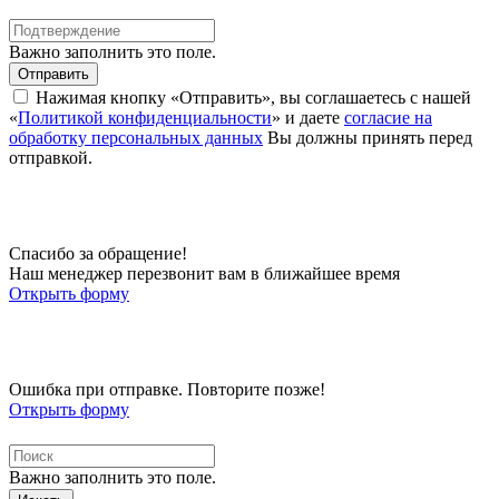
Важно заполнить это поле.
Отправить
Нажимая кнопку «Отправить», вы соглашаетесь с нашей
«
Политикой конфиденциальности
» и даете
согласие на
обработку персональных данных
Вы должны принять перед
отправкой.
Спасибо за обращение!
Наш менеджер перезвонит вам в ближайшее время
Открыть форму
Ошибка при отправке. Повторите позже!
Открыть форму
Важно заполнить это поле.