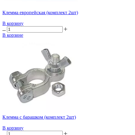
Клемма европейская (комплект 2шт)
В корзину
В корзине
Клемма с барашком (комплект 2шт)
В корзину