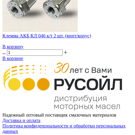
Клемма АКБ КЛ 046 к/т 2 шт. (винт/конус)
В корзину
В корзине
Надежный оптовый поставщик смазочных материалов
Доставка и оплата
Политика конфиденциальности и обработки персональных
данных