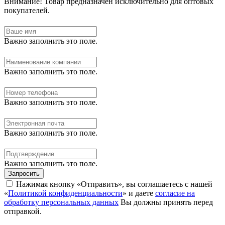
Внимание!
Товар предназначен исключительно для оптовых
покупателей.
Важно заполнить это поле.
Важно заполнить это поле.
Важно заполнить это поле.
Важно заполнить это поле.
Важно заполнить это поле.
Запросить
Нажимая кнопку «Отправить», вы соглашаетесь с нашей
«
Политикой конфиденциальности
» и даете
согласие на
обработку персональных данных
Вы должны принять перед
отправкой.