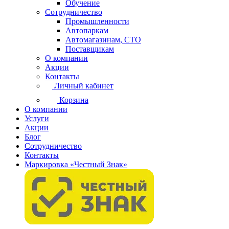
Обучение
Сотрудничество
Промышленности
Автопаркам
Автомагазинам, СТО
Поставщикам
О компании
Акции
Контакты
Личный кабинет
Корзина
О компании
Услуги
Акции
Блог
Сотрудничество
Контакты
Маркировка «Честный Знак»