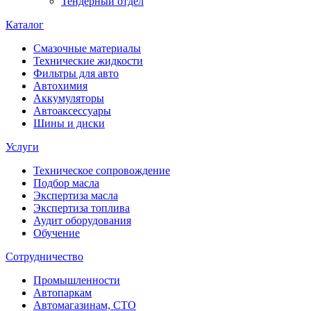
Тендерный отдел
Каталог
Смазочные материалы
Технические жидкости
Фильтры для авто
Автохимия
Аккумуляторы
Автоаксессуары
Шины и диски
Услуги
Техническое сопровождение
Подбор масла
Экспертиза масла
Экспертиза топлива
Аудит оборудования
Обучение
Сотрудничество
Промышленности
Автопаркам
Автомагазинам, СТО