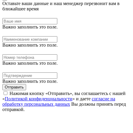
Оставьте ваши данные и наш менеджер перезвонит вам в
ближайшее время
Важно заполнить это поле.
Важно заполнить это поле.
Важно заполнить это поле.
Важно заполнить это поле.
Отправить
Нажимая кнопку «Отправить», вы соглашаетесь с нашей
«
Политикой конфиденциальности
» и даете
согласие на
обработку персональных данных
Вы должны принять перед
отправкой.