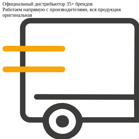
Официальный дистрибьютор 35+ брендов
Работаем напрямую с производителями, вся продукция
оригинальная