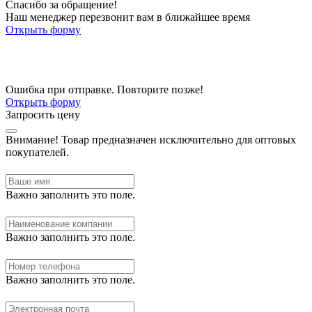
Спасибо за обращение!
Наш менеджер перезвонит вам в ближайшее время
Открыть форму
Ошибка при отправке. Повторите позже!
Открыть форму
Запросить цену
Внимание!
Товар предназначен исключительно для оптовых
покупателей.
Важно заполнить это поле.
Важно заполнить это поле.
Важно заполнить это поле.