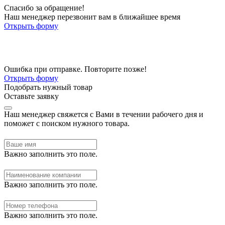
Спасибо за обращение!
Наш менеджер перезвонит вам в ближайшее время
Открыть форму
Ошибка при отправке. Повторите позже!
Открыть форму
Подобрать нужный товар
Оставьте заявку
Наш менеджер свяжется с Вами в течении рабочего дня и
поможет с поиском нужного товара.
Важно заполнить это поле.
Важно заполнить это поле.
Важно заполнить это поле.