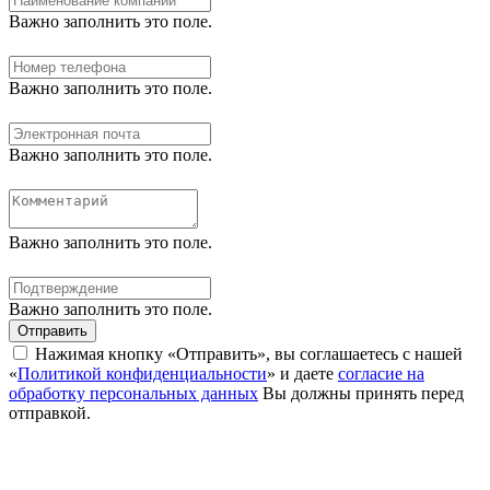
Важно заполнить это поле.
Важно заполнить это поле.
Важно заполнить это поле.
Важно заполнить это поле.
Важно заполнить это поле.
Отправить
Нажимая кнопку «Отправить», вы соглашаетесь с нашей
«
Политикой конфиденциальности
» и даете
согласие на
обработку персональных данных
Вы должны принять перед
отправкой.