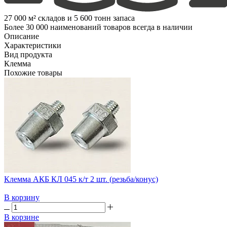
27 000 м² складов и 5 600 тонн запаса
Более 30 000 наименований товаров всегда в наличии
Описание
Характеристики
Вид продукта
Клемма
Похожие товары
Клемма АКБ КЛ 045 к/т 2 шт. (резьба/конус)
В корзину
В корзине