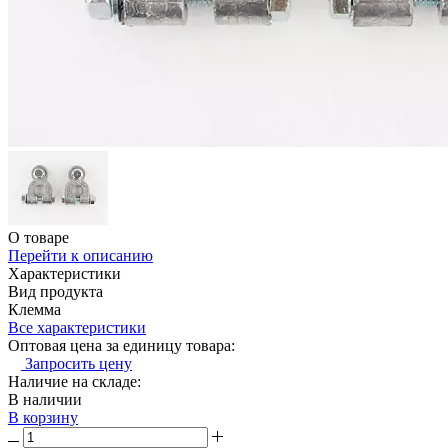
О товаре
Перейти к описанию
Характеристики
Вид продукта
Клемма
Все характеристики
Оптовая цена за единицу товара:
Запросить цену
Наличие на складе:
В наличии
В корзину