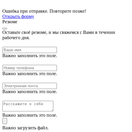
Ошибка при отправке. Повторите позже!
Открыть форму
Резюме
Оставьте своё резюме, и мы свяжемся с Вами в течении
рабочего дня.
Важно заполнить это поле.
Важно заполнить это поле.
Важно заполнить это поле.
Важно заполнить это поле.
Важно загрузить файл.