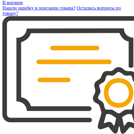
В корзине
Нашли ошибку в описании товара?
Остались вопросы по
товару?