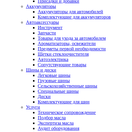
Присадки и добавки
Аккумуляторы
Аккумуляторы для автомобилей
Комплектующие для аккумуляторов
Автоаксессуары
Инструмент
Запчасти
Товары для ухода за автомобилем
Ароматизаторы, освежители
Предметы первой необходимости
Щетки стеклоочистителя
Автоэлектрика
Сопутствующие товары
Шины и диски
Легковые шины
Грузовые шины
Сельскохозяйственные шины
Специальные шины
Диски
Комплектующие для шин
Услуги
Техническое сопровождение
Подбор масла
Экспертиза масла
Аудит оборудования