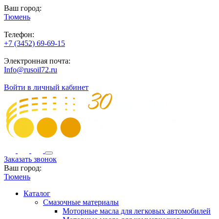
Ваш город:
Тюмень
Телефон:
+7 (3452) 69-69-15
Электронная почта:
Info@rusoil72.ru
Войти в личный кабинет
Заказать звонок
Ваш город:
Тюмень
Каталог
Смазочные материалы
Моторные масла для легковых автомобилей