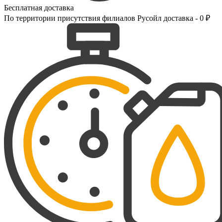
Бесплатная доставка
По территории присутствия филиалов Русойл доставка - 0 ₽