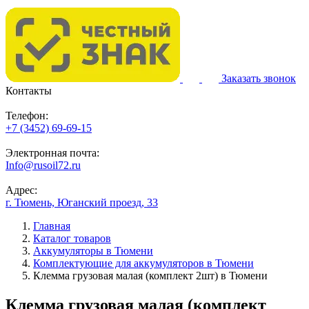
Заказать звонок
Контакты
Телефон:
+7 (3452) 69-69-15
Электронная почта:
Info@rusoil72.ru
Адрес:
г. Тюмень, Юганский проезд, 33
Главная
Каталог товаров
Аккумуляторы в Тюмени
Комплектующие для аккумуляторов в Тюмени
Клемма грузовая малая (комплект 2шт) в Тюмени
Клемма грузовая малая (комплект