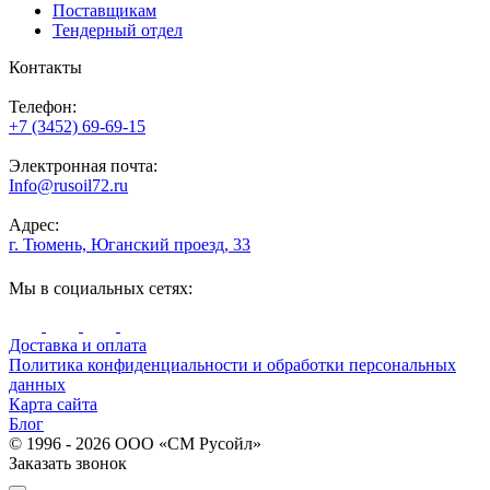
Поставщикам
Тендерный отдел
Контакты
Телефон:
+7 (3452) 69-69-15
Электронная почта:
Info@rusoil72.ru
Адрес:
г. Тюмень, Юганский проезд, 33
Мы в социальных сетях:
Доставка и оплата
Политика конфиденциальности и обработки персональных
данных
Карта сайта
Блог
© 1996 - 2026 ООО «СМ Русойл»
Заказать звонок