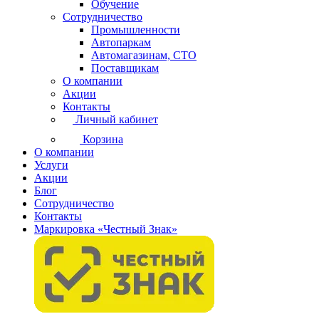
Обучение
Сотрудничество
Промышленности
Автопаркам
Автомагазинам, СТО
Поставщикам
О компании
Акции
Контакты
Личный кабинет
Корзина
О компании
Услуги
Акции
Блог
Сотрудничество
Контакты
Маркировка «Честный Знак»