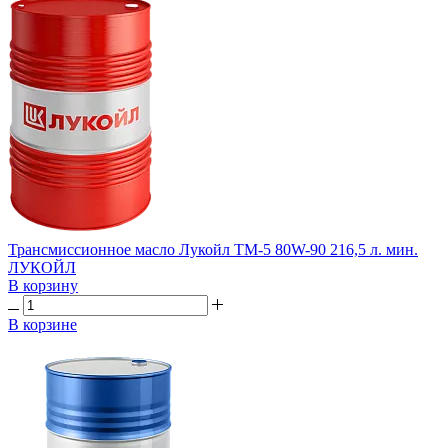
Трансмиссионное масло Лукойл ТМ-5 80W-90 216,5 л. мин.
ЛУКОЙЛ
В корзину
В корзине