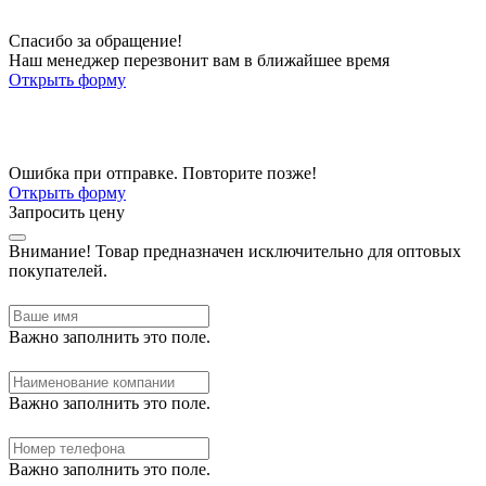
Спасибо за обращение!
Наш менеджер перезвонит вам в ближайшее время
Открыть форму
Ошибка при отправке. Повторите позже!
Открыть форму
Запросить цену
Внимание!
Товар предназначен исключительно для оптовых
покупателей.
Важно заполнить это поле.
Важно заполнить это поле.
Важно заполнить это поле.