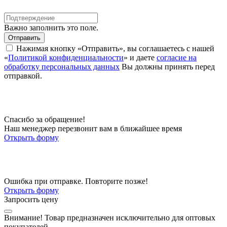
Важно заполнить это поле.
Отправить
Нажимая кнопку «Отправить», вы соглашаетесь с нашей
«
Политикой конфиденциальности
» и даете
согласие на
обработку персональных данных
Вы должны принять перед
отправкой.
Спасибо за обращение!
Наш менеджер перезвонит вам в ближайшее время
Открыть форму
Ошибка при отправке. Повторите позже!
Открыть форму
Запросить цену
Внимание!
Товар предназначен исключительно для оптовых
покупателей.