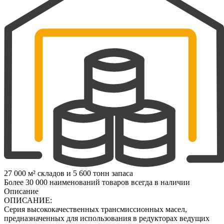
27 000 м² складов и 5 600 тонн запаса
Более 30 000 наименований товаров всегда в наличии
Описание
ОПИСАНИЕ:
Серия высококачественных трансмиссионных масел,
предназначенных для использования в редукторах ведущих