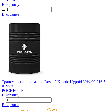
TEBOIL
В корзину
В корзине
Трансмиссионное масло Rosneft Kinetic Hypoid 80W-90 216,5
л. мин.
РОСНЕФТЬ
В корзину
В корзине