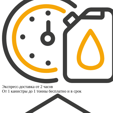
Экспресс-доставка от 2 часов
От 1 канистры до 1 тонны бесплатно и в срок