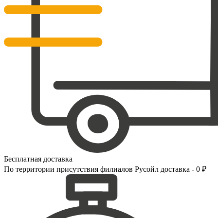
Бесплатная доставка
По территории присутствия филиалов Русойл доставка - 0 ₽