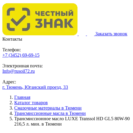
Заказать звонок
Контакты
Телефон:
+7 (3452) 69-69-15
Электронная почта:
Info@rusoil72.ru
Адрес:
г. Тюмень, Юганский проезд, 33
Главная
Каталог товаров
Смазочные материалы в Тюмени
Трансмиссионные масла в Тюмени
Трансмиссионное масло LUXE Transsol HD GL5 80W-90
216,5 л. мин. в Тюмени