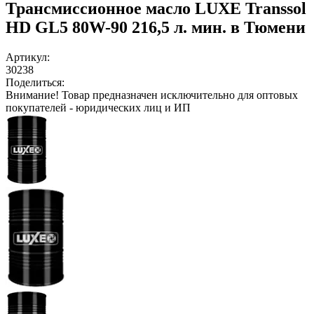
Трансмиссионное масло LUXE Transsol
HD GL5 80W-90 216,5 л. мин. в Тюмени
Артикул:
30238
Поделиться:
Внимание!
Товар предназначен исключительно для оптовых
покупателей - юридических лиц и ИП