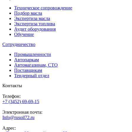
Техническое сопровождение
Подбор масла
Экспертиза масла
Экспертиза топлива
Аудит оборудования
Обучение
Сотрудничество
Промышленности
Автопаркам
Автомагазинам, СТО
Поставщикам
Тендерный отдел
Контакты
Телефон:
+7 (3452) 69-69-15
Электронная почта:
Info@rusoil72.ru
Адрес: