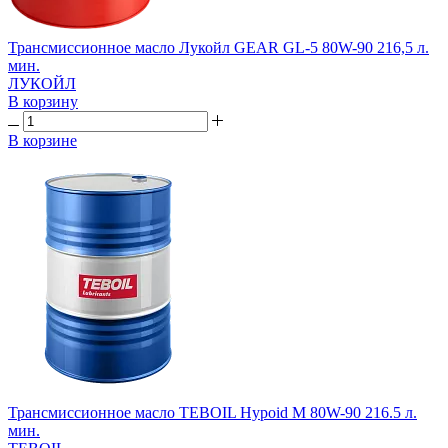
Трансмиссионное масло Лукойл GEAR GL-5 80W-90 216,5 л.
мин.
ЛУКОЙЛ
В корзину
В корзине
Трансмиссионное масло TEBOIL Hypoid M 80W-90 216.5 л.
мин.