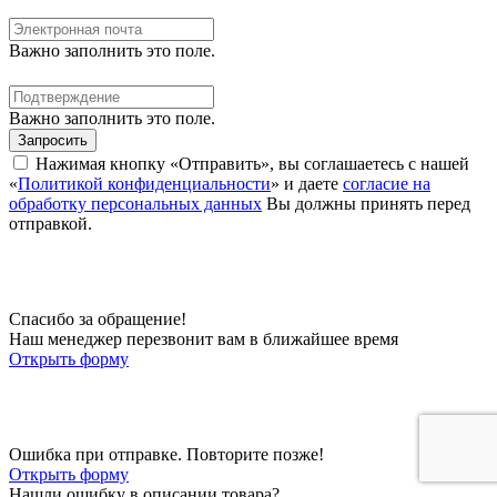
Важно заполнить это поле.
Важно заполнить это поле.
Запросить
Нажимая кнопку «Отправить», вы соглашаетесь с нашей
«
Политикой конфиденциальности
» и даете
согласие на
обработку персональных данных
Вы должны принять перед
отправкой.
Спасибо за обращение!
Наш менеджер перезвонит вам в ближайшее время
Открыть форму
Ошибка при отправке. Повторите позже!
Открыть форму
Нашли ошибку в описании товара?