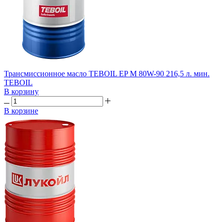
Трансмиссионное масло TEBOIL EP M 80W-90 216,5 л. мин.
TEBOIL
В корзину
В корзине