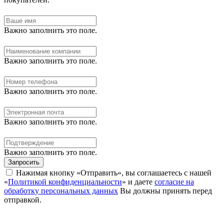
Важно заполнить это поле.
Важно заполнить это поле.
Важно заполнить это поле.
Важно заполнить это поле.
Важно заполнить это поле.
Запросить
Нажимая кнопку «Отправить», вы соглашаетесь с нашей
«
Политикой конфиденциальности
» и даете
согласие на
обработку персональных данных
Вы должны принять перед
отправкой.