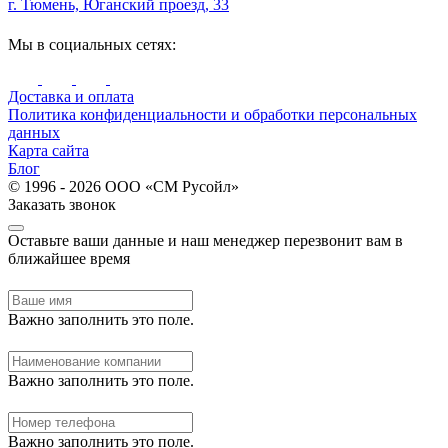
г. Тюмень, Юганский проезд, 33
Мы в социальных сетях:
Доставка и оплата
Политика конфиденциальности и обработки персональных
данных
Карта сайта
Блог
© 1996 - 2026 ООО «СМ Русойл»
Заказать звонок
Оставьте ваши данные и наш менеджер перезвонит вам в
ближайшее время
Важно заполнить это поле.
Важно заполнить это поле.
Важно заполнить это поле.