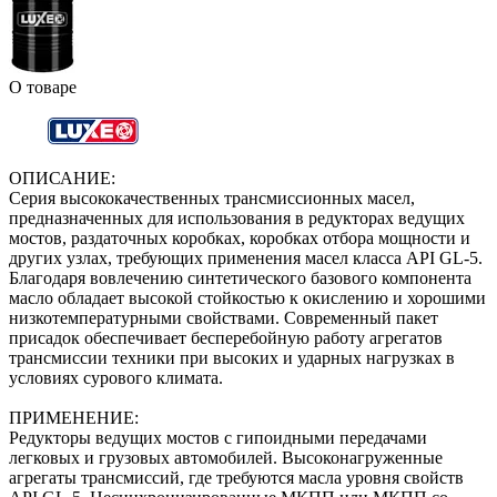
О товаре
ОПИСАНИЕ:
Серия высококачественных трансмиссионных масел,
предназначенных для использования в редукторах ведущих
мостов, раздаточных коробках, коробках отбора мощности и
других узлах, требующих применения масел класса API GL-5.
Благодаря вовлечению синтетического базового компонента
масло обладает высокой стойкостью к окислению и хорошими
низкотемпературными свойствами. Современный пакет
присадок обеспечивает бесперебойную работу агрегатов
трансмиссии техники при высоких и ударных нагрузках в
условиях сурового климата.
ПРИМЕНЕНИЕ:
Редукторы ведущих мостов с гипоидными передачами
легковых и грузовых автомобилей. Высоконагруженные
агрегаты трансмиссий, где требуются масла уровня свойств