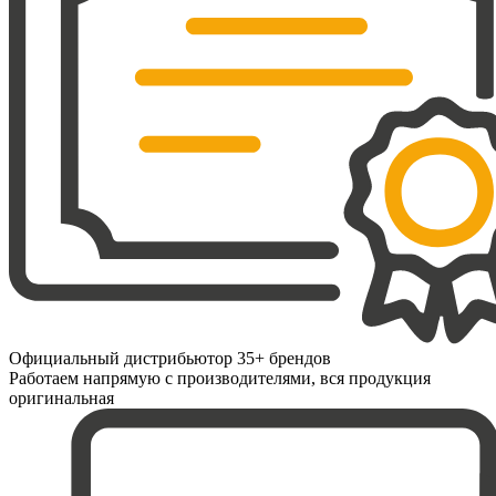
Официальный дистрибьютор 35+ брендов
Работаем напрямую с производителями, вся продукция
оригинальная