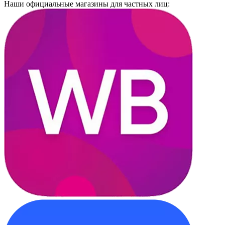
Наши официальные магазины для частных лиц: