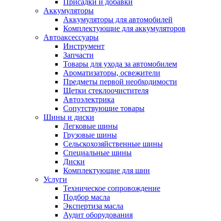
Присадки и добавки
Аккумуляторы
Аккумуляторы для автомобилей
Комплектующие для аккумуляторов
Автоаксессуары
Инструмент
Запчасти
Товары для ухода за автомобилем
Ароматизаторы, освежители
Предметы первой необходимости
Щетки стеклоочистителя
Автоэлектрика
Сопутствующие товары
Шины и диски
Легковые шины
Грузовые шины
Сельскохозяйственные шины
Специальные шины
Диски
Комплектующие для шин
Услуги
Техническое сопровождение
Подбор масла
Экспертиза масла
Аудит оборудования