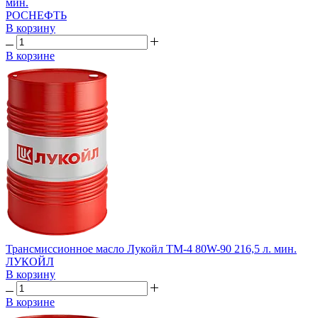
мин.
РОСНЕФТЬ
В корзину
В корзине
Трансмиссионное масло Лукойл ТМ-4 80W-90 216,5 л. мин.
ЛУКОЙЛ
В корзину
В корзине