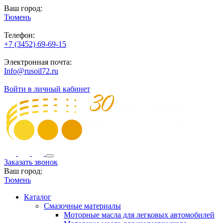
Ваш город:
Тюмень
Телефон:
+7 (3452) 69-69-15
Электронная почта:
Info@rusoil72.ru
Войти в личный кабинет
Заказать звонок
Ваш город:
Тюмень
Каталог
Смазочные материалы
Моторные масла для легковых автомобилей