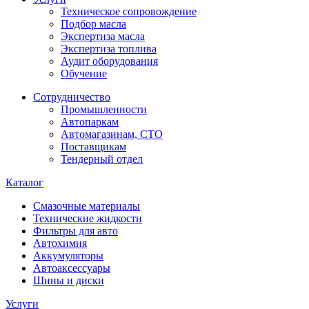
Техническое сопровождение
Подбор масла
Экспертиза масла
Экспертиза топлива
Аудит оборудования
Обучение
Сотрудничество
Промышленности
Автопаркам
Автомагазинам, СТО
Поставщикам
Тендерный отдел
Каталог
Смазочные материалы
Технические жидкости
Фильтры для авто
Автохимия
Аккумуляторы
Автоаксессуары
Шины и диски
Услуги