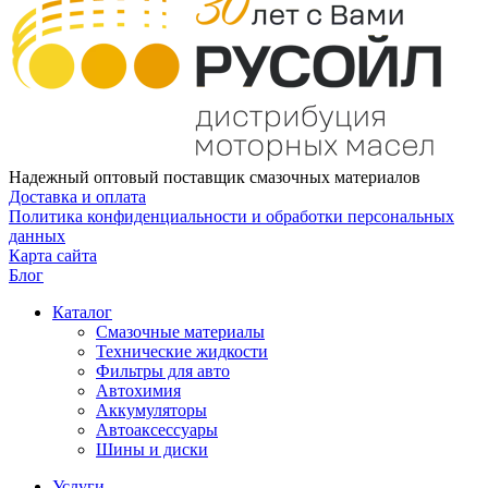
Надежный оптовый поставщик смазочных материалов
Доставка и оплата
Политика конфиденциальности и обработки персональных
данных
Карта сайта
Блог
Каталог
Смазочные материалы
Технические жидкости
Фильтры для авто
Автохимия
Аккумуляторы
Автоаксессуары
Шины и диски
Услуги