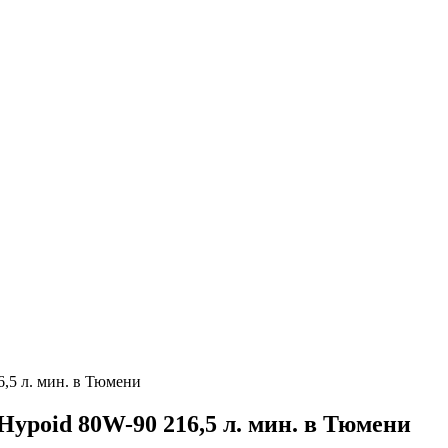
6,5 л. мин. в Тюмени
Hypoid 80W-90 216,5 л. мин. в Тюмени