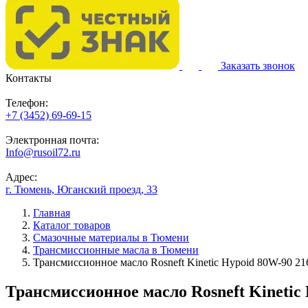
Заказать звонок
Контакты
Телефон:
+7 (3452) 69-69-15
Электронная почта:
Info@rusoil72.ru
Адрес:
г. Тюмень, Юганский проезд, 33
Главная
Каталог товаров
Смазочные материалы в Тюмени
Трансмиссионные масла в Тюмени
Трансмиссионное масло Rosneft Kinetic Hypoid 80W-90 21
Трансмиссионное масло Rosneft Kinetic 