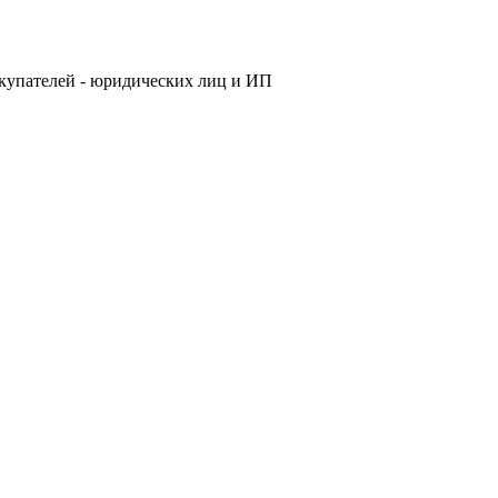
купателей - юридических лиц и ИП