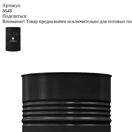
Артикул:
8648
Поделиться:
Внимание!
Товар предназначен исключительно для оптовых по