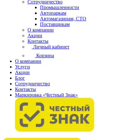
Сотрудничество
Промышленности
Автопаркам
Автомагазинам, СТО
Поставщикам
О компании
Акции
Контакты
Личный кабинет
Корзина
О компании
Услуги
Акции
Блог
Сотрудничество
Контакты
Маркировка «Честный Знак»