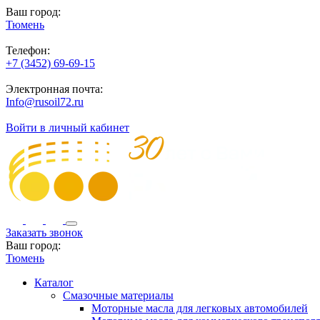
Ваш город:
Тюмень
Телефон:
+7 (3452) 69-69-15
Электронная почта:
Info@rusoil72.ru
Войти в личный кабинет
Заказать звонок
Ваш город:
Тюмень
Каталог
Смазочные материалы
Моторные масла для легковых автомобилей