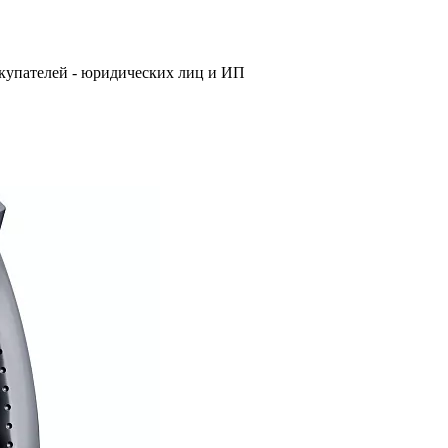
купателей - юридических лиц и ИП