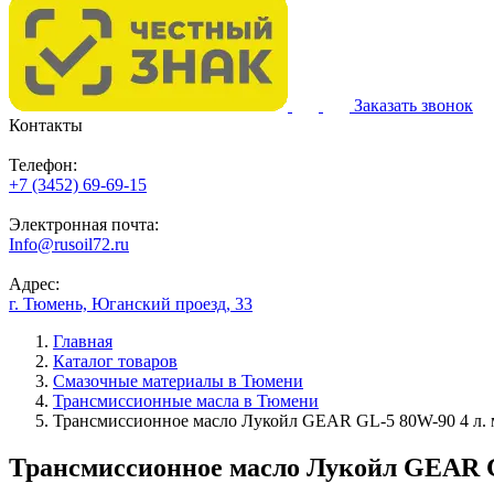
Заказать звонок
Контакты
Телефон:
+7 (3452) 69-69-15
Электронная почта:
Info@rusoil72.ru
Адрес:
г. Тюмень, Юганский проезд, 33
Главная
Каталог товаров
Смазочные материалы в Тюмени
Трансмиссионные масла в Тюмени
Трансмиссионное масло Лукойл GEAR GL-5 80W-90 4 л. 
Трансмиссионное масло Лукойл GEAR G