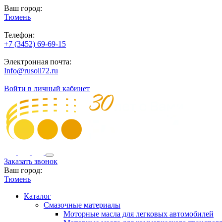
Ваш город:
Тюмень
Телефон:
+7 (3452) 69-69-15
Электронная почта:
Info@rusoil72.ru
Войти в личный кабинет
Заказать звонок
Ваш город:
Тюмень
Каталог
Смазочные материалы
Моторные масла для легковых автомобилей