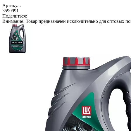
Артикул:
3590991
Поделиться:
Внимание!
Товар предназначен исключительно для оптовых по