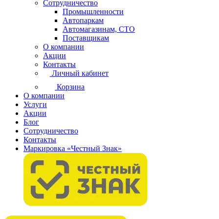
Сотрудничество
Промышленности
Автопаркам
Автомагазинам, СТО
Поставщикам
О компании
Акции
Контакты
Личный кабинет
Корзина
О компании
Услуги
Акции
Блог
Сотрудничество
Контакты
Маркировка «Честный Знак»