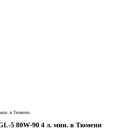
мин. в Тюмени
L-5 80W-90 4 л. мин. в Тюмени