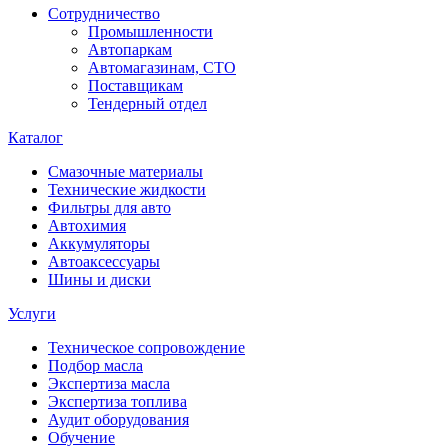
Сотрудничество
Промышленности
Автопаркам
Автомагазинам, СТО
Поставщикам
Тендерный отдел
Каталог
Смазочные материалы
Технические жидкости
Фильтры для авто
Автохимия
Аккумуляторы
Автоаксессуары
Шины и диски
Услуги
Техническое сопровождение
Подбор масла
Экспертиза масла
Экспертиза топлива
Аудит оборудования
Обучение