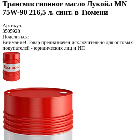
Трансмиссионное масло Лукойл MN
75W-90 216,5 л. синт. в Тюмени
Артикул:
3505928
Поделиться:
Внимание!
Товар предназначен исключительно для оптовых
покупателей - юридических лиц и ИП