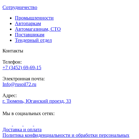
Сотрудничество
Промышленности
Автопаркам
Автомагазинам, СТО
Поставщикам
Тендерный отдел
Контакты
Телефон:
+7 (3452) 69-69-15
Электронная почта:
Info@rusoil72.ru
Адрес:
г. Тюмень, Юганский проезд, 33
Мы в социальных сетях:
Доставка и оплата
Политика конфиденциальности и обработки персональных