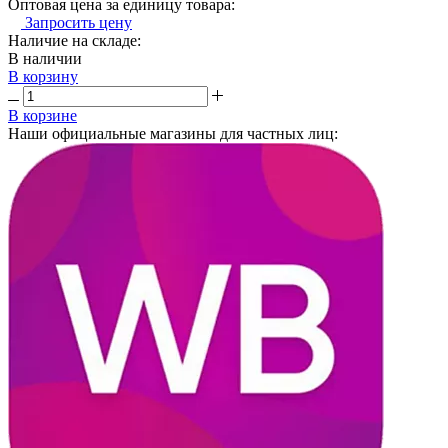
Оптовая цена за единицу товара:
Запросить цену
Наличие на складе:
В наличии
В корзину
В корзине
Наши официальные магазины для частных лиц: