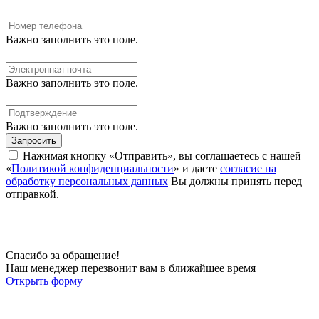
Важно заполнить это поле.
Важно заполнить это поле.
Важно заполнить это поле.
Запросить
Нажимая кнопку «Отправить», вы соглашаетесь с нашей
«
Политикой конфиденциальности
» и даете
согласие на
обработку персональных данных
Вы должны принять перед
отправкой.
Спасибо за обращение!
Наш менеджер перезвонит вам в ближайшее время
Открыть форму