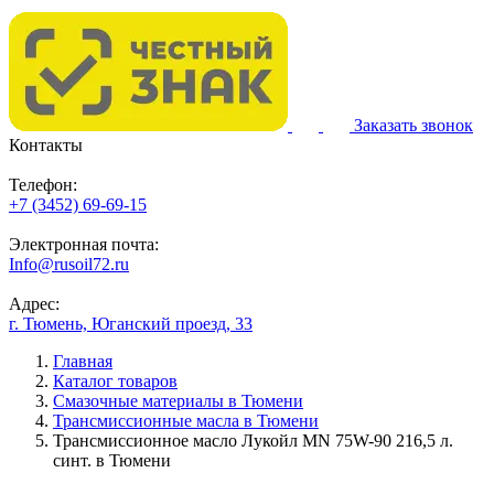
Заказать звонок
Контакты
Телефон:
+7 (3452) 69-69-15
Электронная почта:
Info@rusoil72.ru
Адрес:
г. Тюмень, Юганский проезд, 33
Главная
Каталог товаров
Смазочные материалы в Тюмени
Трансмиссионные масла в Тюмени
Трансмиссионное масло Лукойл MN 75W-90 216,5 л.
синт. в Тюмени