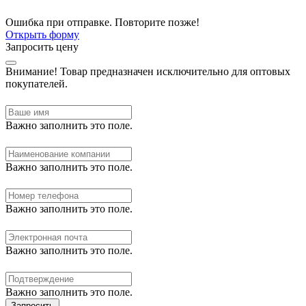
Ошибка при отправке. Повторите позже!
Открыть форму
Запросить цену
Внимание!
Товар предназначен исключительно для оптовых
покупателей.
Важно заполнить это поле.
Важно заполнить это поле.
Важно заполнить это поле.
Важно заполнить это поле.
Важно заполнить это поле.
Запросить