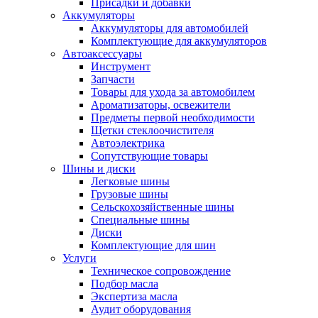
Присадки и добавки
Аккумуляторы
Аккумуляторы для автомобилей
Комплектующие для аккумуляторов
Автоаксессуары
Инструмент
Запчасти
Товары для ухода за автомобилем
Ароматизаторы, освежители
Предметы первой необходимости
Щетки стеклоочистителя
Автоэлектрика
Сопутствующие товары
Шины и диски
Легковые шины
Грузовые шины
Сельскохозяйственные шины
Специальные шины
Диски
Комплектующие для шин
Услуги
Техническое сопровождение
Подбор масла
Экспертиза масла
Аудит оборудования