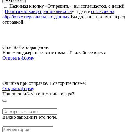
Нажимая кнопку «Отправить», вы соглашаетесь с нашей
«
Политикой конфиденциальности
» и даете
согласие на
обработку персональных данных
Вы должны принять перед
отправкой.
Спасибо за обращение!
Наш менеджер перезвонит вам в ближайшее время
Открыть форму
Ошибка при отправке. Повторите позже!
Открыть форму
Нашли ошибку в описании товара?
Важно заполнить это поле.