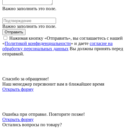
Важно заполнить это поле.
Важно заполнить это поле.
Отправить
Нажимая кнопку «Отправить», вы соглашаетесь с нашей
«
Политикой конфиденциальности
» и даете
согласие на
обработку персональных данных
Вы должны принять перед
отправкой.
Спасибо за обращение!
Наш менеджер перезвонит вам в ближайшее время
Открыть форму
Ошибка при отправке. Повторите позже!
Открыть форму
Остались вопросы по товару?