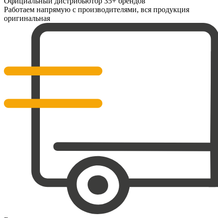
Официальный дистрибьютор 35+ брендов
Работаем напрямую с производителями, вся продукция
оригинальная