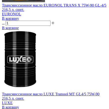
Трансмиссионное масло EURONOL TRANS X 75W-90 GL-4/5
216,5 л. синт.
EURONOL
В корзину
В корзине
Трансмиссионное масло LUXE Transsol MT GL4/5 75W-90
216,5 л. синт.
LUXE
В корзину