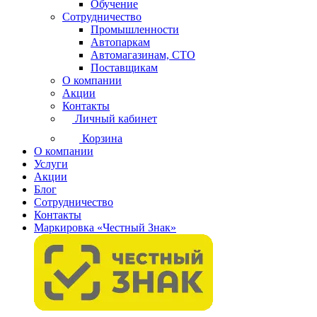
Обучение
Сотрудничество
Промышленности
Автопаркам
Автомагазинам, СТО
Поставщикам
О компании
Акции
Контакты
Личный кабинет
Корзина
О компании
Услуги
Акции
Блог
Сотрудничество
Контакты
Маркировка «Честный Знак»