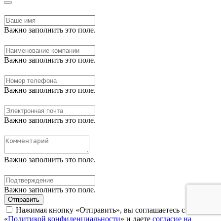
Важно заполнить это поле.
Важно заполнить это поле.
Важно заполнить это поле.
Важно заполнить это поле.
Важно заполнить это поле.
Важно заполнить это поле.
Отправить
Нажимая кнопку «Отправить», вы соглашаетесь с нашей
«
Политикой конфиденциальности
» и даете
согласие на