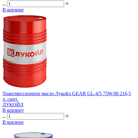
В корзине
Трансмиссионное масло Лукойл GEAR GL-4/5 75W-90 216,5
л. синт.
ЛУКОЙЛ
В корзину
В корзине