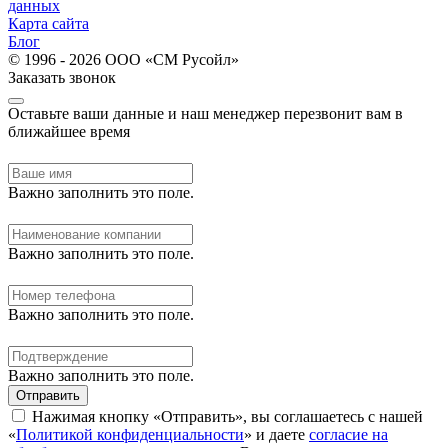
данных
Карта сайта
Блог
© 1996 - 2026 ООО «СМ Русойл»
Заказать звонок
Оставьте ваши данные и наш менеджер перезвонит вам в
ближайшее время
Важно заполнить это поле.
Важно заполнить это поле.
Важно заполнить это поле.
Важно заполнить это поле.
Отправить
Нажимая кнопку «Отправить», вы соглашаетесь с нашей
«
Политикой конфиденциальности
» и даете
согласие на