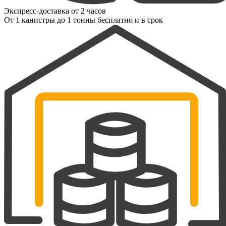
Экспресс-доставка от 2 часов
От 1 канистры до 1 тонны бесплатно и в срок