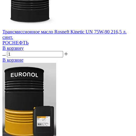
Трансмиссионное масло Rosneft Kinetic UN 75W-90 216,5 л.
синт.
РОСНЕФТЬ
В корзину
В корзине