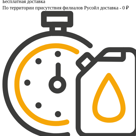
Бесплатная доставка
По территории присутствия филиалов Русойл доставка - 0 ₽