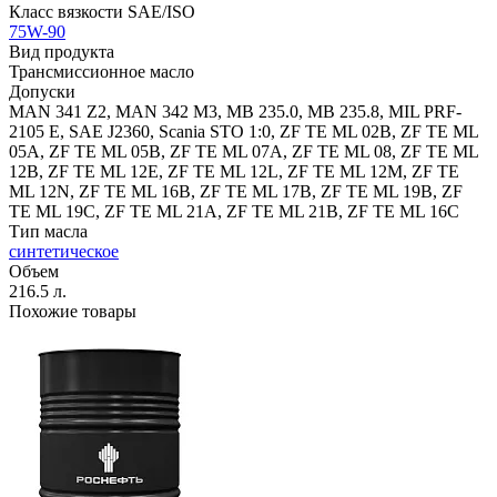
Класс вязкости SAE/ISO
75W-90
Вид продукта
Трансмиссионное масло
Допуски
MAN 341 Z2, MAN 342 M3, MB 235.0, MB 235.8, MIL PRF-
2105 E, SAE J2360, Scania STO 1:0, ZF TE ML 02B, ZF TE ML
05A, ZF TE ML 05B, ZF TE ML 07A, ZF TE ML 08, ZF TE ML
12B, ZF TE ML 12E, ZF TE ML 12L, ZF TE ML 12M, ZF TE
ML 12N, ZF TE ML 16B, ZF TE ML 17B, ZF TE ML 19B, ZF
TE ML 19С, ZF TE ML 21A, ZF TE ML 21B, ZF TE ML 16C
Тип масла
синтетическое
Объем
216.5 л.
Похожие товары