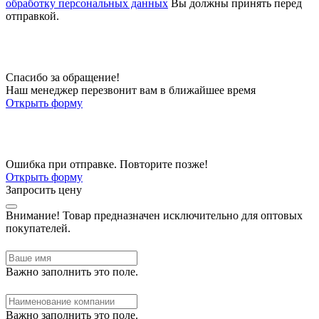
обработку персональных данных
Вы должны принять перед
отправкой.
Спасибо за обращение!
Наш менеджер перезвонит вам в ближайшее время
Открыть форму
Ошибка при отправке. Повторите позже!
Открыть форму
Запросить цену
Внимание!
Товар предназначен исключительно для оптовых
покупателей.
Важно заполнить это поле.
Важно заполнить это поле.