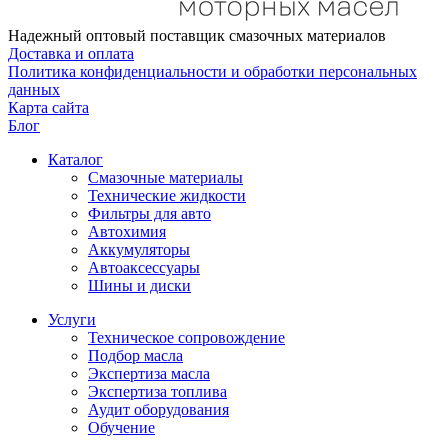
Надежный оптовый поставщик смазочных материалов
Доставка и оплата
Политика конфиденциальности и обработки персональных
данных
Карта сайта
Блог
Каталог
Смазочные материалы
Технические жидкости
Фильтры для авто
Автохимия
Аккумуляторы
Автоаксессуары
Шины и диски
Услуги
Техническое сопровождение
Подбор масла
Экспертиза масла
Экспертиза топлива
Аудит оборудования
Обучение