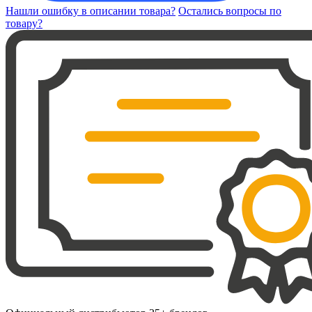
Нашли ошибку в описании товара?
Остались вопросы по
товару?