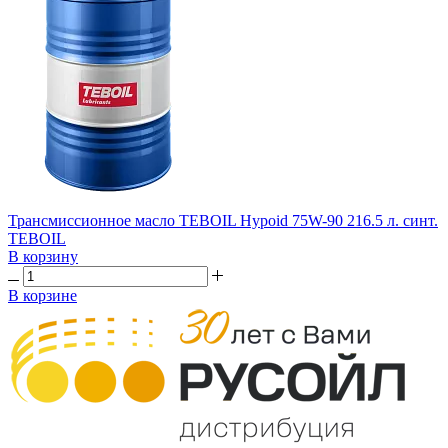
Трансмиссионное масло TEBOIL Hypoid 75W-90 216.5 л. синт.
TEBOIL
В корзину
В корзине