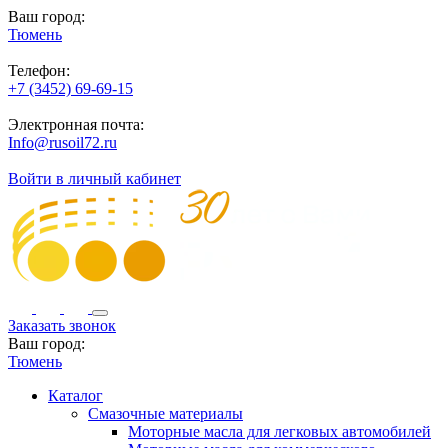
Ваш город:
Тюмень
Телефон:
+7 (3452) 69-69-15
Электронная почта:
Info@rusoil72.ru
Войти в личный кабинет
Заказать звонок
Ваш город:
Тюмень
Каталог
Смазочные материалы
Моторные масла для легковых автомобилей