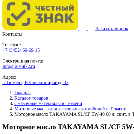
Заказать звонок
Контакты
Телефон:
+7 (3452) 69-69-15
Электронная почта:
Info@rusoil72.ru
Адрес:
г. Тюмень, Юганский проезд, 33
Главная
Каталог товаров
Смазочные материалы в Тюмени
Моторные масла для легковых автомобилей в Тюмени
Моторное масло TAKAYAMA SL/CF 5W-40 60 л. синт. в
Моторное масло TAKAYAMA SL/CF 5W-40