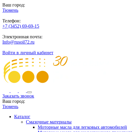
Ваш город:
Тюмень
Телефон:
+7 (3452) 69-69-15
Электронная почта:
Info@rusoil72.ru
Войти в личный кабинет
Заказать звонок
Ваш город:
Тюмень
Каталог
Смазочные материалы
Моторные масла для легковых автомобилей