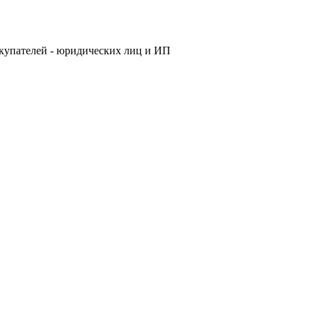
купателей - юридических лиц и ИП