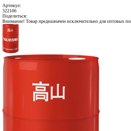
Артикул:
322106
Поделиться:
Внимание!
Товар предназначен исключительно для оптовых по