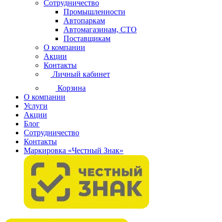
Сотрудничество
Промышленности
Автопаркам
Автомагазинам, СТО
Поставщикам
О компании
Акции
Контакты
Личный кабинет
Корзина
О компании
Услуги
Акции
Блог
Сотрудничество
Контакты
Маркировка «Честный Знак»