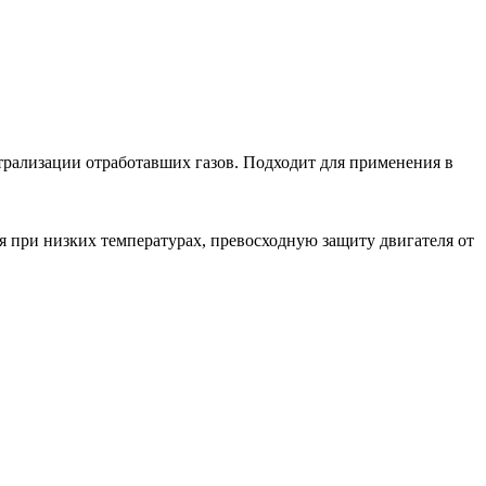
йтрализации отработавших газов. Подходит для применения в
я при низких температурах, превосходную защиту двигателя от