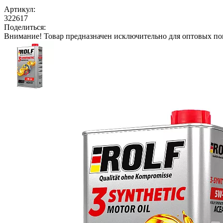
Артикул:
322617
Поделиться:
Внимание!
Товар предназначен исключительно для оптовых по