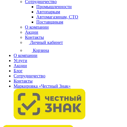
Сотрудничество
Промышленности
Автопаркам
Автомагазинам, СТО
Поставщикам
О компании
Акции
Контакты
Личный кабинет
Корзина
О компании
Услуги
Акции
Блог
Сотрудничество
Контакты
Маркировка «Честный Знак»