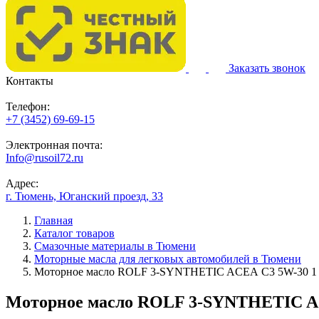
Заказать звонок
Контакты
Телефон:
+7 (3452) 69-69-15
Электронная почта:
Info@rusoil72.ru
Адрес:
г. Тюмень, Юганский проезд, 33
Главная
Каталог товаров
Смазочные материалы в Тюмени
Моторные масла для легковых автомобилей в Тюмени
Моторное масло ROLF 3-SYNTHETIC AСЕА С3 5W-30 1 л
Моторное масло ROLF 3-SYNTHETIC AСЕ