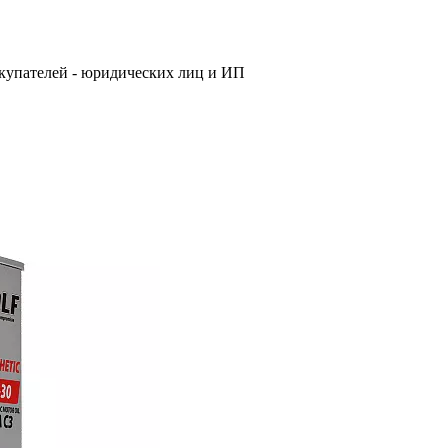
купателей - юридических лиц и ИП