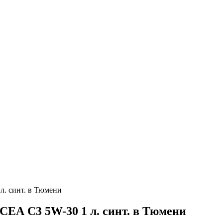
. синт. в Тюмени
А С3 5W-30 1 л. синт. в Тюмени