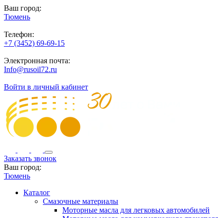
Ваш город:
Тюмень
Телефон:
+7 (3452) 69-69-15
Электронная почта:
Info@rusoil72.ru
Войти в личный кабинет
Заказать звонок
Ваш город:
Тюмень
Каталог
Смазочные материалы
Моторные масла для легковых автомобилей